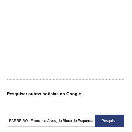
Pesquisar outras notícias no Google