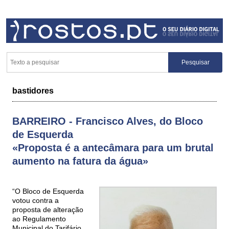
bastidores
BARREIRO - Francisco Alves, do Bloco
de Esquerda
«Proposta é a antecâmara para um brutal
aumento na fatura da água»
“O Bloco de Esquerda
votou contra a
proposta de alteração
ao Regulamento
Municipal do Tarifário