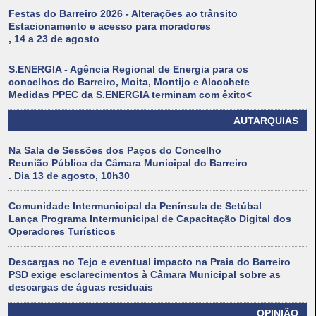
Festas do Barreiro 2026 - Alterações ao trânsito
Estacionamento e acesso para moradores
, 14 a 23 de agosto
S.ENERGIA - Agência Regional de Energia para os
concelhos do Barreiro, Moita, Montijo e Alcochete
Medidas PPEC da S.ENERGIA terminam com êxito<
AUTARQUIAS
Na Sala de Sessões dos Paços do Concelho
Reunião Pública da Câmara Municipal do Barreiro
. Dia 13 de agosto, 10h30
Comunidade Intermunicipal da Península de Setúbal
Lança Programa Intermunicipal de Capacitação Digital dos
Operadores Turísticos
Descargas no Tejo e eventual impacto na Praia do Barreiro
PSD exige esclarecimentos à Câmara Municipal sobre as
descargas de águas residuais
OPINIÃO