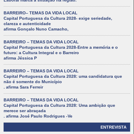
Laboral marca a situação na região.
BARREIRO– TEMAS DA VIDA LOCAL
Capital Portuguesa da Cultura 2028- exige seriedade,
clareza e autenticidade
afirma Gonçalo Nuno Camacho,
BARREIRO – TEMAS DA VIDA LOCAL
Capital Portuguesa da Cultura 2028-Entre a memória e o
futuro: a Cultura Integral e o Barreiro
afirma Jéssica P
BARREIRO – TEMAS DA VIDA LOCAL
Capital Portuguesa da Cultura 2028: uma candidatura que
não é somente do Município
. afirma Sara Ferreir
BARREIRO – TEMAS DA VIDA LOCAL
Capital Portuguesa da Cultura 2028: Uma ambição que
merece ser abraçada
. afirma José Paulo Rodrigues -Ve
ENTREVISTA