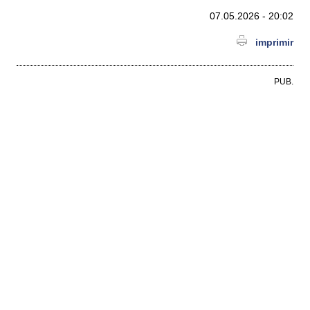
07.05.2026 - 20:02
imprimir
PUB.