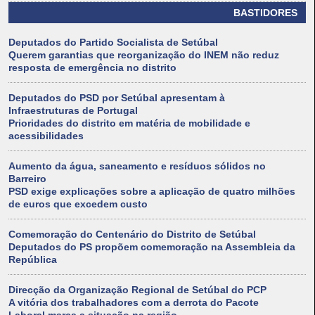
BASTIDORES
Deputados do Partido Socialista de Setúbal
Querem garantias que reorganização do INEM não reduz
resposta de emergência no distrito
Deputados do PSD por Setúbal apresentam à
Infraestruturas de Portugal
Prioridades do distrito em matéria de mobilidade e
acessibilidades
Aumento da água, saneamento e resíduos sólidos no
Barreiro
PSD exige explicações sobre a aplicação de quatro milhões
de euros que excedem custo
Comemoração do Centenário do Distrito de Setúbal
Deputados do PS propõem comemoração na Assembleia da
República
Direcção da Organização Regional de Setúbal do PCP
A vitória dos trabalhadores com a derrota do Pacote