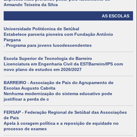
Armando Teixeira da Silva
AS ESCOLAS
Universidade Politécnica de Setúbal
Estabelece parceria pioneira com Fundação António
Pargana
. Programa para jovens lusodescendentes
Escola Superior de Tecnologia do Barreiro
Licenciatura em Engenharia Civil da ESTBarreiro/IPS com
novo plano de estudos em 2026/2027
BARREIRO - Associação de Pais do Agrupamento de
Escolas Augusto Cabrita
Nenhuma modernização do sistema educativo pode
justificar a perda de c
FERSAP - Federação Regional de Setúbal das Associações
de Pais
Apela à coragem política e a reposição de equidade no
processo de exames