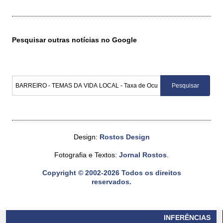
Pesquisar outras notícias no Google
Design:
Rostos Design
Fotografia e Textos:
Jornal Rostos
.
Copyright © 2002-2026 Todos os direitos
reservados.
INFERÊNCIAS