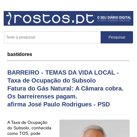
bastidores
BARREIRO - TEMAS DA VIDA LOCAL -
Taxa de Ocupação do Subsolo
Fatura do Gás Natural: A Câmara cobra.
Os barreirenses pagam.
afirma José Paulo Rodrigues - PSD
A Taxa de Ocupação
do Subsolo, conhecida
como TOS, pode