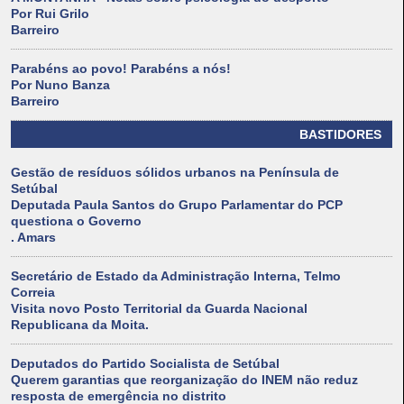
Por Rui Grilo
Barreiro
Parabéns ao povo! Parabéns a nós!
Por Nuno Banza
Barreiro
BASTIDORES
Gestão de resíduos sólidos urbanos na Península de
Setúbal
Deputada Paula Santos do Grupo Parlamentar do PCP
questiona o Governo
. Amars
Secretário de Estado da Administração Interna, Telmo
Correia
Visita novo Posto Territorial da Guarda Nacional
Republicana da Moita.
Deputados do Partido Socialista de Setúbal
Querem garantias que reorganização do INEM não reduz
resposta de emergência no distrito