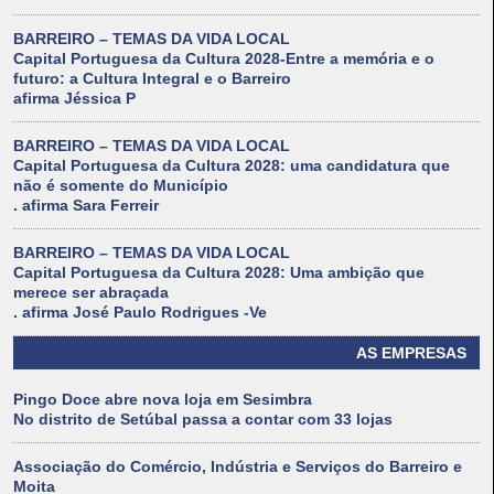
BARREIRO – TEMAS DA VIDA LOCAL
Capital Portuguesa da Cultura 2028-Entre a memória e o
futuro: a Cultura Integral e o Barreiro
afirma Jéssica P
BARREIRO – TEMAS DA VIDA LOCAL
Capital Portuguesa da Cultura 2028: uma candidatura que
não é somente do Município
. afirma Sara Ferreir
BARREIRO – TEMAS DA VIDA LOCAL
Capital Portuguesa da Cultura 2028: Uma ambição que
merece ser abraçada
. afirma José Paulo Rodrigues -Ve
AS EMPRESAS
Pingo Doce abre nova loja em Sesimbra
No distrito de Setúbal passa a contar com 33 lojas
Associação do Comércio, Indústria e Serviços do Barreiro e
Moita