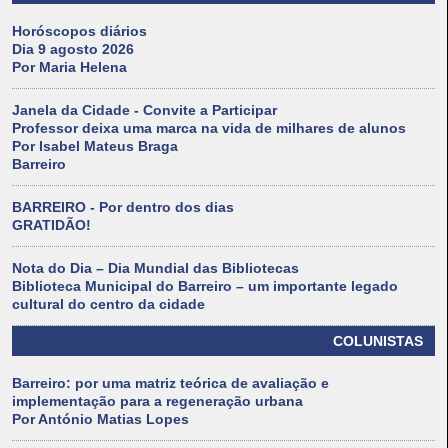
Horóscopos diários
Dia 9 agosto 2026
Por Maria Helena
Janela da Cidade - Convite a Participar
Professor deixa uma marca na vida de milhares de alunos
Por Isabel Mateus Braga
Barreiro
BARREIRO - Por dentro dos dias
GRATIDÃO!
Nota do Dia – Dia Mundial das Bibliotecas
Biblioteca Municipal do Barreiro – um importante legado
cultural do centro da cidade
COLUNISTAS
Barreiro: por uma matriz teórica de avaliação e
implementação para a regeneração urbana
Por António Matias Lopes