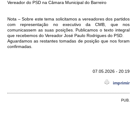
Vereador do PSD na Câmara Municipal do Barreiro
Nota – Sobre este tema solicitamos a vereadores dos partidos
com representação no executivo da CMB, que nos
comunicassem as suas posições. Publicamos o texto integral
que recebemos do Vereador José Paulo Rodrigues do PSD.
Aguardamos as restantes tomadas de posição que nos foram
confirmadas.
07.05.2026 - 20:19
imprimir
PUB.