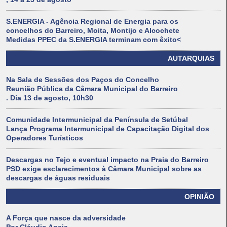
S.ENERGIA - Agência Regional de Energia para os
concelhos do Barreiro, Moita, Montijo e Alcochete
Medidas PPEC da S.ENERGIA terminam com êxito<
AUTARQUIAS
Na Sala de Sessões dos Paços do Concelho
Reunião Pública da Câmara Municipal do Barreiro
. Dia 13 de agosto, 10h30
Comunidade Intermunicipal da Península de Setúbal
Lança Programa Intermunicipal de Capacitação Digital dos
Operadores Turísticos
Descargas no Tejo e eventual impacto na Praia do Barreiro
PSD exige esclarecimentos à Câmara Municipal sobre as
descargas de águas residuais
OPINIÃO
A Força que nasce da adversidade