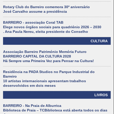
Rotary Club do Barreiro comemora 30º aniversário
José Carvalho assume a presidência
BARREIRO - associação Coral TAB
Elege novos órgãos sociais para quadriénio 2026 – 2030
. Ana Paula Nereu, eleita presidente do Conselho
CULTURA
Associação Barreiro Património Memória Futuro
BARREIRO CAPITAL DA CULTURA 2028
Há Sempre uma Primeira Vez para Pensar na Cultura!
Residência na PADA Studios no Parque Industrial do
Barreiro
10 artistas internacionais apresentam trabalhos
desenvolvidos em dois meses
LIVROS
BARREIRO - Na Praia de Alburrica
Biblioteca de Praia – TCBiblioteca está aberta todos os dias