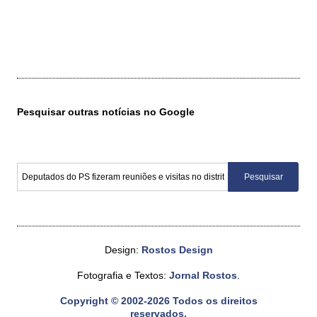
Pesquisar outras notícias no Google
Design:
Rostos Design
Fotografia e Textos:
Jornal Rostos
.
Copyright © 2002-2026 Todos os direitos
reservados.