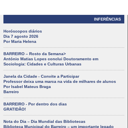
INFERÊNCIAS
Horóscopos diários
Dia 7 agosto 2026
Por Maria Helena
BARREIRO – Rosto da Semana>
António Matias Lopes conclui Doutoramento em
Sociologia: Cidades e Culturas Urbanas
Janela da Cidade - Convite a Participar
Professor deixa uma marca na vida de milhares de alunos
Por Isabel Mateus Braga
Barreiro
BARREIRO - Por dentro dos dias
GRATIDÃO!
Nota do Dia – Dia Mundial das Bibliotecas
Biblioteca Municipal do Barreiro – um importante legado