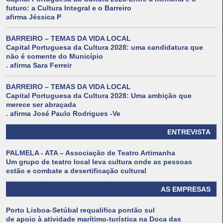
futuro: a Cultura Integral e o Barreiro
afirma Jéssica P
BARREIRO – TEMAS DA VIDA LOCAL
Capital Portuguesa da Cultura 2028: uma candidatura que
não é somente do Município
. afirma Sara Ferreir
BARREIRO – TEMAS DA VIDA LOCAL
Capital Portuguesa da Cultura 2028: Uma ambição que
merece ser abraçada
. afirma José Paulo Rodrigues -Ve
ENTREVISTA
PALMELA - ATA – Associação de Teatro Artimanha
Um grupo de teatro local leva cultura onde as pessoas
estão e combate a desertificação cultural
AS EMPRESAS
Porto Lisboa-Setúbal requalifica pontão sul
de apoio à atividade marítimo-turística na Doca das