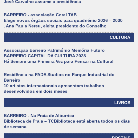
José Carvalho assume a presidência
BARREIRO - associação Coral TAB
Elege novos órgãos sociais para quadriénio 2026 – 2030
. Ana Paula Nereu, eleita presidente do Conselho
CULTURA
Associação Barreiro Património Memória Futuro
BARREIRO CAPITAL DA CULTURA 2028
Há Sempre uma Primeira Vez para Pensar na Cultura!
Residência na PADA Studios no Parque Industrial do
Barreiro
10 artistas internacionais apresentam trabalhos
desenvolvidos em dois meses
LIVROS
BARREIRO - Na Praia de Alburrica
Biblioteca de Praia – TCBiblioteca está aberta todos os dias
de semana