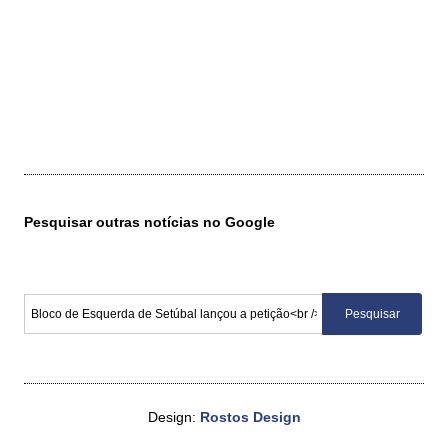
Pesquisar outras notícias no Google
Design:
Rostos Design