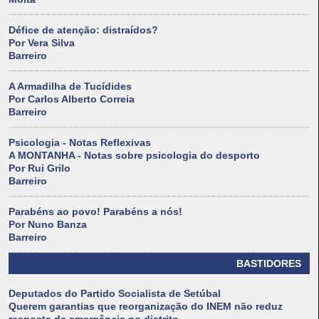
Défice de atenção: distraídos?
Por Vera Silva
Barreiro
A Armadilha de Tucídides
Por Carlos Alberto Correia
Barreiro
Psicologia - Notas Reflexivas
A MONTANHA - Notas sobre psicologia do desporto
Por Rui Grilo
Barreiro
Parabéns ao povo! Parabéns a nós!
Por Nuno Banza
Barreiro
BASTIDORES
Deputados do Partido Socialista de Setúbal
Querem garantias que reorganização do INEM não reduz