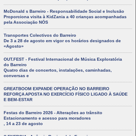
McDonald s Barreiro - Responsabilidade Social e Inclusão
Proporciona visita à KidZania a 40 crianças acompanhadas
pela Associação NÓS
Transportes Colectivos do Barreiro
De 3 a 28 de agosto em vigor os horários designados de
«Agosto»
OUT.FEST - Festival Internacional de Música Exploratória
do Barreiro
Quatro dias de concertos, instalações, caminhadas,
conversas e
GREATBOOM EXPANDE OPERAÇÃO NO BARREIRO
REFORÇA APOSTA NO EXERCÍCIO FÍSICO LIGADO À SAÚDE
E BEM-ESTAR
Festas do Barreiro 2026 - Alterações ao trânsito
Estacionamento e acesso para moradores
, 14 a 23 de agosto