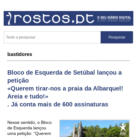
bastidores
Bloco de Esquerda de Setúbal lançou a
petição
«Querem tirar-nos a praia da Albarquel!
Areia e tudo!»
. Já conta mais de 600 assinaturas
Nesse sentido, o Bloco
de Esquerda lançou
uma petição: “Querem