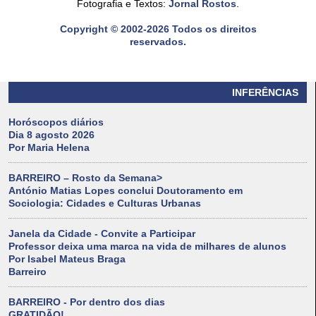
Fotografia e Textos:
Jornal Rostos
.
Copyright © 2002-2026 Todos os direitos
reservados.
INFERÊNCIAS
Horóscopos diários
Dia 8 agosto 2026
Por Maria Helena
BARREIRO – Rosto da Semana>
António Matias Lopes conclui Doutoramento em
Sociologia: Cidades e Culturas Urbanas
Janela da Cidade - Convite a Participar
Professor deixa uma marca na vida de milhares de alunos
Por Isabel Mateus Braga
Barreiro
BARREIRO - Por dentro dos dias
GRATIDÃO!