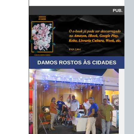
PUB.
DAMOS ROSTOS ÀS CIDADES