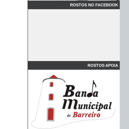
ROSTOS NO FACEBOOK
ROSTOS APOIA