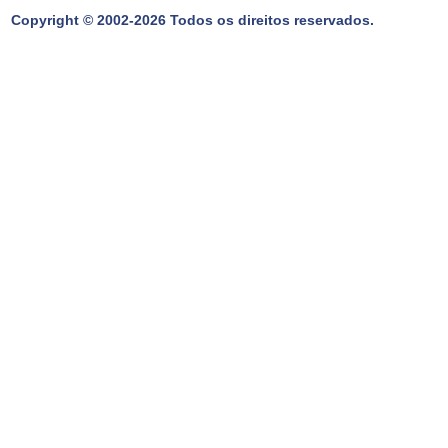
Copyright © 2002-2026 Todos os direitos reservados.