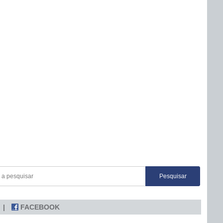
FACEBOOK