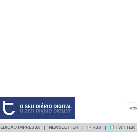
EDIÇÃO IMPRESSA
NEWSLETTER
RSS
TWITTER