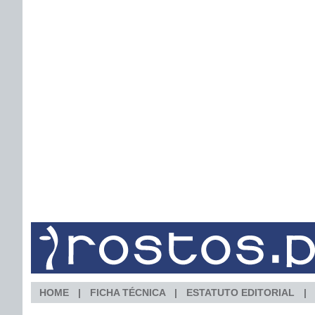
HOME
FICHA TÉCNICA
ESTATUTO EDITORIAL