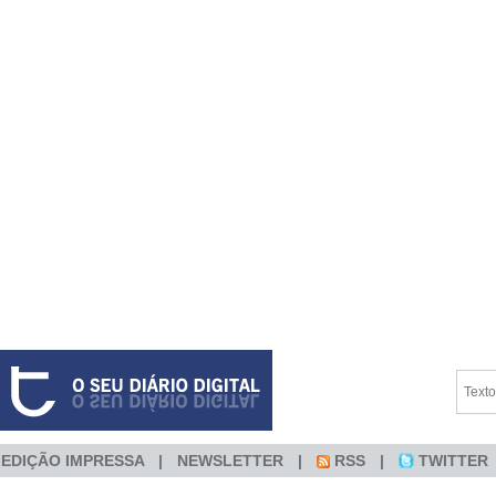
EDIÇÃO IMPRESSA
NEWSLETTER
RSS
TWITTER