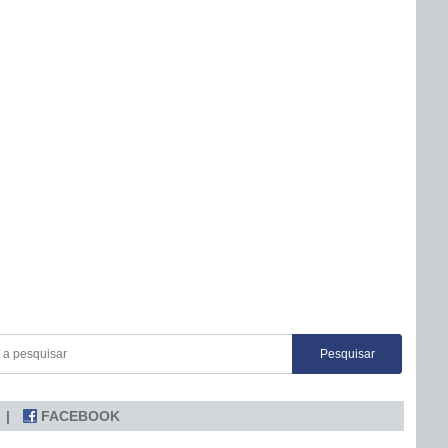
FACEBOOK