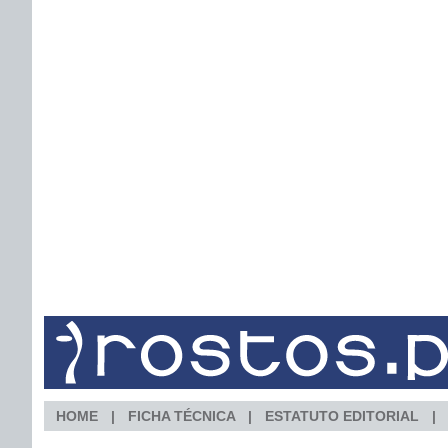
HOME
FICHA TÉCNICA
ESTATUTO EDITORIAL