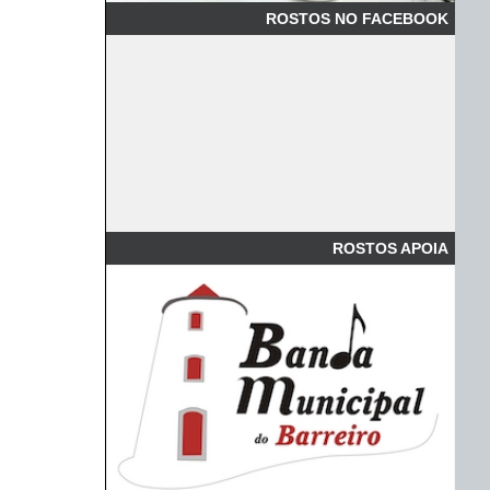
ROSTOS NO FACEBOOK
ROSTOS APOIA