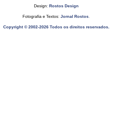
Design:
Rostos Design
Fotografia e Textos:
Jornal Rostos
.
Copyright © 2002-2026 Todos os direitos reservados.