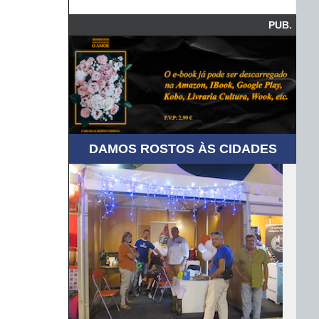
PUB.
DAMOS ROSTOS ÀS CIDADES