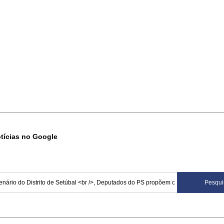
otícias no Google