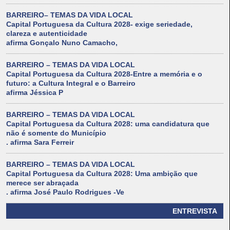
BARREIRO– TEMAS DA VIDA LOCAL
Capital Portuguesa da Cultura 2028- exige seriedade,
clareza e autenticidade
afirma Gonçalo Nuno Camacho,
BARREIRO – TEMAS DA VIDA LOCAL
Capital Portuguesa da Cultura 2028-Entre a memória e o
futuro: a Cultura Integral e o Barreiro
afirma Jéssica P
BARREIRO – TEMAS DA VIDA LOCAL
Capital Portuguesa da Cultura 2028: uma candidatura que
não é somente do Município
. afirma Sara Ferreir
BARREIRO – TEMAS DA VIDA LOCAL
Capital Portuguesa da Cultura 2028: Uma ambição que
merece ser abraçada
. afirma José Paulo Rodrigues -Ve
ENTREVISTA