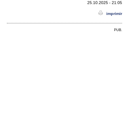
25.10.2025 - 21:05
imprimir
PUB.