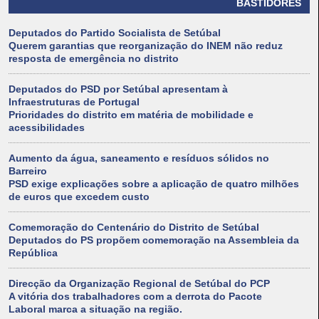
BASTIDORES
Deputados do Partido Socialista de Setúbal
Querem garantias que reorganização do INEM não reduz
resposta de emergência no distrito
Deputados do PSD por Setúbal apresentam à
Infraestruturas de Portugal
Prioridades do distrito em matéria de mobilidade e
acessibilidades
Aumento da água, saneamento e resíduos sólidos no
Barreiro
PSD exige explicações sobre a aplicação de quatro milhões
de euros que excedem custo
Comemoração do Centenário do Distrito de Setúbal
Deputados do PS propõem comemoração na Assembleia da
República
Direcção da Organização Regional de Setúbal do PCP
A vitória dos trabalhadores com a derrota do Pacote
Laboral marca a situação na região.