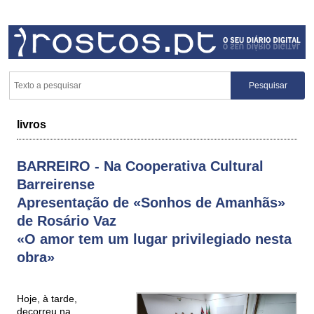
livros
BARREIRO - Na Cooperativa Cultural
Barreirense
Apresentação de «Sonhos de Amanhãs»
de Rosário Vaz
«O amor tem um lugar privilegiado nesta
obra»
Hoje, à tarde,
decorreu na