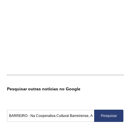
Pesquisar outras notícias no Google