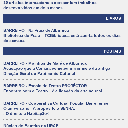
10 artistas internacionais apresentam trabalhos
desenvolvidos em dois meses
LIVROS
BARREIRO - Na Praia de Alburrica
Biblioteca de Praia – TCBiblioteca está aberta todos os dias
de semana
POSTAIS
BARREIRO - Moinhos de Maré de Alburrica
Acusação que a Câmara cometeu um crime é da antiga
Direção-Geral do Património Cultural
BARREIRO - Escola de Teatro PROJÉCTOR
Encontro com o Teatro…é a ligação da arte ao real
BARREIRO - Cooperativa Cultural Popular Barreirense
O aniversário - A propósito a SENHA.
. O direito à Habitação<
Núcleo do Barreiro da URAP