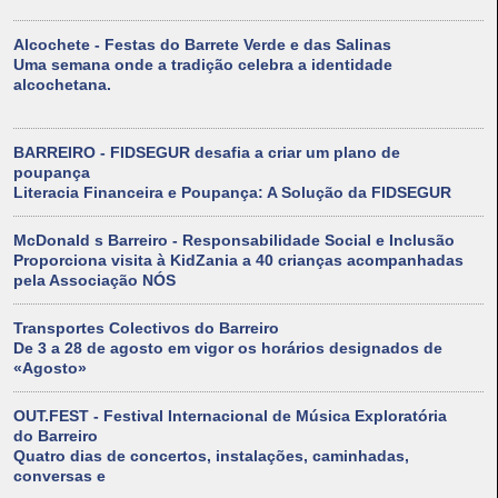
Alcochete - Festas do Barrete Verde e das Salinas
Uma semana onde a tradição celebra a identidade
alcochetana.
BARREIRO - FIDSEGUR desafia a criar um plano de
poupança
Literacia Financeira e Poupança: A Solução da FIDSEGUR
McDonald s Barreiro - Responsabilidade Social e Inclusão
Proporciona visita à KidZania a 40 crianças acompanhadas
pela Associação NÓS
Transportes Colectivos do Barreiro
De 3 a 28 de agosto em vigor os horários designados de
«Agosto»
OUT.FEST - Festival Internacional de Música Exploratória
do Barreiro
Quatro dias de concertos, instalações, caminhadas,
conversas e