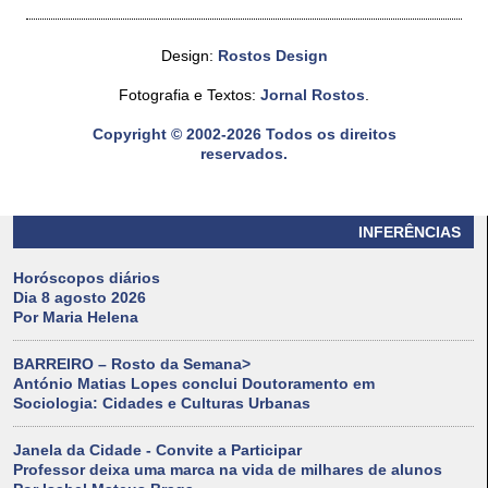
Design:
Rostos Design
Fotografia e Textos:
Jornal Rostos
.
Copyright © 2002-2026 Todos os direitos
reservados.
INFERÊNCIAS
Horóscopos diários
Dia 8 agosto 2026
Por Maria Helena
BARREIRO – Rosto da Semana>
António Matias Lopes conclui Doutoramento em
Sociologia: Cidades e Culturas Urbanas
Janela da Cidade - Convite a Participar
Professor deixa uma marca na vida de milhares de alunos