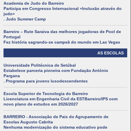
Academia de Judo do Barreiro
Participa em Congresso Internacional «Inclusão através do
judo»
. Judo Summer Camp
Barreiro – Rute Saraiva das melhores jogadoras de Pool de
Portugal
Fez história sagrando-se campeã do mundo em Las Vegas
AS ESCOLAS
Universidade Politécnica de Setúbal
Estabelece parceria pioneira com Fundação António
Pargana
. Programa para jovens lusodescendentes
Escola Superior de Tecnologia do Barreiro
Licenciatura em Engenharia Civil da ESTBarreiro/IPS com
novo plano de estudos em 2026/2027
BARREIRO - Associação de Pais do Agrupamento de
Escolas Augusto Cabrita
Nenhuma modernização do sistema educativo pode