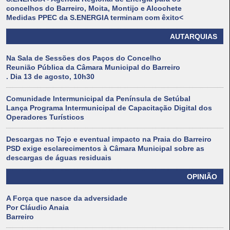
concelhos do Barreiro, Moita, Montijo e Alcochete
Medidas PPEC da S.ENERGIA terminam com êxito<
AUTARQUIAS
Na Sala de Sessões dos Paços do Concelho
Reunião Pública da Câmara Municipal do Barreiro
. Dia 13 de agosto, 10h30
Comunidade Intermunicipal da Península de Setúbal
Lança Programa Intermunicipal de Capacitação Digital dos
Operadores Turísticos
Descargas no Tejo e eventual impacto na Praia do Barreiro
PSD exige esclarecimentos à Câmara Municipal sobre as
descargas de águas residuais
OPINIÃO
A Força que nasce da adversidade
Por Cláudio Anaia
Barreiro