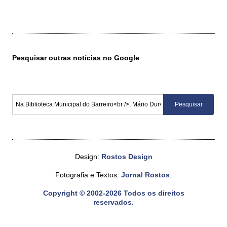
Pesquisar outras notícias no Google
Design:
Rostos Design
Fotografia e Textos:
Jornal Rostos
.
Copyright © 2002-2026 Todos os direitos
reservados.