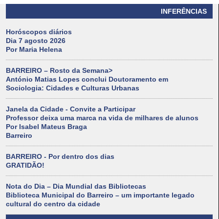
INFERÊNCIAS
Horóscopos diários
Dia 7 agosto 2026
Por Maria Helena
BARREIRO – Rosto da Semana>
António Matias Lopes conclui Doutoramento em
Sociologia: Cidades e Culturas Urbanas
Janela da Cidade - Convite a Participar
Professor deixa uma marca na vida de milhares de alunos
Por Isabel Mateus Braga
Barreiro
BARREIRO - Por dentro dos dias
GRATIDÃO!
Nota do Dia – Dia Mundial das Bibliotecas
Biblioteca Municipal do Barreiro – um importante legado
cultural do centro da cidade