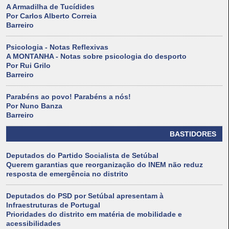
A Armadilha de Tucídides
Por Carlos Alberto Correia
Barreiro
Psicologia - Notas Reflexivas
A MONTANHA - Notas sobre psicologia do desporto
Por Rui Grilo
Barreiro
Parabéns ao povo! Parabéns a nós!
Por Nuno Banza
Barreiro
BASTIDORES
Deputados do Partido Socialista de Setúbal
Querem garantias que reorganização do INEM não reduz
resposta de emergência no distrito
Deputados do PSD por Setúbal apresentam à
Infraestruturas de Portugal
Prioridades do distrito em matéria de mobilidade e
acessibilidades