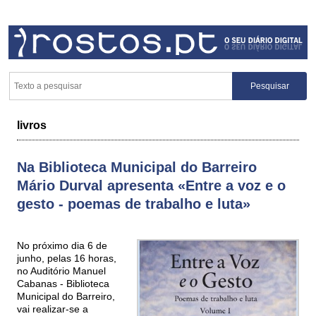
livros
Na Biblioteca Municipal do Barreiro
Mário Durval apresenta «Entre a voz e o
gesto - poemas de trabalho e luta»
No próximo dia 6 de
junho, pelas 16 horas,
no Auditório Manuel
Cabanas - Biblioteca
Municipal do Barreiro,
vai realizar-se a