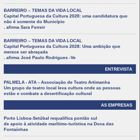
BARREIRO – TEMAS DA VIDA LOCAL
Capital Portuguesa da Cultura 2028: uma candidatura que
não é somente do Município
. afirma Sara Ferreir
BARREIRO – TEMAS DA VIDA LOCAL
Capital Portuguesa da Cultura 2028: Uma ambição que
merece ser abraçada
. afirma José Paulo Rodrigues -Ve
ENTREVISTA
PALMELA - ATA – Associação de Teatro Artimanha
Um grupo de teatro local leva cultura onde as pessoas
estão e combate a desertificação cultural
AS EMPRESAS
Porto Lisboa-Setúbal requalifica pontão sul
de apoio à atividade marítimo-turística na Doca das
Fontaínhas