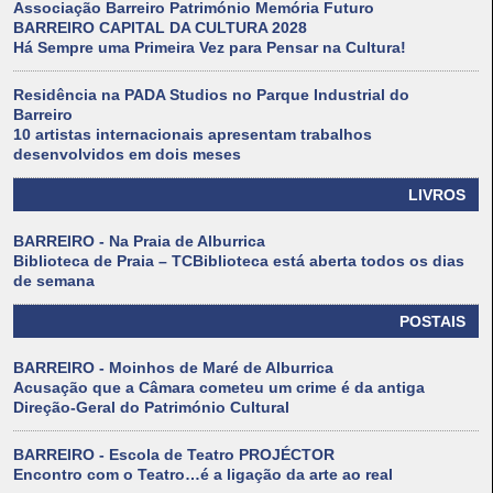
Associação Barreiro Património Memória Futuro
BARREIRO CAPITAL DA CULTURA 2028
Há Sempre uma Primeira Vez para Pensar na Cultura!
Residência na PADA Studios no Parque Industrial do
Barreiro
10 artistas internacionais apresentam trabalhos
desenvolvidos em dois meses
LIVROS
BARREIRO - Na Praia de Alburrica
Biblioteca de Praia – TCBiblioteca está aberta todos os dias
de semana
POSTAIS
BARREIRO - Moinhos de Maré de Alburrica
Acusação que a Câmara cometeu um crime é da antiga
Direção-Geral do Património Cultural
BARREIRO - Escola de Teatro PROJÉCTOR
Encontro com o Teatro…é a ligação da arte ao real