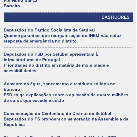
Por Nuno Banza
Barreiro
BASTIDORES
Deputados do Partido Socialista de Setúbal
Querem garantias que reorganização do INEM não reduz
resposta de emergência no distrito
Deputados do PSD por Setúbal apresentam à
Infraestruturas de Portugal
Prioridades do distrito em matéria de mobilidade e
acessibilidades
Aumento da água, saneamento e resíduos sólidos no
Barreiro
PSD exige explicações sobre a aplicação de quatro milhões
de euros que excedem custo
Comemoração do Centenário do Distrito de Setúbal
Deputados do PS propõem comemoração na Assembleia da
República