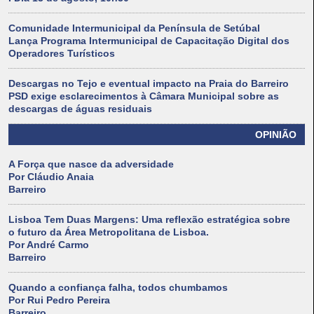
Comunidade Intermunicipal da Península de Setúbal
Lança Programa Intermunicipal de Capacitação Digital dos
Operadores Turísticos
Descargas no Tejo e eventual impacto na Praia do Barreiro
PSD exige esclarecimentos à Câmara Municipal sobre as
descargas de águas residuais
OPINIÃO
A Força que nasce da adversidade
Por Cláudio Anaia
Barreiro
Lisboa Tem Duas Margens: Uma reflexão estratégica sobre
o futuro da Área Metropolitana de Lisboa.
Por André Carmo
Barreiro
Quando a confiança falha, todos chumbamos
Por Rui Pedro Pereira
Barreiro