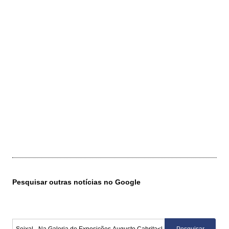
Pesquisar outras notícias no Google