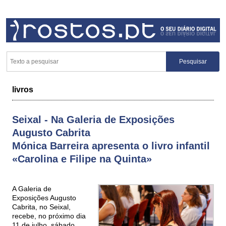
livros
Seixal - Na Galeria de Exposições
Augusto Cabrita
Mónica Barreira apresenta o livro infantil
«Carolina e Filipe na Quinta»
A Galeria de
Exposições Augusto
Cabrita, no Seixal,
recebe, no próximo dia
11 de julho, sábado,