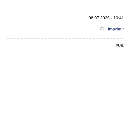
08.07.2026 - 10:41
imprimir
PUB.