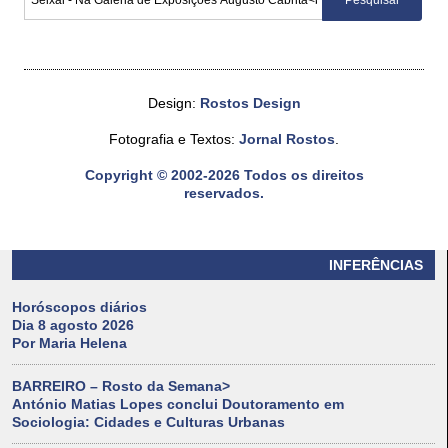
Design:
Rostos Design
Fotografia e Textos:
Jornal Rostos
.
Copyright © 2002-2026 Todos os direitos
reservados.
INFERÊNCIAS
Horóscopos diários
Dia 8 agosto 2026
Por Maria Helena
BARREIRO – Rosto da Semana>
António Matias Lopes conclui Doutoramento em
Sociologia: Cidades e Culturas Urbanas