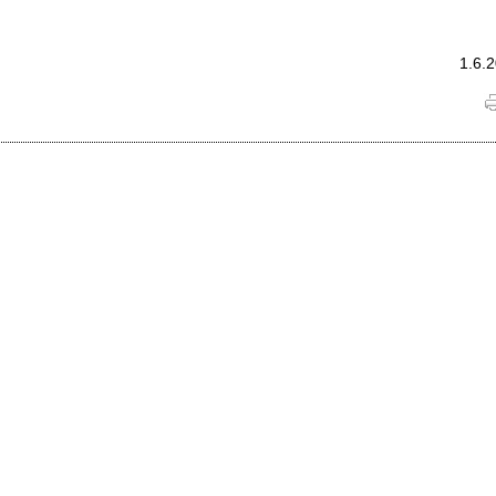
1.6.2