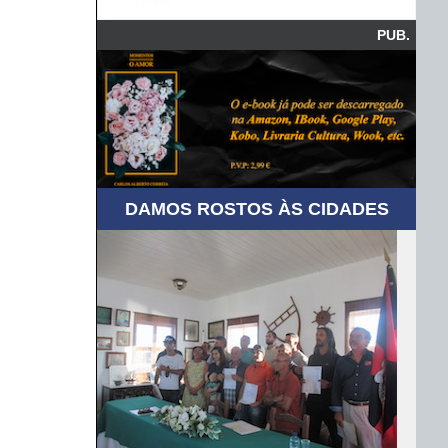
PUB.
DAMOS ROSTOS ÀS CIDADES