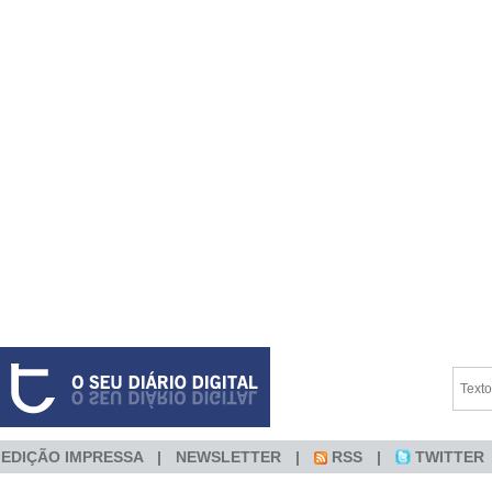
EDIÇÃO IMPRESSA
NEWSLETTER
RSS
TWITTER