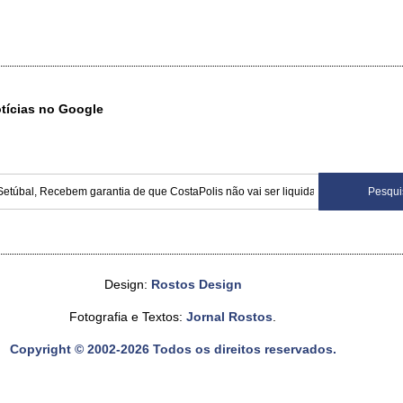
otícias no Google
Design:
Rostos Design
Fotografia e Textos:
Jornal Rostos
.
Copyright © 2002-2026 Todos os direitos reservados.