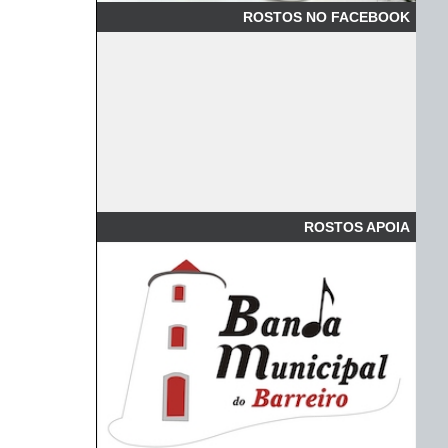
ROSTOS NO FACEBOOK
ROSTOS APOIA