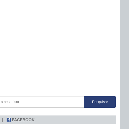
FACEBOOK