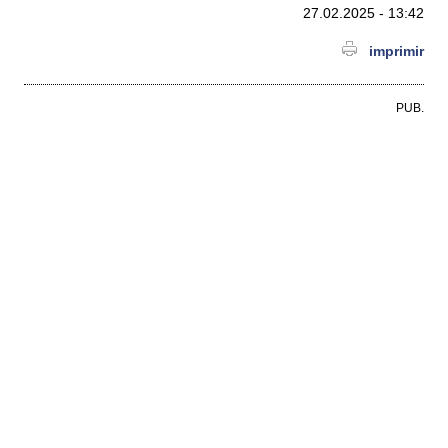
27.02.2025 - 13:42
imprimir
PUB.