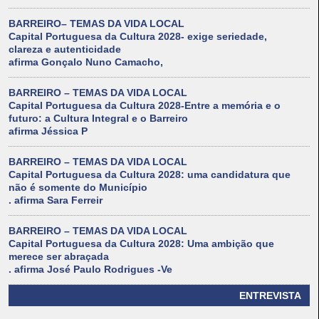
BARREIRO– TEMAS DA VIDA LOCAL
Capital Portuguesa da Cultura 2028- exige seriedade,
clareza e autenticidade
afirma Gonçalo Nuno Camacho,
BARREIRO – TEMAS DA VIDA LOCAL
Capital Portuguesa da Cultura 2028-Entre a memória e o
futuro: a Cultura Integral e o Barreiro
afirma Jéssica P
BARREIRO – TEMAS DA VIDA LOCAL
Capital Portuguesa da Cultura 2028: uma candidatura que
não é somente do Município
. afirma Sara Ferreir
BARREIRO – TEMAS DA VIDA LOCAL
Capital Portuguesa da Cultura 2028: Uma ambição que
merece ser abraçada
. afirma José Paulo Rodrigues -Ve
ENTREVISTA