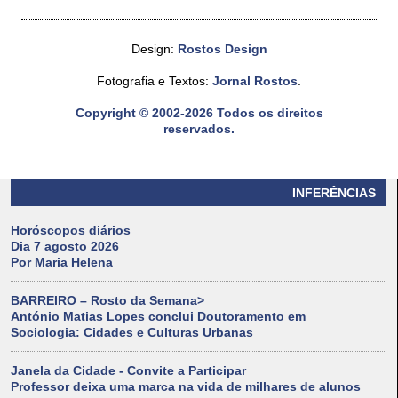
Design:
Rostos Design
Fotografia e Textos:
Jornal Rostos
.
Copyright © 2002-2026 Todos os direitos
reservados.
INFERÊNCIAS
Horóscopos diários
Dia 7 agosto 2026
Por Maria Helena
BARREIRO – Rosto da Semana>
António Matias Lopes conclui Doutoramento em
Sociologia: Cidades e Culturas Urbanas
Janela da Cidade - Convite a Participar
Professor deixa uma marca na vida de milhares de alunos