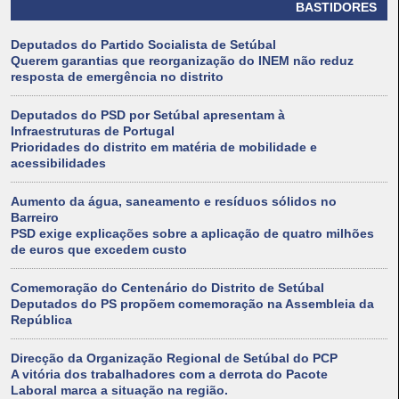
BASTIDORES
Deputados do Partido Socialista de Setúbal
Querem garantias que reorganização do INEM não reduz
resposta de emergência no distrito
Deputados do PSD por Setúbal apresentam à
Infraestruturas de Portugal
Prioridades do distrito em matéria de mobilidade e
acessibilidades
Aumento da água, saneamento e resíduos sólidos no
Barreiro
PSD exige explicações sobre a aplicação de quatro milhões
de euros que excedem custo
Comemoração do Centenário do Distrito de Setúbal
Deputados do PS propõem comemoração na Assembleia da
República
Direcção da Organização Regional de Setúbal do PCP
A vitória dos trabalhadores com a derrota do Pacote
Laboral marca a situação na região.