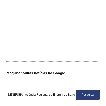
Pesquisar outras notícias no Google