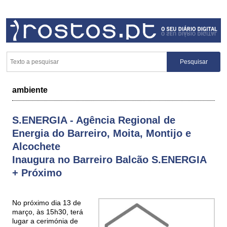
ambiente
S.ENERGIA - Agência Regional de
Energia do Barreiro, Moita, Montijo e
Alcochete
Inaugura no Barreiro Balcão S.ENERGIA
+ Próximo
No próximo dia 13 de
março, às 15h30, terá
lugar a cerimónia de