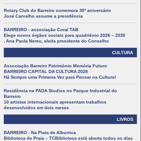
Rotary Club do Barreiro comemora 30º aniversário
José Carvalho assume a presidência
BARREIRO - associação Coral TAB
Elege novos órgãos sociais para quadriénio 2026 – 2030
. Ana Paula Nereu, eleita presidente do Conselho
CULTURA
Associação Barreiro Património Memória Futuro
BARREIRO CAPITAL DA CULTURA 2028
Há Sempre uma Primeira Vez para Pensar na Cultura!
Residência na PADA Studios no Parque Industrial do
Barreiro
10 artistas internacionais apresentam trabalhos
desenvolvidos em dois meses
LIVROS
BARREIRO - Na Praia de Alburrica
Biblioteca de Praia – TCBiblioteca está aberta todos os dias