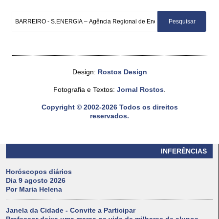
Design:
Rostos Design
Fotografia e Textos:
Jornal Rostos
.
Copyright © 2002-2026 Todos os direitos
reservados.
INFERÊNCIAS
Horóscopos diários
Dia 9 agosto 2026
Por Maria Helena
Janela da Cidade - Convite a Participar