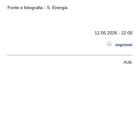
Fonte e fotografia - S. Energia
12.05.2026 - 22:00
imprimir
PUB.