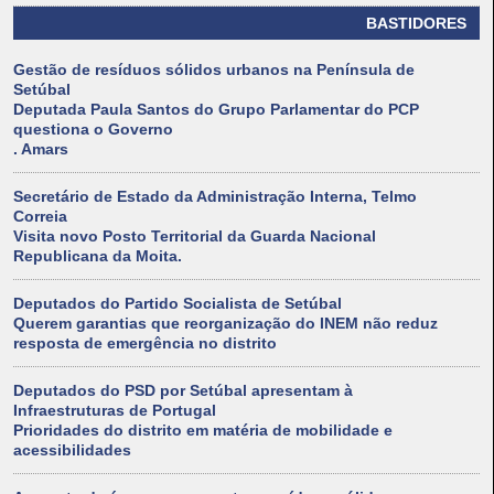
BASTIDORES
Gestão de resíduos sólidos urbanos na Península de
Setúbal
Deputada Paula Santos do Grupo Parlamentar do PCP
questiona o Governo
. Amars
Secretário de Estado da Administração Interna, Telmo
Correia
Visita novo Posto Territorial da Guarda Nacional
Republicana da Moita.
Deputados do Partido Socialista de Setúbal
Querem garantias que reorganização do INEM não reduz
resposta de emergência no distrito
Deputados do PSD por Setúbal apresentam à
Infraestruturas de Portugal
Prioridades do distrito em matéria de mobilidade e
acessibilidades