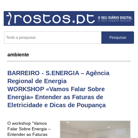
ambiente
BARREIRO - S.ENERGIA – Agência
Regional de Energia
WORKSHOP «Vamos Falar Sobre
Energia» Entender as Faturas de
Eletricidade e Dicas de Poupança
O workshop “Vamos
Falar Sobre Energia –
Entender as Faturas