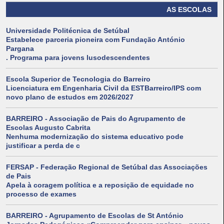
AS ESCOLAS
Universidade Politécnica de Setúbal
Estabelece parceria pioneira com Fundação António
Pargana
. Programa para jovens lusodescendentes
Escola Superior de Tecnologia do Barreiro
Licenciatura em Engenharia Civil da ESTBarreiro/IPS com
novo plano de estudos em 2026/2027
BARREIRO - Associação de Pais do Agrupamento de
Escolas Augusto Cabrita
Nenhuma modernização do sistema educativo pode
justificar a perda de c
FERSAP - Federação Regional de Setúbal das Associações
de Pais
Apela à coragem política e a reposição de equidade no
processo de exames
BARREIRO - Agrupamento de Escolas de St António