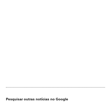
Pesquisar outras notícias no Google