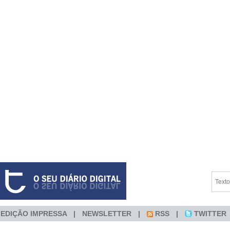
EDIÇÃO IMPRESSA
NEWSLETTER
RSS
TWITTER