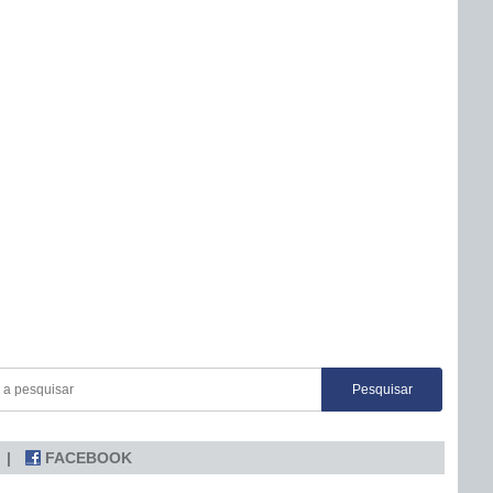
FACEBOOK