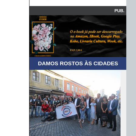
PUB.
DAMOS ROSTOS ÀS CIDADES