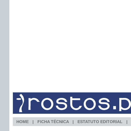
HOME
FICHA TÉCNICA
ESTATUTO EDITORIAL