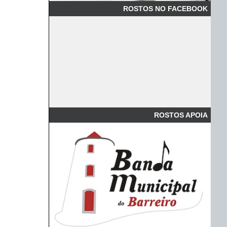
ROSTOS NO FACEBOOK
ROSTOS APOIA