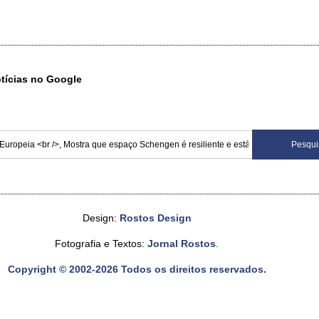
otícias no Google
Design:
Rostos Design
Fotografia e Textos:
Jornal Rostos
.
Copyright © 2002-2026 Todos os direitos reservados.