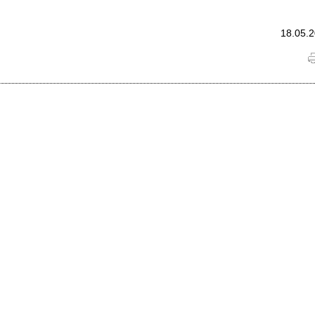
18.05.2