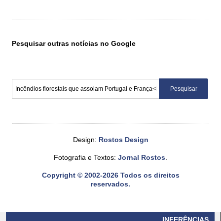
Pesquisar outras notícias no Google
Design:
Rostos Design
Fotografia e Textos:
Jornal Rostos
.
Copyright © 2002-2026 Todos os direitos
reservados.
INFERÊNCIAS