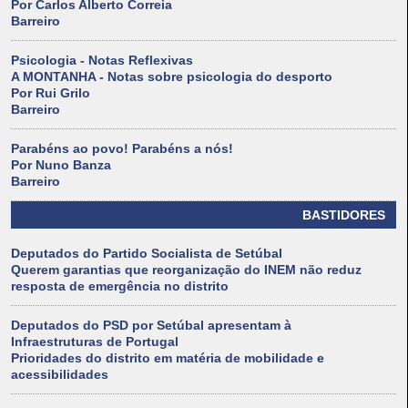
Por Carlos Alberto Correia
Barreiro
Psicologia - Notas Reflexivas
A MONTANHA - Notas sobre psicologia do desporto
Por Rui Grilo
Barreiro
Parabéns ao povo! Parabéns a nós!
Por Nuno Banza
Barreiro
BASTIDORES
Deputados do Partido Socialista de Setúbal
Querem garantias que reorganização do INEM não reduz
resposta de emergência no distrito
Deputados do PSD por Setúbal apresentam à
Infraestruturas de Portugal
Prioridades do distrito em matéria de mobilidade e
acessibilidades