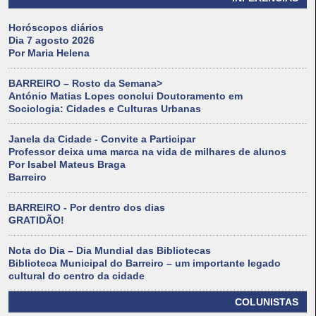
Horóscopos diários
Dia 7 agosto 2026
Por Maria Helena
BARREIRO – Rosto da Semana>
António Matias Lopes conclui Doutoramento em
Sociologia: Cidades e Culturas Urbanas
Janela da Cidade - Convite a Participar
Professor deixa uma marca na vida de milhares de alunos
Por Isabel Mateus Braga
Barreiro
BARREIRO - Por dentro dos dias
GRATIDÃO!
Nota do Dia – Dia Mundial das Bibliotecas
Biblioteca Municipal do Barreiro – um importante legado
cultural do centro da cidade
COLUNISTAS