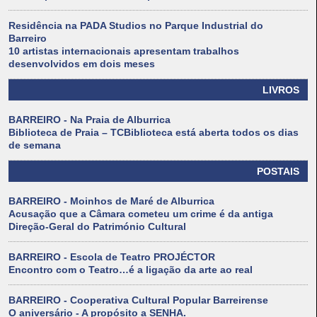
Residência na PADA Studios no Parque Industrial do
Barreiro
10 artistas internacionais apresentam trabalhos
desenvolvidos em dois meses
LIVROS
BARREIRO - Na Praia de Alburrica
Biblioteca de Praia – TCBiblioteca está aberta todos os dias
de semana
POSTAIS
BARREIRO - Moinhos de Maré de Alburrica
Acusação que a Câmara cometeu um crime é da antiga
Direção-Geral do Património Cultural
BARREIRO - Escola de Teatro PROJÉCTOR
Encontro com o Teatro…é a ligação da arte ao real
BARREIRO - Cooperativa Cultural Popular Barreirense
O aniversário - A propósito a SENHA.