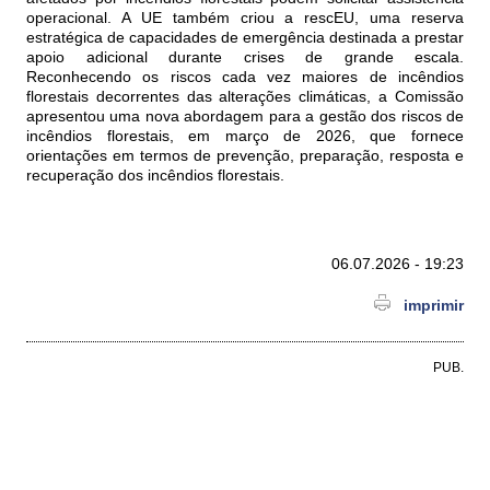
operacional. A UE também criou a rescEU, uma reserva
estratégica de capacidades de emergência destinada a prestar
apoio adicional durante crises de grande escala.
Reconhecendo os riscos cada vez maiores de incêndios
florestais decorrentes das alterações climáticas, a Comissão
apresentou uma nova abordagem para a gestão dos riscos de
incêndios florestais, em março de 2026, que fornece
orientações em termos de prevenção, preparação, resposta e
recuperação dos incêndios florestais.
06.07.2026 - 19:23
imprimir
PUB.