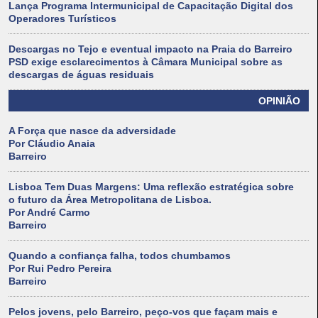
Lança Programa Intermunicipal de Capacitação Digital dos
Operadores Turísticos
Descargas no Tejo e eventual impacto na Praia do Barreiro
PSD exige esclarecimentos à Câmara Municipal sobre as
descargas de águas residuais
OPINIÃO
A Força que nasce da adversidade
Por Cláudio Anaia
Barreiro
Lisboa Tem Duas Margens: Uma reflexão estratégica sobre
o futuro da Área Metropolitana de Lisboa.
Por André Carmo
Barreiro
Quando a confiança falha, todos chumbamos
Por Rui Pedro Pereira
Barreiro
Pelos jovens, pelo Barreiro, peço-vos que façam mais e