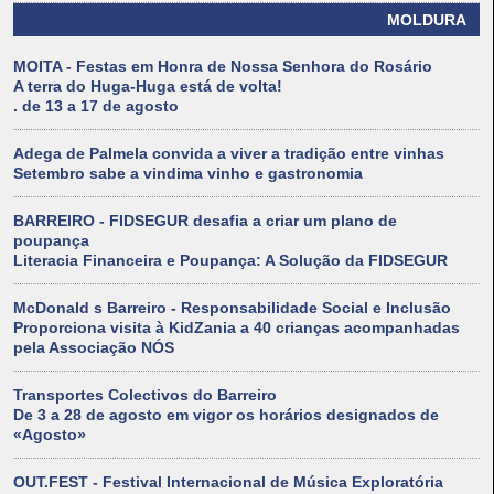
MOLDURA
MOITA - Festas em Honra de Nossa Senhora do Rosário
A terra do Huga-Huga está de volta!
. de 13 a 17 de agosto
Adega de Palmela convida a viver a tradição entre vinhas
Setembro sabe a vindima vinho e gastronomia
BARREIRO - FIDSEGUR desafia a criar um plano de
poupança
Literacia Financeira e Poupança: A Solução da FIDSEGUR
McDonald s Barreiro - Responsabilidade Social e Inclusão
Proporciona visita à KidZania a 40 crianças acompanhadas
pela Associação NÓS
Transportes Colectivos do Barreiro
De 3 a 28 de agosto em vigor os horários designados de
«Agosto»
OUT.FEST - Festival Internacional de Música Exploratória