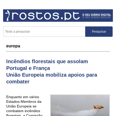
europa
Incêndios florestais que assolam
Portugal e França
União Europeia mobiliza apoios para
combater
Enquanto em vários
Estados-Membros da
União Europeia se
combatem incêndios
florestais, a Comissão