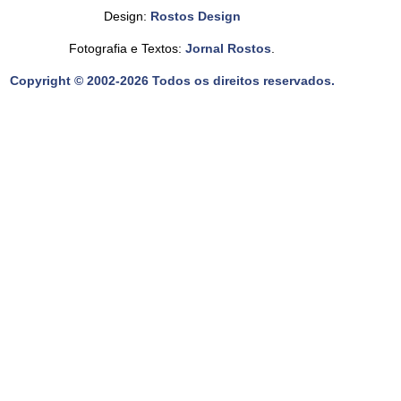
Design:
Rostos Design
Fotografia e Textos:
Jornal Rostos
.
Copyright © 2002-2026 Todos os direitos reservados.