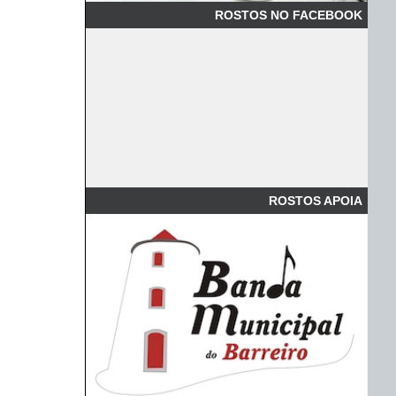
ROSTOS NO FACEBOOK
ROSTOS APOIA