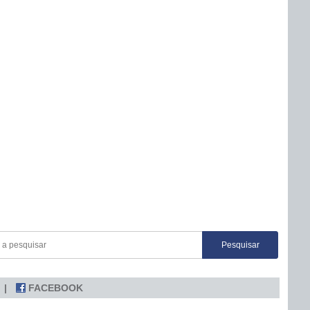
FACEBOOK