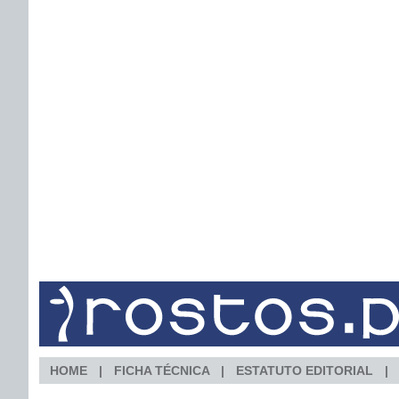
HOME
FICHA TÉCNICA
ESTATUTO EDITORIAL