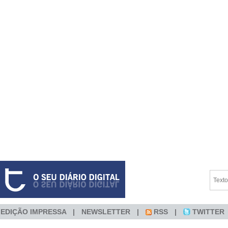
EDIÇÃO IMPRESSA
NEWSLETTER
RSS
TWITTER