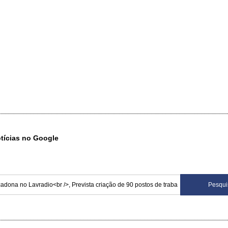
otícias no Google