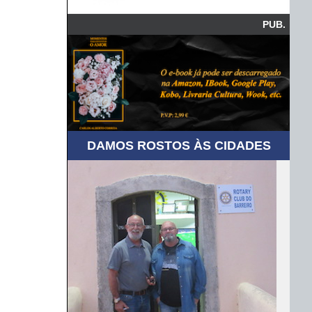
PUB.
DAMOS ROSTOS ÀS CIDADES