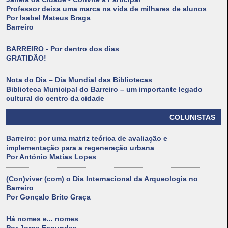
Professor deixa uma marca na vida de milhares de alunos
Por Isabel Mateus Braga
Barreiro
BARREIRO - Por dentro dos dias
GRATIDÃO!
Nota do Dia – Dia Mundial das Bibliotecas
Biblioteca Municipal do Barreiro – um importante legado
cultural do centro da cidade
COLUNISTAS
Barreiro: por uma matriz teórica de avaliação e
implementação para a regeneração urbana
Por António Matias Lopes
(Con)viver (com) o Dia Internacional da Arqueologia no
Barreiro
Por Gonçalo Brito Graça
Há nomes e... nomes