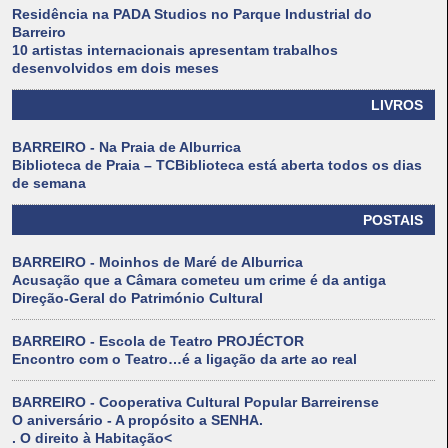
Residência na PADA Studios no Parque Industrial do
Barreiro
10 artistas internacionais apresentam trabalhos
desenvolvidos em dois meses
LIVROS
BARREIRO - Na Praia de Alburrica
Biblioteca de Praia – TCBiblioteca está aberta todos os dias
de semana
POSTAIS
BARREIRO - Moinhos de Maré de Alburrica
Acusação que a Câmara cometeu um crime é da antiga
Direção-Geral do Património Cultural
BARREIRO - Escola de Teatro PROJÉCTOR
Encontro com o Teatro…é a ligação da arte ao real
BARREIRO - Cooperativa Cultural Popular Barreirense
O aniversário - A propósito a SENHA.
. O direito à Habitação<