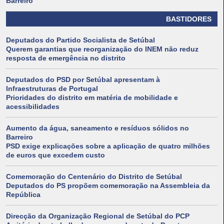
Barreiro
BASTIDORES
Deputados do Partido Socialista de Setúbal
Querem garantias que reorganização do INEM não reduz
resposta de emergência no distrito
Deputados do PSD por Setúbal apresentam à
Infraestruturas de Portugal
Prioridades do distrito em matéria de mobilidade e
acessibilidades
Aumento da água, saneamento e resíduos sólidos no
Barreiro
PSD exige explicações sobre a aplicação de quatro milhões
de euros que excedem custo
Comemoração do Centenário do Distrito de Setúbal
Deputados do PS propõem comemoração na Assembleia da
República
Direcção da Organização Regional de Setúbal do PCP