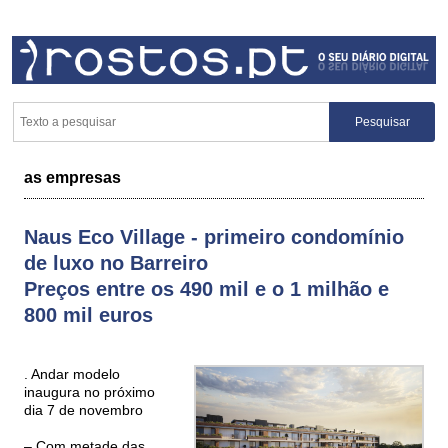
as empresas
Naus Eco Village - primeiro condomínio
de luxo no Barreiro
Preços entre os 490 mil e o 1 milhão e
800 mil euros
. Andar modelo
inaugura no próximo
dia 7 de novembro
– Com metade das