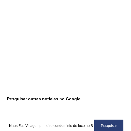
Pesquisar outras notícias no Google