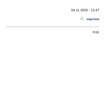
04.11.2025 - 13:47
imprimir
PUB.