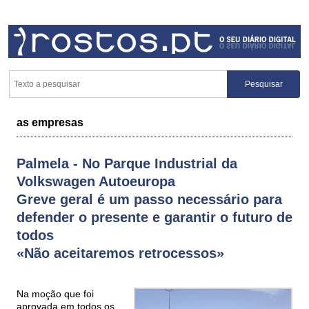
as empresas
Palmela - No Parque Industrial da
Volkswagen Autoeuropa
Greve geral é um passo necessário para
defender o presente e garantir o futuro de
todos
«Não aceitaremos retrocessos»
Na moção que foi
aprovada em todos os