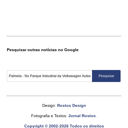
Pesquisar outras notícias no Google
Design:
Rostos Design
Fotografia e Textos:
Jornal Rostos
.
Copyright © 2002-2026 Todos os direitos