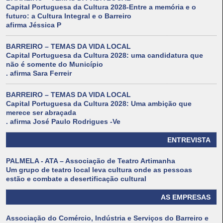
Capital Portuguesa da Cultura 2028-Entre a memória e o
futuro: a Cultura Integral e o Barreiro
afirma Jéssica P
BARREIRO – TEMAS DA VIDA LOCAL
Capital Portuguesa da Cultura 2028: uma candidatura que
não é somente do Município
. afirma Sara Ferreir
BARREIRO – TEMAS DA VIDA LOCAL
Capital Portuguesa da Cultura 2028: Uma ambição que
merece ser abraçada
. afirma José Paulo Rodrigues -Ve
ENTREVISTA
PALMELA - ATA – Associação de Teatro Artimanha
Um grupo de teatro local leva cultura onde as pessoas
estão e combate a desertificação cultural
AS EMPRESAS
Associação do Comércio, Indústria e Serviços do Barreiro e