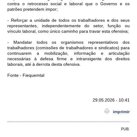
contra o retrocesso social e laboral que o Governo e os
patrões pretendem impor;
- Reforçar a unidade de todos os trabalhadores e dos seus
representantes, independentemente do setor, função ou
vínculo laboral, como único caminho para travar esta ofensiva;
- Mandatar todos os organismos representativos dos
trabalhadores (comissões de trabalhadores e sindicatos) para
continuarem a mobilização, informação e articulação
necessárias à defesa firme e intransigente dos direitos
laborais, até à derrota desta ofensiva.
Fonte - Fiequemtal
29.05.2026 - 10:41
imprimir
PUB.