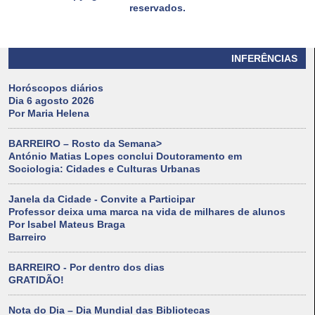
reservados.
INFERÊNCIAS
Horóscopos diários
Dia 6 agosto 2026
Por Maria Helena
BARREIRO – Rosto da Semana>
António Matias Lopes conclui Doutoramento em
Sociologia: Cidades e Culturas Urbanas
Janela da Cidade - Convite a Participar
Professor deixa uma marca na vida de milhares de alunos
Por Isabel Mateus Braga
Barreiro
BARREIRO - Por dentro dos dias
GRATIDÃO!
Nota do Dia – Dia Mundial das Bibliotecas