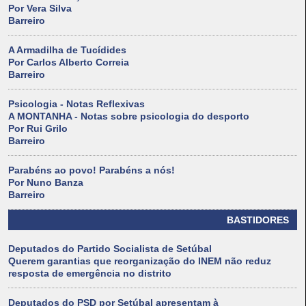
Por Vera Silva
Barreiro
A Armadilha de Tucídides
Por Carlos Alberto Correia
Barreiro
Psicologia - Notas Reflexivas
A MONTANHA - Notas sobre psicologia do desporto
Por Rui Grilo
Barreiro
Parabéns ao povo! Parabéns a nós!
Por Nuno Banza
Barreiro
BASTIDORES
Deputados do Partido Socialista de Setúbal
Querem garantias que reorganização do INEM não reduz
resposta de emergência no distrito
Deputados do PSD por Setúbal apresentam à