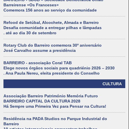
Barreirense «Os Franceses»
Comemora 156 anos ao serviço da comunidade
Refood de Setúbal, Alcochete, Almada e Barreiro
Desafia comunidade a entregar pilhas e lâmpadas
. até ao dia 30 de setembro
Rotary Club do Barreiro comemora 30º aniversário
José Carvalho assume a presidência
BARREIRO - associação Coral TAB
Elege novos órgãos sociais para quadriénio 2026 – 2030
. Ana Paula Nereu, eleita presidente do Conselho
CULTURA
Associação Barreiro Património Memória Futuro
BARREIRO CAPITAL DA CULTURA 2028
Há Sempre uma Primeira Vez para Pensar na Cultura!
Residência na PADA Studios no Parque Industrial do
Barreiro