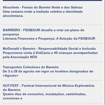
Alcochete - Festas do Barrete Verde e das Salinas
Uma semana onde a tradição celebra a identidade
alcochetana.
BARREIRO - FIDSEGUR desafia a criar um plano de
poupança
Literacia Financeira e Poupança: A Solução da FIDSEGUR
McDonald s Barreiro - Responsabilidade Social e Inclusão
Proporciona visita à KidZania a 40 crianças acompanhadas
pela Associação NÓS
Transportes Colectivos do Barreiro
De 3 a 28 de agosto em vigor os horários designados de
«Agosto»
OUT.FEST - Festival Internacional de Música Exploratória
do Barreiro
Quatro dias de concertos, instalações, caminhadas,
conversas e