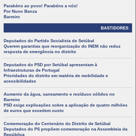
Parabéns ao povo! Parabéns a nós!
Por Nuno Banza
Barreiro
BASTIDORES
Deputados do Partido Socialista de Setúbal
Querem garantias que reorganização do INEM não reduz
resposta de emergência no distrito
Deputados do PSD por Setúbal apresentam à
Infraestruturas de Portugal
Prioridades do distrito em matéria de mobilidade e
acessibilidades
Aumento da água, saneamento e resíduos sólidos no
Barreiro
PSD exige explicações sobre a aplicação de quatro milhões
de euros que excedem custo
Comemoração do Centenário do Distrito de Setúbal
Deputados do PS propõem comemoração na Assembleia da
República