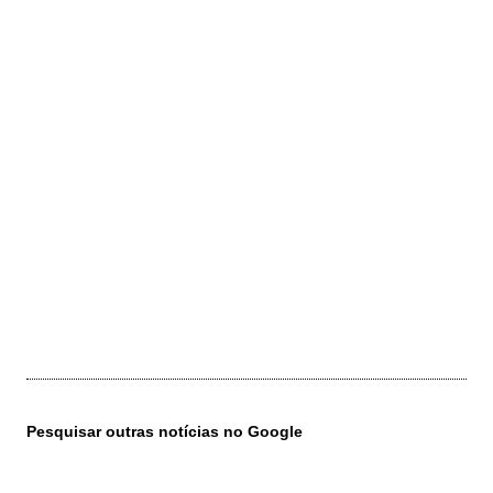
Pesquisar outras notícias no Google