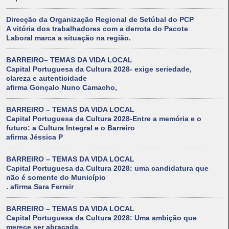
Direcção da Organização Regional de Setúbal do PCP
A vitória dos trabalhadores com a derrota do Pacote
Laboral marca a situação na região.
BARREIRO– TEMAS DA VIDA LOCAL
Capital Portuguesa da Cultura 2028- exige seriedade,
clareza e autenticidade
afirma Gonçalo Nuno Camacho,
BARREIRO – TEMAS DA VIDA LOCAL
Capital Portuguesa da Cultura 2028-Entre a memória e o
futuro: a Cultura Integral e o Barreiro
afirma Jéssica P
BARREIRO – TEMAS DA VIDA LOCAL
Capital Portuguesa da Cultura 2028: uma candidatura que
não é somente do Município
. afirma Sara Ferreir
BARREIRO – TEMAS DA VIDA LOCAL
Capital Portuguesa da Cultura 2028: Uma ambição que
merece ser abraçada