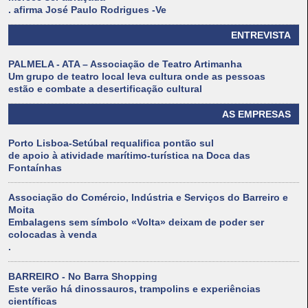
. afirma José Paulo Rodrigues -Ve
ENTREVISTA
PALMELA - ATA – Associação de Teatro Artimanha
Um grupo de teatro local leva cultura onde as pessoas
estão e combate a desertificação cultural
AS EMPRESAS
Porto Lisboa-Setúbal requalifica pontão sul
de apoio à atividade marítimo-turística na Doca das
Fontaínhas
Associação do Comércio, Indústria e Serviços do Barreiro e
Moita
Embalagens sem símbolo «Volta» deixam de poder ser
colocadas à venda
.
BARREIRO - No Barra Shopping
Este verão há dinossauros, trampolins e experiências
científicas