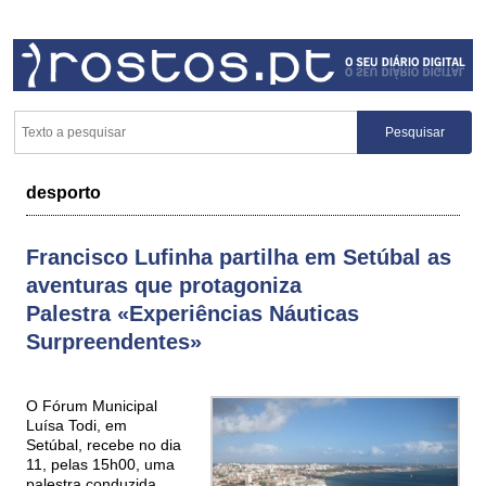
desporto
Francisco Lufinha partilha em Setúbal as
aventuras que protagoniza
Palestra «Experiências Náuticas
Surpreendentes»
O Fórum Municipal
Luísa Todi, em
Setúbal, recebe no dia
11, pelas 15h00, uma
palestra conduzida