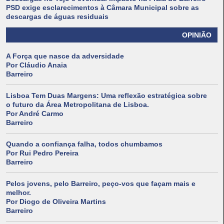
PSD exige esclarecimentos à Câmara Municipal sobre as
descargas de águas residuais
OPINIÃO
A Força que nasce da adversidade
Por Cláudio Anaia
Barreiro
Lisboa Tem Duas Margens: Uma reflexão estratégica sobre
o futuro da Área Metropolitana de Lisboa.
Por André Carmo
Barreiro
Quando a confiança falha, todos chumbamos
Por Rui Pedro Pereira
Barreiro
Pelos jovens, pelo Barreiro, peço-vos que façam mais e
melhor.
Por Diogo de Oliveira Martins
Barreiro