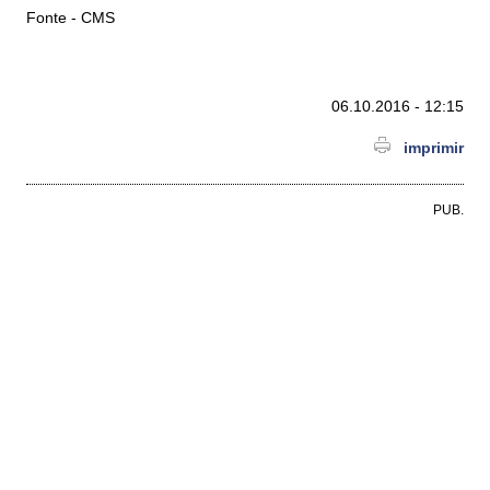
Fonte - CMS
06.10.2016 - 12:15
imprimir
PUB.