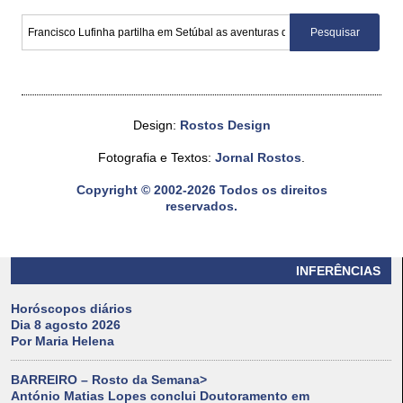
Design:
Rostos Design
Fotografia e Textos:
Jornal Rostos
.
Copyright © 2002-2026 Todos os direitos
reservados.
INFERÊNCIAS
Horóscopos diários
Dia 8 agosto 2026
Por Maria Helena
BARREIRO – Rosto da Semana>
António Matias Lopes conclui Doutoramento em