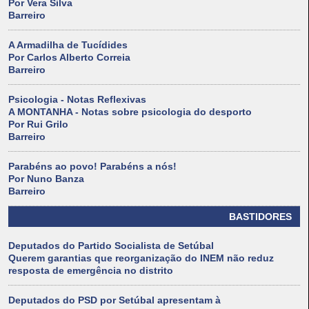
Por Vera Silva
Barreiro
A Armadilha de Tucídides
Por Carlos Alberto Correia
Barreiro
Psicologia - Notas Reflexivas
A MONTANHA - Notas sobre psicologia do desporto
Por Rui Grilo
Barreiro
Parabéns ao povo! Parabéns a nós!
Por Nuno Banza
Barreiro
BASTIDORES
Deputados do Partido Socialista de Setúbal
Querem garantias que reorganização do INEM não reduz
resposta de emergência no distrito
Deputados do PSD por Setúbal apresentam à