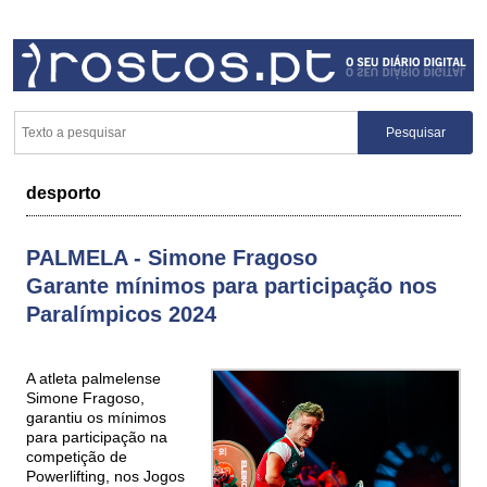
desporto
PALMELA - Simone Fragoso
Garante mínimos para participação nos
Paralímpicos 2024
A atleta palmelense
Simone Fragoso,
garantiu os mínimos
para participação na
competição de
Powerlifting, nos Jogos