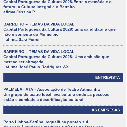
Capital Portuguesa da Cultura 2028-Entre a memória e o
futuro: a Cultura Integral e o Barreiro
afirma Jéssica P
BARREIRO – TEMAS DA VIDA LOCAL
Capital Portuguesa da Cultura 2028: uma candidatura que
não é somente do Município
. afirma Sara Ferreir
BARREIRO – TEMAS DA VIDA LOCAL
Capital Portuguesa da Cultura 2028: Uma ambição que
merece ser abraçada
. afirma José Paulo Rodrigues -Ve
ENTREVISTA
PALMELA - ATA – Associação de Teatro Artimanha
Um grupo de teatro local leva cultura onde as pessoas
estão e combate a desertificação cultural
AS EMPRESAS
Porto Lisboa-Setúbal requalifica pontão sul