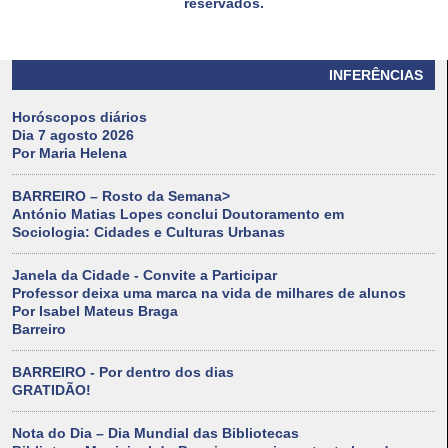
reservados.
INFERÊNCIAS
Horóscopos diários
Dia 7 agosto 2026
Por Maria Helena
BARREIRO – Rosto da Semana>
António Matias Lopes conclui Doutoramento em
Sociologia: Cidades e Culturas Urbanas
Janela da Cidade - Convite a Participar
Professor deixa uma marca na vida de milhares de alunos
Por Isabel Mateus Braga
Barreiro
BARREIRO - Por dentro dos dias
GRATIDÃO!
Nota do Dia – Dia Mundial das Bibliotecas