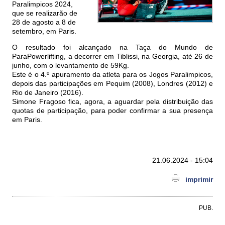
Paralimpicos 2024,
que se realizarão de
28 de agosto a 8 de
setembro, em Paris.
O resultado foi alcançado na Taça do Mundo de
ParaPowerlifting, a decorrer em Tiblissi, na Georgia, até 26 de
junho, com o levantamento de 59Kg.
Este é o 4.º apuramento da atleta para os Jogos Paralimpicos,
depois das participações em Pequim (2008), Londres (2012) e
Rio de Janeiro (2016).
Simone Fragoso fica, agora, a aguardar pela distribuição das
quotas de participação, para poder confirmar a sua presença
em Paris.
21.06.2024 - 15:04
imprimir
PUB.