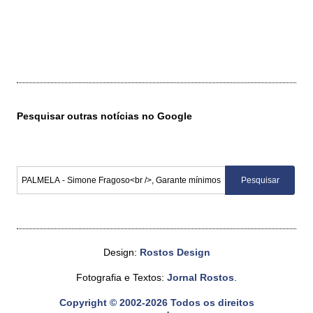
Pesquisar outras notícias no Google
Design:
Rostos Design
Fotografia e Textos:
Jornal Rostos
.
Copyright © 2002-2026 Todos os direitos