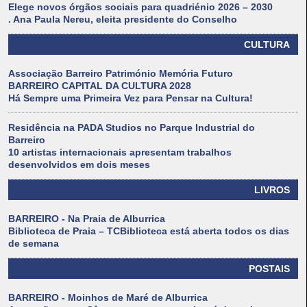
Elege novos órgãos sociais para quadriénio 2026 – 2030
. Ana Paula Nereu, eleita presidente do Conselho
CULTURA
Associação Barreiro Património Memória Futuro
BARREIRO CAPITAL DA CULTURA 2028
Há Sempre uma Primeira Vez para Pensar na Cultura!
Residência na PADA Studios no Parque Industrial do
Barreiro
10 artistas internacionais apresentam trabalhos
desenvolvidos em dois meses
LIVROS
BARREIRO - Na Praia de Alburrica
Biblioteca de Praia – TCBiblioteca está aberta todos os dias
de semana
POSTAIS
BARREIRO - Moinhos de Maré de Alburrica