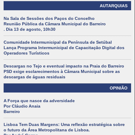
AUTARQUIAS
Na Sala de Sessões dos Paços do Concelho
Reunião Pública da Câmara Municipal do Barreiro
. Dia 13 de agosto, 10h30
Comunidade Intermunicipal da Península de Setúbal
Lança Programa Intermunicipal de Capacitação Digital dos
Operadores Turísticos
Descargas no Tejo e eventual impacto na Praia do Barreiro
PSD exige esclarecimentos à Câmara Municipal sobre as
descargas de águas residuais
OPINIÃO
A Força que nasce da adversidade
Por Cláudio Anaia
Barreiro
Lisboa Tem Duas Margens: Uma reflexão estratégica sobre
o futuro da Área Metropolitana de Lisboa.