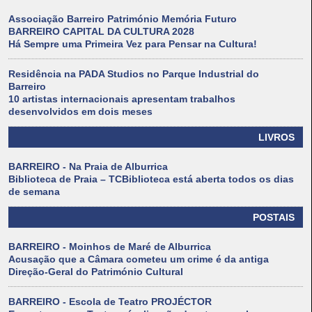
Associação Barreiro Património Memória Futuro
BARREIRO CAPITAL DA CULTURA 2028
Há Sempre uma Primeira Vez para Pensar na Cultura!
Residência na PADA Studios no Parque Industrial do
Barreiro
10 artistas internacionais apresentam trabalhos
desenvolvidos em dois meses
LIVROS
BARREIRO - Na Praia de Alburrica
Biblioteca de Praia – TCBiblioteca está aberta todos os dias
de semana
POSTAIS
BARREIRO - Moinhos de Maré de Alburrica
Acusação que a Câmara cometeu um crime é da antiga
Direção-Geral do Património Cultural
BARREIRO - Escola de Teatro PROJÉCTOR