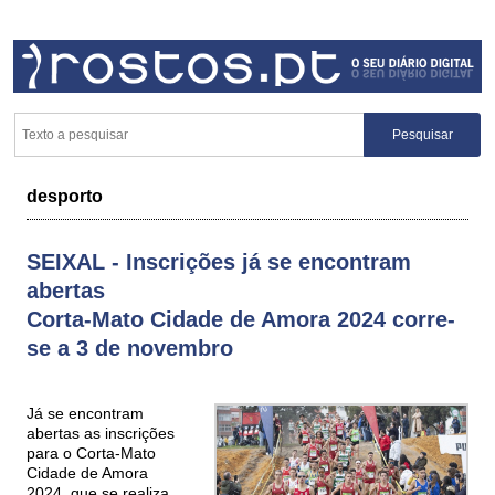
desporto
SEIXAL - Inscrições já se encontram
abertas
Corta-Mato Cidade de Amora 2024 corre-
se a 3 de novembro
Já se encontram
abertas as inscrições
para o Corta-Mato
Cidade de Amora
2024, que se realiza