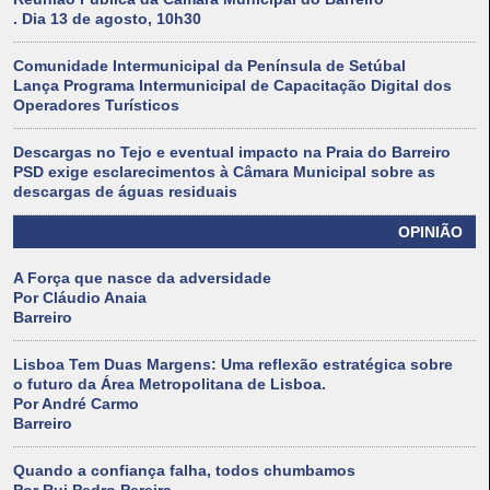
. Dia 13 de agosto, 10h30
Comunidade Intermunicipal da Península de Setúbal
Lança Programa Intermunicipal de Capacitação Digital dos
Operadores Turísticos
Descargas no Tejo e eventual impacto na Praia do Barreiro
PSD exige esclarecimentos à Câmara Municipal sobre as
descargas de águas residuais
OPINIÃO
A Força que nasce da adversidade
Por Cláudio Anaia
Barreiro
Lisboa Tem Duas Margens: Uma reflexão estratégica sobre
o futuro da Área Metropolitana de Lisboa.
Por André Carmo
Barreiro
Quando a confiança falha, todos chumbamos