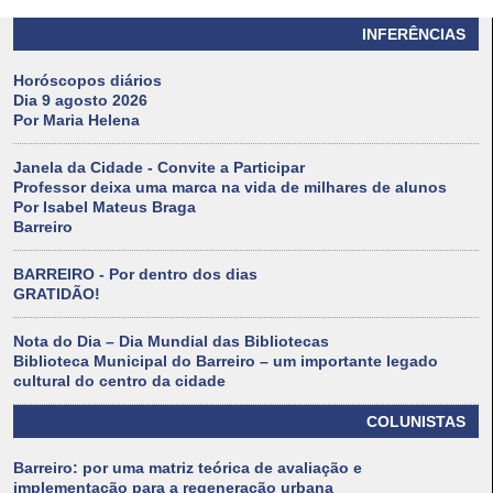
INFERÊNCIAS
Horóscopos diários
Dia 9 agosto 2026
Por Maria Helena
Janela da Cidade - Convite a Participar
Professor deixa uma marca na vida de milhares de alunos
Por Isabel Mateus Braga
Barreiro
BARREIRO - Por dentro dos dias
GRATIDÃO!
Nota do Dia – Dia Mundial das Bibliotecas
Biblioteca Municipal do Barreiro – um importante legado
cultural do centro da cidade
COLUNISTAS
Barreiro: por uma matriz teórica de avaliação e
implementação para a regeneração urbana