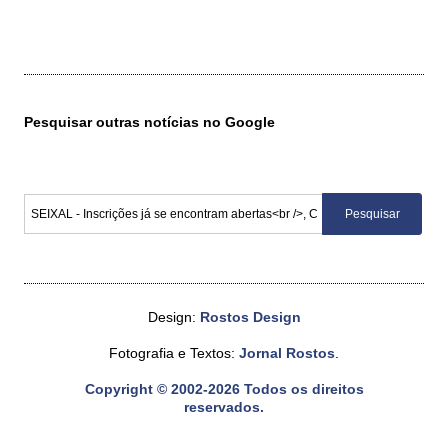
Pesquisar outras notícias no Google
Design:
Rostos Design
Fotografia e Textos:
Jornal Rostos
.
Copyright © 2002-2026 Todos os direitos
reservados.