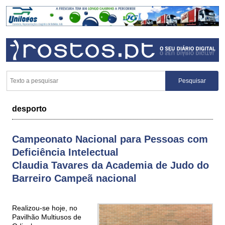
desporto
Campeonato Nacional para Pessoas com
Deficiência Intelectual
Claudia Tavares da Academia de Judo do
Barreiro Campeã nacional
Realizou-se hoje, no
Pavilhão Multiusos de