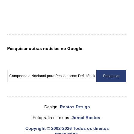
Pesquisar outras notícias no Google
Design:
Rostos Design
Fotografia e Textos:
Jornal Rostos
.
Copyright © 2002-2026 Todos os direitos
reservados.