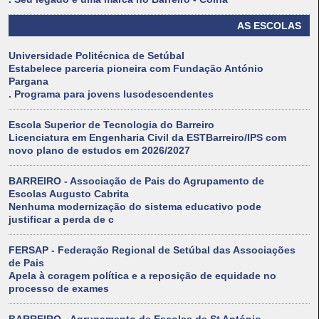
AS ESCOLAS
Universidade Politécnica de Setúbal
Estabelece parceria pioneira com Fundação António
Pargana
. Programa para jovens lusodescendentes
Escola Superior de Tecnologia do Barreiro
Licenciatura em Engenharia Civil da ESTBarreiro/IPS com
novo plano de estudos em 2026/2027
BARREIRO - Associação de Pais do Agrupamento de
Escolas Augusto Cabrita
Nenhuma modernização do sistema educativo pode
justificar a perda de c
FERSAP - Federação Regional de Setúbal das Associações
de Pais
Apela à coragem política e a reposição de equidade no
processo de exames