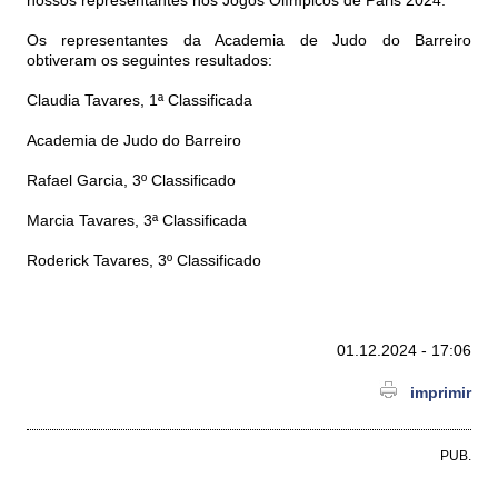
nossos representantes nos Jogos Olímpicos de Paris 2024.
Os representantes da Academia de Judo do Barreiro
obtiveram os seguintes resultados:
Claudia Tavares, 1ª Classificada
Academia de Judo do Barreiro
Rafael Garcia, 3º Classificado
Marcia Tavares, 3ª Classificada
Roderick Tavares, 3º Classificado
01.12.2024 - 17:06
imprimir
PUB.