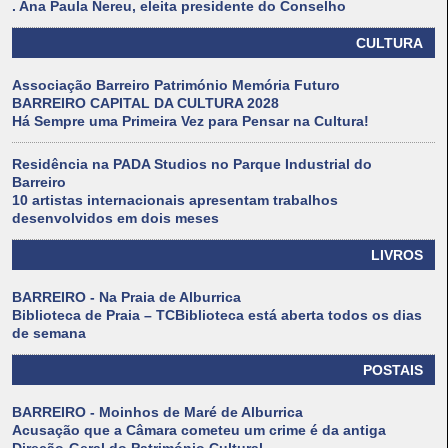
. Ana Paula Nereu, eleita presidente do Conselho
CULTURA
Associação Barreiro Património Memória Futuro
BARREIRO CAPITAL DA CULTURA 2028
Há Sempre uma Primeira Vez para Pensar na Cultura!
Residência na PADA Studios no Parque Industrial do
Barreiro
10 artistas internacionais apresentam trabalhos
desenvolvidos em dois meses
LIVROS
BARREIRO - Na Praia de Alburrica
Biblioteca de Praia – TCBiblioteca está aberta todos os dias
de semana
POSTAIS
BARREIRO - Moinhos de Maré de Alburrica
Acusação que a Câmara cometeu um crime é da antiga