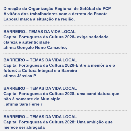
Direcção da Organização Regional de Setúbal do PCP
A vitória dos trabalhadores com a derrota do Pacote
Laboral marca a situação na região.
BARREIRO– TEMAS DA VIDA LOCAL
Capital Portuguesa da Cultura 2028- exige seriedade,
clareza e autenticidade
afirma Gonçalo Nuno Camacho,
BARREIRO – TEMAS DA VIDA LOCAL
Capital Portuguesa da Cultura 2028-Entre a memória e o
futuro: a Cultura Integral e o Barreiro
afirma Jéssica P
BARREIRO – TEMAS DA VIDA LOCAL
Capital Portuguesa da Cultura 2028: uma candidatura que
não é somente do Município
. afirma Sara Ferreir
BARREIRO – TEMAS DA VIDA LOCAL
Capital Portuguesa da Cultura 2028: Uma ambição que
merece ser abraçada