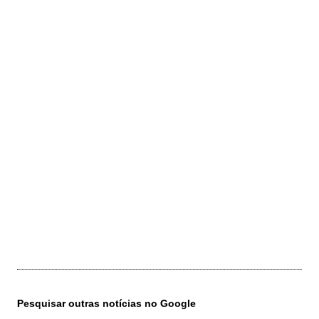
Pesquisar outras notícias no Google