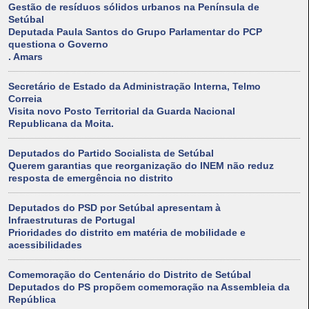
Gestão de resíduos sólidos urbanos na Península de
Setúbal
Deputada Paula Santos do Grupo Parlamentar do PCP
questiona o Governo
. Amars
Secretário de Estado da Administração Interna, Telmo
Correia
Visita novo Posto Territorial da Guarda Nacional
Republicana da Moita.
Deputados do Partido Socialista de Setúbal
Querem garantias que reorganização do INEM não reduz
resposta de emergência no distrito
Deputados do PSD por Setúbal apresentam à
Infraestruturas de Portugal
Prioridades do distrito em matéria de mobilidade e
acessibilidades
Comemoração do Centenário do Distrito de Setúbal
Deputados do PS propõem comemoração na Assembleia da
República