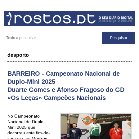
desporto
BARREIRO - Campeonato Nacional de
Duplo-Mini 2025
Duarte Gomes e Afonso Fragoso do GD
«Os Leças» Campeões Nacionais
No Campeonato
Nacional de Duplo-
Mini 2025 que
decorreu este fim-de-
semana, os Monkey