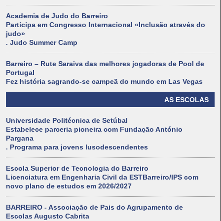
Academia de Judo do Barreiro
Participa em Congresso Internacional «Inclusão através do
judo»
. Judo Summer Camp
Barreiro – Rute Saraiva das melhores jogadoras de Pool de
Portugal
Fez história sagrando-se campeã do mundo em Las Vegas
AS ESCOLAS
Universidade Politécnica de Setúbal
Estabelece parceria pioneira com Fundação António
Pargana
. Programa para jovens lusodescendentes
Escola Superior de Tecnologia do Barreiro
Licenciatura em Engenharia Civil da ESTBarreiro/IPS com
novo plano de estudos em 2026/2027
BARREIRO - Associação de Pais do Agrupamento de
Escolas Augusto Cabrita