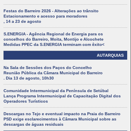
Festas do Barreiro 2026 - Alterações ao trânsito
Estacionamento e acesso para moradores
, 14 a 23 de agosto
S.ENERGIA - Agência Regional de Energia para os
concelhos do Barreiro, Moita, Montijo e Alcochete
Medidas PPEC da S.ENERGIA terminam com êxito<
AUTARQUIAS
Na Sala de Sessões dos Paços do Concelho
Reunião Pública da Câmara Municipal do Barreiro
. Dia 13 de agosto, 10h30
Comunidade Intermunicipal da Península de Setúbal
Lança Programa Intermunicipal de Capacitação Digital dos
Operadores Turísticos
Descargas no Tejo e eventual impacto na Praia do Barreiro
PSD exige esclarecimentos à Câmara Municipal sobre as
descargas de águas residuais