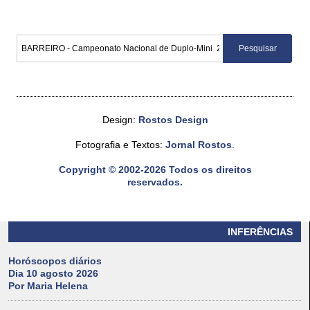
Design:
Rostos Design
Fotografia e Textos:
Jornal Rostos
.
Copyright © 2002-2026 Todos os direitos
reservados.
INFERÊNCIAS
Horóscopos diários
Dia 10 agosto 2026
Por Maria Helena