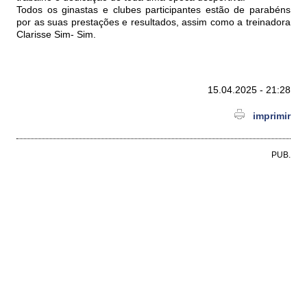
Todos os ginastas e clubes participantes estão de parabéns
por as suas prestações e resultados, assim como a treinadora
Clarisse Sim- Sim.
15.04.2025 - 21:28
imprimir
PUB.