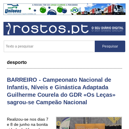
desporto
BARREIRO - Campeonato Nacional de
Infantis, Níveis e Ginástica Adaptada
Guilherme Courela do GDR «Os Leças»
sagrou-se Campeão Nacional
Realizou-se nos dias 7
e 8 de junho na bonita