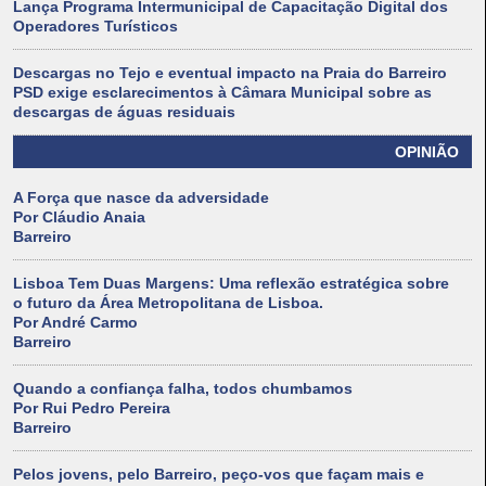
Lança Programa Intermunicipal de Capacitação Digital dos
Operadores Turísticos
Descargas no Tejo e eventual impacto na Praia do Barreiro
PSD exige esclarecimentos à Câmara Municipal sobre as
descargas de águas residuais
OPINIÃO
A Força que nasce da adversidade
Por Cláudio Anaia
Barreiro
Lisboa Tem Duas Margens: Uma reflexão estratégica sobre
o futuro da Área Metropolitana de Lisboa.
Por André Carmo
Barreiro
Quando a confiança falha, todos chumbamos
Por Rui Pedro Pereira
Barreiro
Pelos jovens, pelo Barreiro, peço-vos que façam mais e