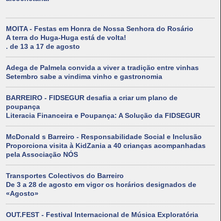
MOITA - Festas em Honra de Nossa Senhora do Rosário
A terra do Huga-Huga está de volta!
. de 13 a 17 de agosto
Adega de Palmela convida a viver a tradição entre vinhas
Setembro sabe a vindima vinho e gastronomia
BARREIRO - FIDSEGUR desafia a criar um plano de
poupança
Literacia Financeira e Poupança: A Solução da FIDSEGUR
McDonald s Barreiro - Responsabilidade Social e Inclusão
Proporciona visita à KidZania a 40 crianças acompanhadas
pela Associação NÓS
Transportes Colectivos do Barreiro
De 3 a 28 de agosto em vigor os horários designados de
«Agosto»
OUT.FEST - Festival Internacional de Música Exploratória