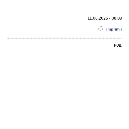
11.06.2025 - 08:09
imprimir
PUB.