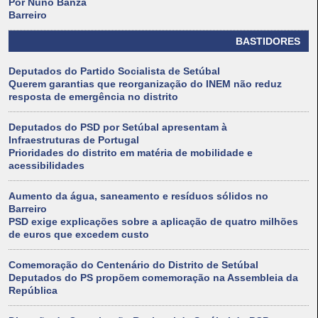
Por Nuno Banza
Barreiro
BASTIDORES
Deputados do Partido Socialista de Setúbal
Querem garantias que reorganização do INEM não reduz
resposta de emergência no distrito
Deputados do PSD por Setúbal apresentam à
Infraestruturas de Portugal
Prioridades do distrito em matéria de mobilidade e
acessibilidades
Aumento da água, saneamento e resíduos sólidos no
Barreiro
PSD exige explicações sobre a aplicação de quatro milhões
de euros que excedem custo
Comemoração do Centenário do Distrito de Setúbal
Deputados do PS propõem comemoração na Assembleia da
República