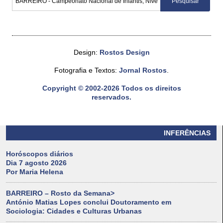
Design:
Rostos Design
Fotografia e Textos:
Jornal Rostos
.
Copyright © 2002-2026 Todos os direitos
reservados.
INFERÊNCIAS
Horóscopos diários
Dia 7 agosto 2026
Por Maria Helena
BARREIRO – Rosto da Semana>
António Matias Lopes conclui Doutoramento em
Sociologia: Cidades e Culturas Urbanas