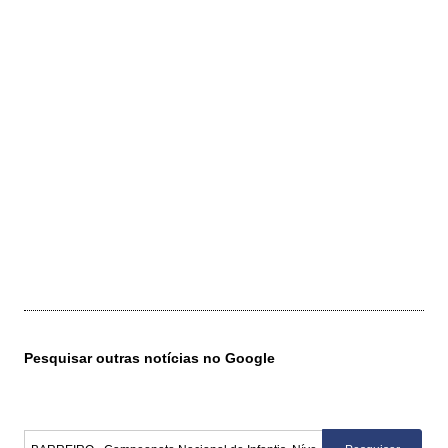
Pesquisar outras notícias no Google