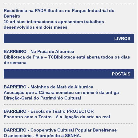
Residência na PADA Studios no Parque Industrial do
Barreiro
10 artistas internacionais apresentam trabalhos
desenvolvidos em dois meses
LIVROS
BARREIRO - Na Praia de Alburrica
Biblioteca de Praia – TCBiblioteca está aberta todos os dias
de semana
POSTAIS
BARREIRO - Moinhos de Maré de Alburrica
Acusação que a Câmara cometeu um crime é da antiga
Direção-Geral do Património Cultural
BARREIRO - Escola de Teatro PROJÉCTOR
Encontro com o Teatro…é a ligação da arte ao real
BARREIRO - Cooperativa Cultural Popular Barreirense
O aniversário - A propósito a SENHA.