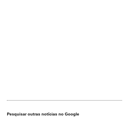
Pesquisar outras notícias no Google