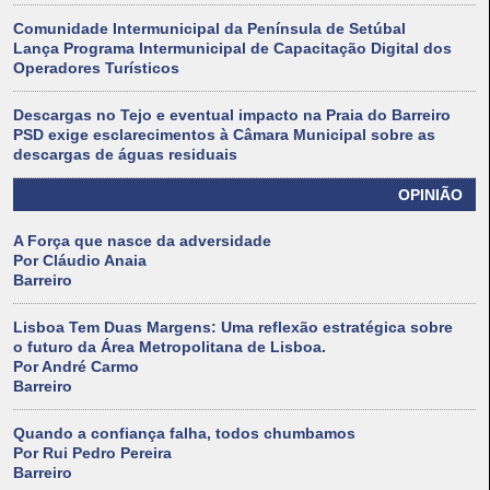
Comunidade Intermunicipal da Península de Setúbal
Lança Programa Intermunicipal de Capacitação Digital dos
Operadores Turísticos
Descargas no Tejo e eventual impacto na Praia do Barreiro
PSD exige esclarecimentos à Câmara Municipal sobre as
descargas de águas residuais
OPINIÃO
A Força que nasce da adversidade
Por Cláudio Anaia
Barreiro
Lisboa Tem Duas Margens: Uma reflexão estratégica sobre
o futuro da Área Metropolitana de Lisboa.
Por André Carmo
Barreiro
Quando a confiança falha, todos chumbamos
Por Rui Pedro Pereira
Barreiro