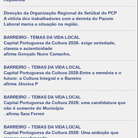
Direcção da Organização Regional de Setúbal do PCP
A vitória dos trabalhadores com a derrota do Pacote
Laboral marca a situação na região.
BARREIRO– TEMAS DA VIDA LOCAL
Capital Portuguesa da Cultura 2028- exige seriedade,
clareza e autenticidade
afirma Gonçalo Nuno Camacho,
BARREIRO – TEMAS DA VIDA LOCAL
Capital Portuguesa da Cultura 2028-Entre a memória e o
futuro: a Cultura Integral e o Barreiro
afirma Jéssica P
BARREIRO – TEMAS DA VIDA LOCAL
Capital Portuguesa da Cultura 2028: uma candidatura que
não é somente do Município
. afirma Sara Ferreir
BARREIRO – TEMAS DA VIDA LOCAL
Capital Portuguesa da Cultura 2028: Uma ambição que