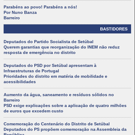
Parabéns ao povo! Parabéns a nós!
Por Nuno Banza
Barreiro
BASTIDORES
Deputados do Partido Socialista de Setúbal
Querem garantias que reorganização do INEM não reduz
resposta de emergência no distrito
Deputados do PSD por Setúbal apresentam à
Infraestruturas de Portugal
Prioridades do distrito em matéria de mobilidade e
acessibilidades
Aumento da água, saneamento e resíduos sólidos no
Barreiro
PSD exige explicações sobre a aplicação de quatro milhões
de euros que excedem custo
Comemoração do Centenário do Distrito de Setúbal
Deputados do PS propõem comemoração na Assembleia da
República