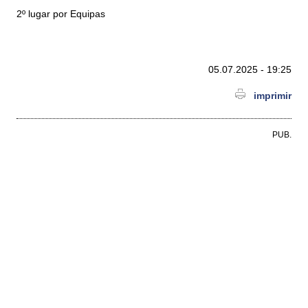
2º lugar por Equipas
05.07.2025 - 19:25
imprimir
PUB.