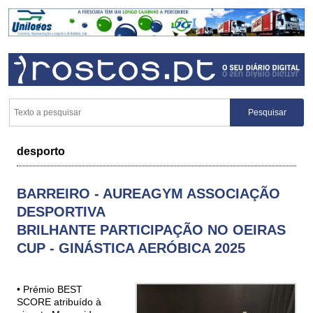
desporto
BARREIRO - AUREAGYM ASSOCIAÇÃO
DESPORTIVA
BRILHANTE PARTICIPAÇÃO NO OEIRAS
CUP - GINÁSTICA AERÓBICA 2025
• Prémio BEST
SCORE atribuído à