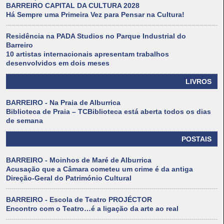
BARREIRO CAPITAL DA CULTURA 2028
Há Sempre uma Primeira Vez para Pensar na Cultura!
Residência na PADA Studios no Parque Industrial do
Barreiro
10 artistas internacionais apresentam trabalhos
desenvolvidos em dois meses
LIVROS
BARREIRO - Na Praia de Alburrica
Biblioteca de Praia – TCBiblioteca está aberta todos os dias
de semana
POSTAIS
BARREIRO - Moinhos de Maré de Alburrica
Acusação que a Câmara cometeu um crime é da antiga
Direção-Geral do Património Cultural
BARREIRO - Escola de Teatro PROJÉCTOR
Encontro com o Teatro…é a ligação da arte ao real