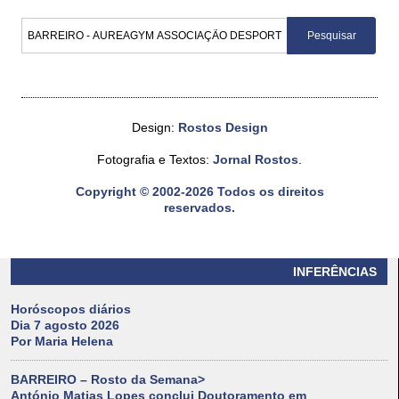
Design:
Rostos Design
Fotografia e Textos:
Jornal Rostos
.
Copyright © 2002-2026 Todos os direitos
reservados.
INFERÊNCIAS
Horóscopos diários
Dia 7 agosto 2026
Por Maria Helena
BARREIRO – Rosto da Semana>
António Matias Lopes conclui Doutoramento em