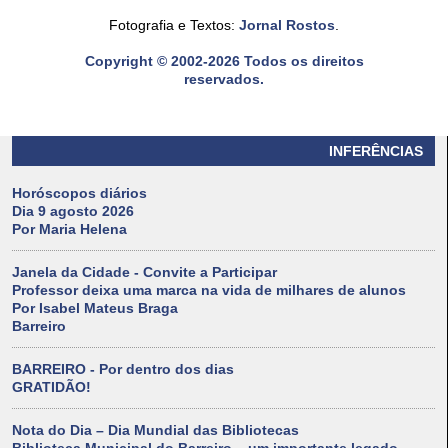
Fotografia e Textos:
Jornal Rostos
.
Copyright © 2002-2026 Todos os direitos
reservados.
INFERÊNCIAS
Horóscopos diários
Dia 9 agosto 2026
Por Maria Helena
Janela da Cidade - Convite a Participar
Professor deixa uma marca na vida de milhares de alunos
Por Isabel Mateus Braga
Barreiro
BARREIRO - Por dentro dos dias
GRATIDÃO!
Nota do Dia – Dia Mundial das Bibliotecas