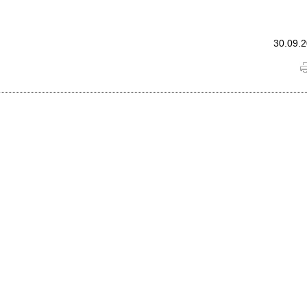
30.09.2