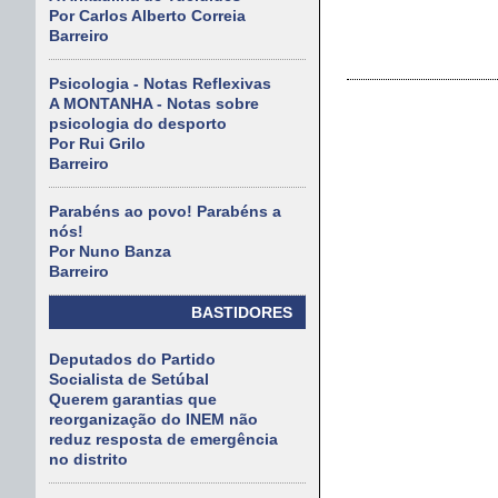
Por Carlos Alberto Correia
Barreiro
Psicologia - Notas Reflexivas
A MONTANHA - Notas sobre
psicologia do desporto
Por Rui Grilo
Barreiro
Parabéns ao povo! Parabéns a
nós!
Por Nuno Banza
Barreiro
BASTIDORES
Deputados do Partido
Socialista de Setúbal
Querem garantias que
reorganização do INEM não
reduz resposta de emergência
no distrito