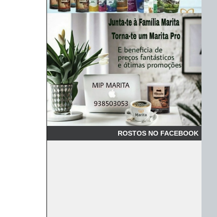
ROSTOS NO FACEBOOK