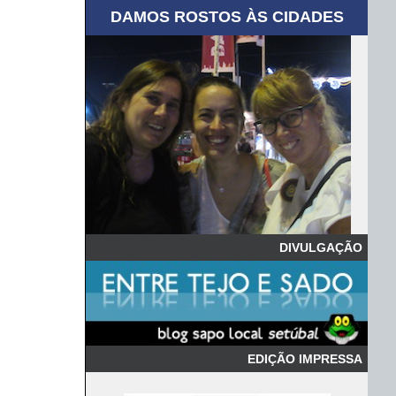
DAMOS ROSTOS ÀS CIDADES
DIVULGAÇÃO
EDIÇÃO IMPRESSA