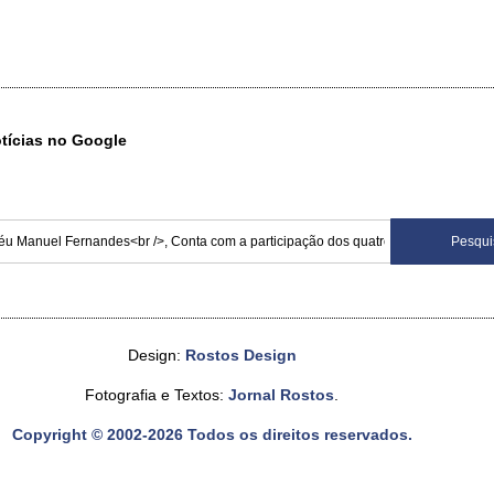
otícias no Google
Design:
Rostos Design
Fotografia e Textos:
Jornal Rostos
.
Copyright © 2002-2026 Todos os direitos reservados.