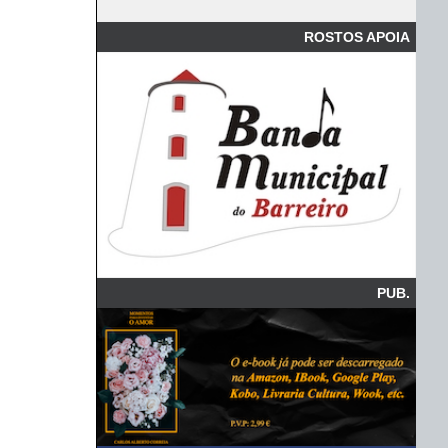
ROSTOS APOIA
PUB.