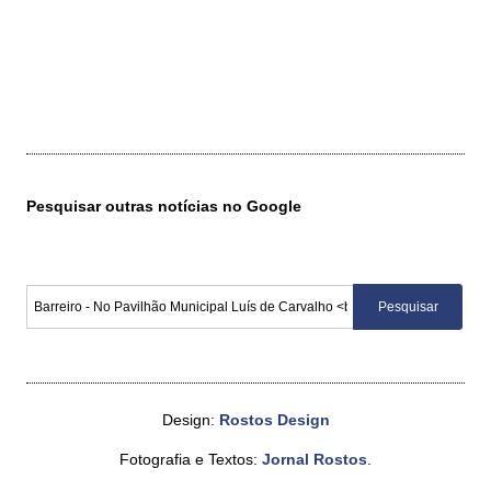
Pesquisar outras notícias no Google
Design:
Rostos Design
Fotografia e Textos:
Jornal Rostos
.