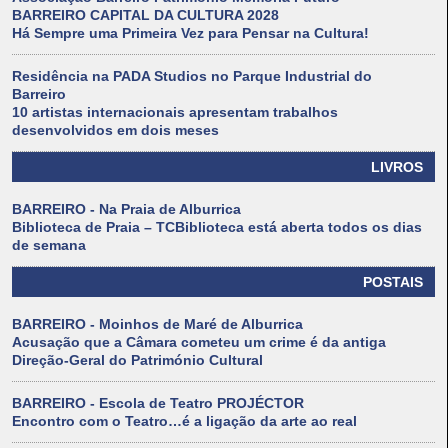
BARREIRO CAPITAL DA CULTURA 2028
Há Sempre uma Primeira Vez para Pensar na Cultura!
Residência na PADA Studios no Parque Industrial do
Barreiro
10 artistas internacionais apresentam trabalhos
desenvolvidos em dois meses
LIVROS
BARREIRO - Na Praia de Alburrica
Biblioteca de Praia – TCBiblioteca está aberta todos os dias
de semana
POSTAIS
BARREIRO - Moinhos de Maré de Alburrica
Acusação que a Câmara cometeu um crime é da antiga
Direção-Geral do Património Cultural
BARREIRO - Escola de Teatro PROJÉCTOR
Encontro com o Teatro…é a ligação da arte ao real