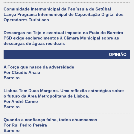
Comunidade Intermunicipal da Península de Setúbal
Lança Programa Intermunicipal de Capacitação Digital dos
Operadores Turísticos
Descargas no Tejo e eventual impacto na Praia do Barreiro
PSD exige esclarecimentos à Câmara Municipal sobre as
descargas de águas residuais
OPINIÃO
A Força que nasce da adversidade
Por Cláudio Anaia
Barreiro
Lisboa Tem Duas Margens: Uma reflexão estratégica sobre
o futuro da Área Metropolitana de Lisboa.
Por André Carmo
Barreiro
Quando a confiança falha, todos chumbamos
Por Rui Pedro Pereira
Barreiro