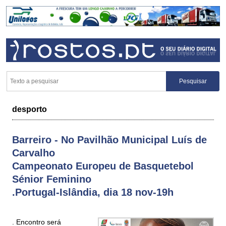
desporto
Barreiro - No Pavilhão Municipal Luís de
Carvalho
Campeonato Europeu de Basquetebol
Sénior Feminino
.Portugal-Islândia, dia 18 nov-19h
. Encontro será