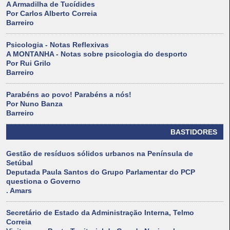
A Armadilha de Tucídides
Por Carlos Alberto Correia
Barreiro
Psicologia - Notas Reflexivas
A MONTANHA - Notas sobre psicologia do desporto
Por Rui Grilo
Barreiro
Parabéns ao povo! Parabéns a nós!
Por Nuno Banza
Barreiro
BASTIDORES
Gestão de resíduos sólidos urbanos na Península de
Setúbal
Deputada Paula Santos do Grupo Parlamentar do PCP
questiona o Governo
. Amars
Secretário de Estado da Administração Interna, Telmo
Correia