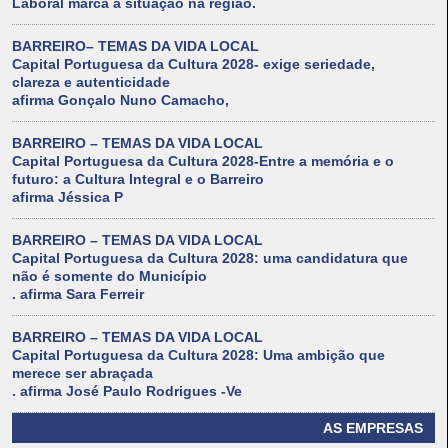
Laboral marca a situação na região.
BARREIRO– TEMAS DA VIDA LOCAL
Capital Portuguesa da Cultura 2028- exige seriedade,
clareza e autenticidade
afirma Gonçalo Nuno Camacho,
BARREIRO – TEMAS DA VIDA LOCAL
Capital Portuguesa da Cultura 2028-Entre a memória e o
futuro: a Cultura Integral e o Barreiro
afirma Jéssica P
BARREIRO – TEMAS DA VIDA LOCAL
Capital Portuguesa da Cultura 2028: uma candidatura que
não é somente do Município
. afirma Sara Ferreir
BARREIRO – TEMAS DA VIDA LOCAL
Capital Portuguesa da Cultura 2028: Uma ambição que
merece ser abraçada
. afirma José Paulo Rodrigues -Ve
AS EMPRESAS