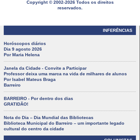
Copyright © 2002-2026 Todos os direitos
reservados.
INFERÊNCIAS
Horóscopos diários
Dia 9 agosto 2026
Por Maria Helena
Janela da Cidade - Convite a Participar
Professor deixa uma marca na vida de milhares de alunos
Por Isabel Mateus Braga
Barreiro
BARREIRO - Por dentro dos dias
GRATIDÃO!
Nota do Dia – Dia Mundial das Bibliotecas
Biblioteca Municipal do Barreiro – um importante legado
cultural do centro da cidade