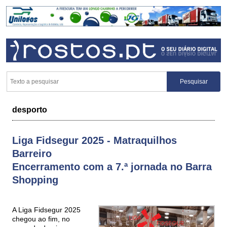
desporto
Liga Fidsegur 2025 - Matraquilhos
Barreiro
Encerramento com a 7.ª jornada no Barra
Shopping
A Liga Fidsegur 2025
chegou ao fim, no