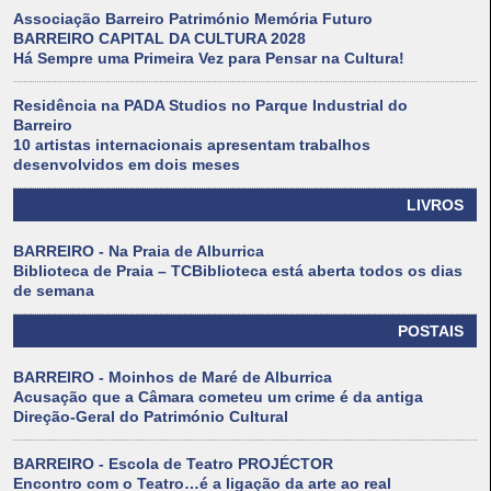
Associação Barreiro Património Memória Futuro
BARREIRO CAPITAL DA CULTURA 2028
Há Sempre uma Primeira Vez para Pensar na Cultura!
Residência na PADA Studios no Parque Industrial do
Barreiro
10 artistas internacionais apresentam trabalhos
desenvolvidos em dois meses
LIVROS
BARREIRO - Na Praia de Alburrica
Biblioteca de Praia – TCBiblioteca está aberta todos os dias
de semana
POSTAIS
BARREIRO - Moinhos de Maré de Alburrica
Acusação que a Câmara cometeu um crime é da antiga
Direção-Geral do Património Cultural
BARREIRO - Escola de Teatro PROJÉCTOR
Encontro com o Teatro…é a ligação da arte ao real