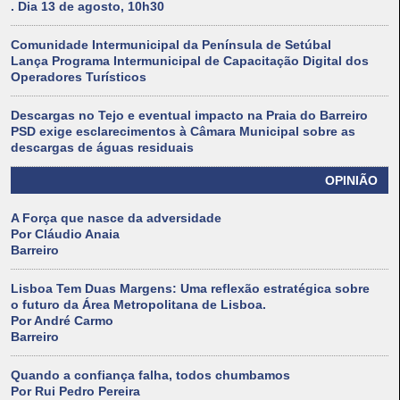
. Dia 13 de agosto, 10h30
Comunidade Intermunicipal da Península de Setúbal
Lança Programa Intermunicipal de Capacitação Digital dos
Operadores Turísticos
Descargas no Tejo e eventual impacto na Praia do Barreiro
PSD exige esclarecimentos à Câmara Municipal sobre as
descargas de águas residuais
OPINIÃO
A Força que nasce da adversidade
Por Cláudio Anaia
Barreiro
Lisboa Tem Duas Margens: Uma reflexão estratégica sobre
o futuro da Área Metropolitana de Lisboa.
Por André Carmo
Barreiro
Quando a confiança falha, todos chumbamos
Por Rui Pedro Pereira