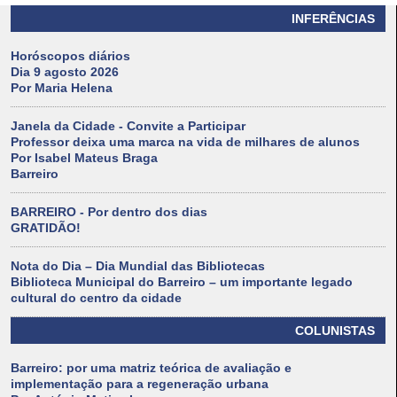
INFERÊNCIAS
Horóscopos diários
Dia 9 agosto 2026
Por Maria Helena
Janela da Cidade - Convite a Participar
Professor deixa uma marca na vida de milhares de alunos
Por Isabel Mateus Braga
Barreiro
BARREIRO - Por dentro dos dias
GRATIDÃO!
Nota do Dia – Dia Mundial das Bibliotecas
Biblioteca Municipal do Barreiro – um importante legado
cultural do centro da cidade
COLUNISTAS
Barreiro: por uma matriz teórica de avaliação e
implementação para a regeneração urbana