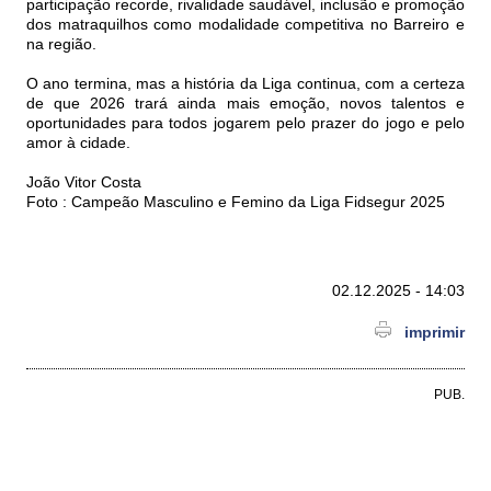
participação recorde, rivalidade saudável, inclusão e promoção
dos matraquilhos como modalidade competitiva no Barreiro e
na região.
O ano termina, mas a história da Liga continua, com a certeza
de que 2026 trará ainda mais emoção, novos talentos e
oportunidades para todos jogarem pelo prazer do jogo e pelo
amor à cidade.
João Vitor Costa
Foto : Campeão Masculino e Femino da Liga Fidsegur 2025
02.12.2025 - 14:03
imprimir
PUB.