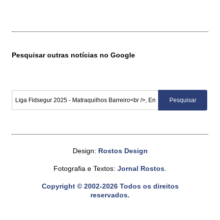
Pesquisar outras notícias no Google
Design:
Rostos Design
Fotografia e Textos:
Jornal Rostos
.
Copyright © 2002-2026 Todos os direitos
reservados.