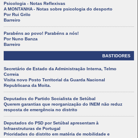
Psicologia - Notas Reflexivas
A MONTANHA - Notas sobre psicologia do desporto
Por Rui Grilo
Barreiro
Parabéns ao povo! Parabéns a nós!
Por Nuno Banza
Barreiro
BASTIDORES
Secretário de Estado da Administração Interna, Telmo
Correia
Visita novo Posto Territorial da Guarda Nacional
Republicana da Moita.
Deputados do Partido Socialista de Setúbal
Querem garantias que reorganização do INEM não reduz
resposta de emergência no distrito
Deputados do PSD por Setúbal apresentam à
Infraestruturas de Portugal
Prioridades do distrito em matéria de mobilidade e