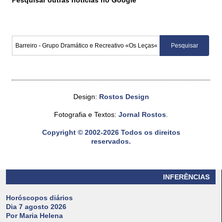
Pesquisar outras notícias no Google
Design:
Rostos Design
Fotografia e Textos:
Jornal Rostos
.
Copyright © 2002-2026 Todos os direitos
reservados.
INFERÊNCIAS
Horóscopos diários
Dia 7 agosto 2026
Por Maria Helena