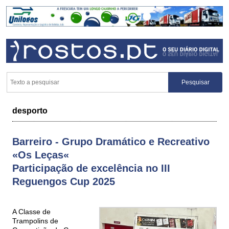
desporto
Barreiro - Grupo Dramático e Recreativo
«Os Leças«
Participação de excelência no III
Reguengos Cup 2025
A Classe de
Trampolins de