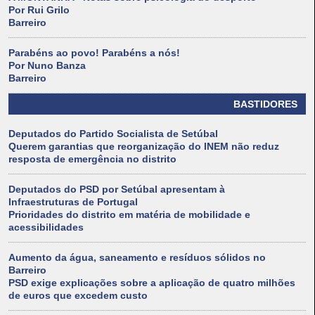
Por Rui Grilo
Barreiro
Parabéns ao povo! Parabéns a nós!
Por Nuno Banza
Barreiro
BASTIDORES
Deputados do Partido Socialista de Setúbal
Querem garantias que reorganização do INEM não reduz
resposta de emergência no distrito
Deputados do PSD por Setúbal apresentam à
Infraestruturas de Portugal
Prioridades do distrito em matéria de mobilidade e
acessibilidades
Aumento da água, saneamento e resíduos sólidos no
Barreiro
PSD exige explicações sobre a aplicação de quatro milhões
de euros que excedem custo