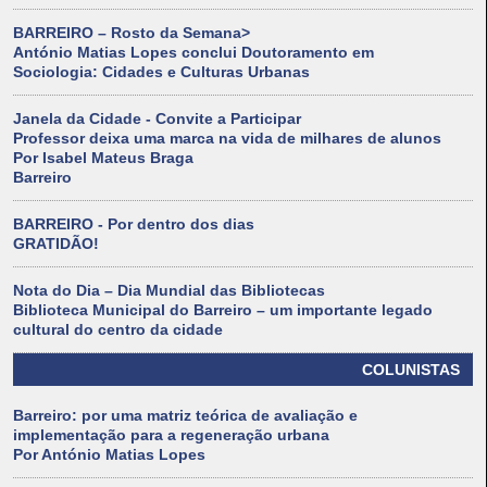
BARREIRO – Rosto da Semana>
António Matias Lopes conclui Doutoramento em
Sociologia: Cidades e Culturas Urbanas
Janela da Cidade - Convite a Participar
Professor deixa uma marca na vida de milhares de alunos
Por Isabel Mateus Braga
Barreiro
BARREIRO - Por dentro dos dias
GRATIDÃO!
Nota do Dia – Dia Mundial das Bibliotecas
Biblioteca Municipal do Barreiro – um importante legado
cultural do centro da cidade
COLUNISTAS
Barreiro: por uma matriz teórica de avaliação e
implementação para a regeneração urbana
Por António Matias Lopes