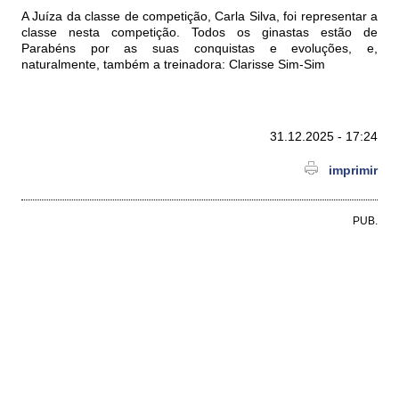
A Juíza da classe de competição, Carla Silva, foi representar a
classe nesta competição. Todos os ginastas estão de
Parabéns por as suas conquistas e evoluções, e,
naturalmente, também a treinadora: Clarisse Sim-Sim
31.12.2025 - 17:24
imprimir
PUB.