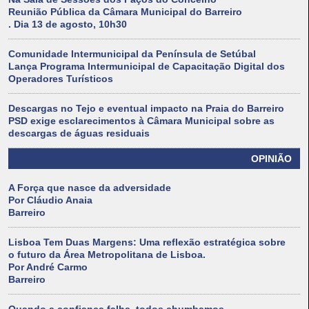
Reunião Pública da Câmara Municipal do Barreiro
. Dia 13 de agosto, 10h30
Comunidade Intermunicipal da Península de Setúbal
Lança Programa Intermunicipal de Capacitação Digital dos
Operadores Turísticos
Descargas no Tejo e eventual impacto na Praia do Barreiro
PSD exige esclarecimentos à Câmara Municipal sobre as
descargas de águas residuais
OPINIÃO
A Força que nasce da adversidade
Por Cláudio Anaia
Barreiro
Lisboa Tem Duas Margens: Uma reflexão estratégica sobre
o futuro da Área Metropolitana de Lisboa.
Por André Carmo
Barreiro