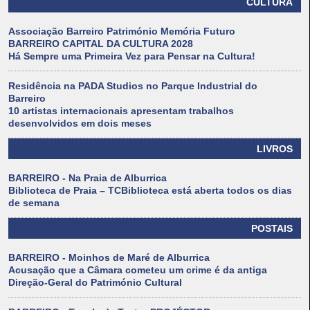
CULTURA
Associação Barreiro Património Memória Futuro
BARREIRO CAPITAL DA CULTURA 2028
Há Sempre uma Primeira Vez para Pensar na Cultura!
Residência na PADA Studios no Parque Industrial do
Barreiro
10 artistas internacionais apresentam trabalhos
desenvolvidos em dois meses
LIVROS
BARREIRO - Na Praia de Alburrica
Biblioteca de Praia – TCBiblioteca está aberta todos os dias
de semana
POSTAIS
BARREIRO - Moinhos de Maré de Alburrica
Acusação que a Câmara cometeu um crime é da antiga
Direção-Geral do Património Cultural