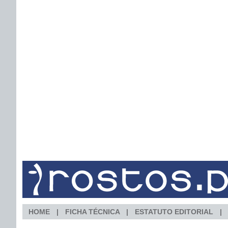
HOME
FICHA TÉCNICA
ESTATUTO EDITORIAL