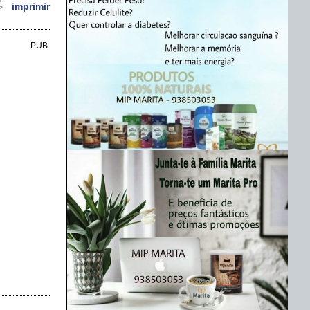
imprimir
PUB.