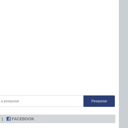
FACEBOOK