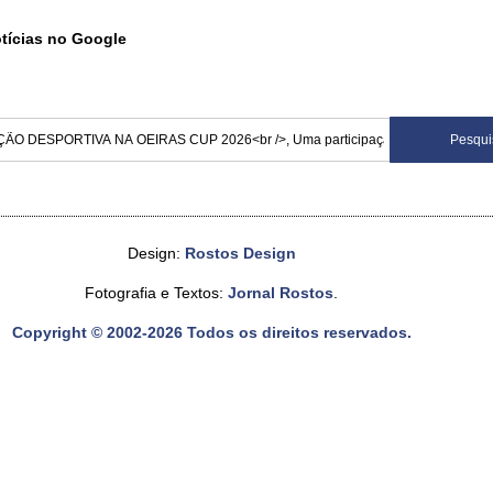
otícias no Google
Design:
Rostos Design
Fotografia e Textos:
Jornal Rostos
.
Copyright © 2002-2026 Todos os direitos reservados.