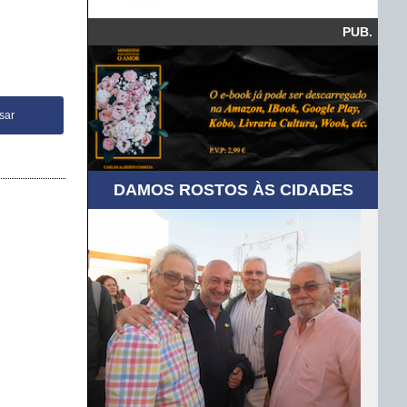
PUB.
DAMOS ROSTOS ÀS CIDADES