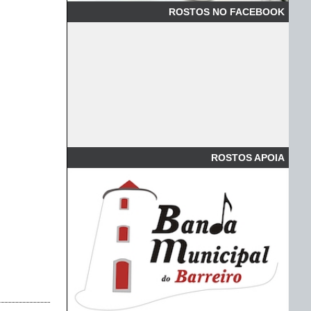
ROSTOS NO FACEBOOK
ROSTOS APOIA