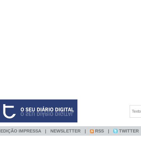
EDIÇÃO IMPRESSA
NEWSLETTER
RSS
TWITTER