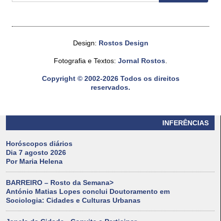
Design:
Rostos Design
Fotografia e Textos:
Jornal Rostos
.
Copyright © 2002-2026 Todos os direitos
reservados.
INFERÊNCIAS
Horóscopos diários
Dia 7 agosto 2026
Por Maria Helena
BARREIRO – Rosto da Semana>
António Matias Lopes conclui Doutoramento em
Sociologia: Cidades e Culturas Urbanas