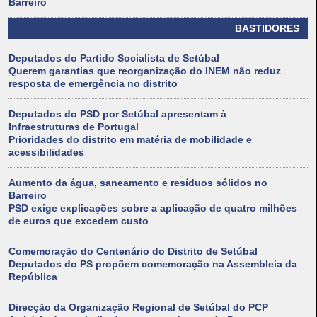
Barreiro
BASTIDORES
Deputados do Partido Socialista de Setúbal
Querem garantias que reorganização do INEM não reduz
resposta de emergência no distrito
Deputados do PSD por Setúbal apresentam à
Infraestruturas de Portugal
Prioridades do distrito em matéria de mobilidade e
acessibilidades
Aumento da água, saneamento e resíduos sólidos no
Barreiro
PSD exige explicações sobre a aplicação de quatro milhões
de euros que excedem custo
Comemoração do Centenário do Distrito de Setúbal
Deputados do PS propõem comemoração na Assembleia da
República
Direcção da Organização Regional de Setúbal do PCP