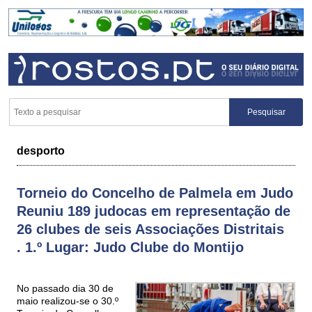
desporto
Torneio do Concelho de Palmela em Judo
Reuniu 189 judocas em representação de
26 clubes de seis Associações Distritais
. 1.º Lugar: Judo Clube do Montijo
No passado dia 30 de
maio realizou-se o 30.º