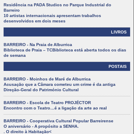
Residência na PADA Studios no Parque Industrial do
Barreiro
10 artistas internacionais apresentam trabalhos
desenvolvidos em dois meses
LIVROS
BARREIRO - Na Praia de Alburrica
Biblioteca de Praia – TCBiblioteca está aberta todos os dias
de semana
POSTAIS
BARREIRO - Moinhos de Maré de Alburrica
Acusação que a Câmara cometeu um crime é da antiga
Direção-Geral do Património Cultural
BARREIRO - Escola de Teatro PROJÉCTOR
Encontro com o Teatro…é a ligação da arte ao real
BARREIRO - Cooperativa Cultural Popular Barreirense
O aniversário - A propósito a SENHA.
. O direito à Habitação<