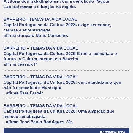
A vitória dos trabalhadores com a derrota do Pacote
Laboral marca a situação na região.
BARREIRO– TEMAS DA VIDA LOCAL
Capital Portuguesa da Cultura 2028- exige seriedade,
clareza e autenticidade
afirma Gonçalo Nuno Camacho,
BARREIRO – TEMAS DA VIDA LOCAL
Capital Portuguesa da Cultura 2028-Entre a memória e o
futuro: a Cultura Integral e o Barreiro
afirma Jéssica P
BARREIRO – TEMAS DA VIDA LOCAL
Capital Portuguesa da Cultura 2028: uma candidatura que
não é somente do Município
. afirma Sara Ferreir
BARREIRO – TEMAS DA VIDA LOCAL
Capital Portuguesa da Cultura 2028: Uma ambição que
merece ser abraçada
. afirma José Paulo Rodrigues -Ve
ENTREVISTA