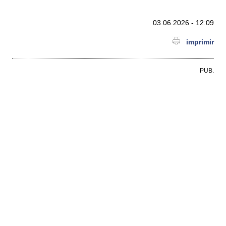
03.06.2026 - 12:09
imprimir
PUB.