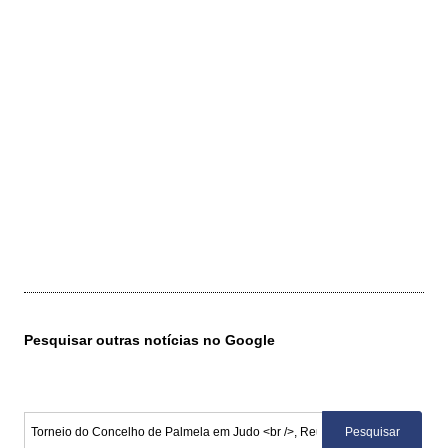
Pesquisar outras notícias no Google