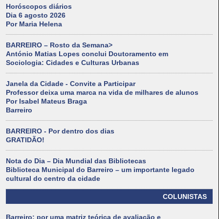
Horóscopos diários
Dia 6 agosto 2026
Por Maria Helena
BARREIRO – Rosto da Semana>
António Matias Lopes conclui Doutoramento em
Sociologia: Cidades e Culturas Urbanas
Janela da Cidade - Convite a Participar
Professor deixa uma marca na vida de milhares de alunos
Por Isabel Mateus Braga
Barreiro
BARREIRO - Por dentro dos dias
GRATIDÃO!
Nota do Dia – Dia Mundial das Bibliotecas
Biblioteca Municipal do Barreiro – um importante legado
cultural do centro da cidade
COLUNISTAS
Barreiro: por uma matriz teórica de avaliação e