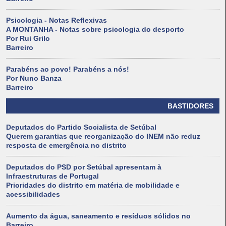
Psicologia - Notas Reflexivas
A MONTANHA - Notas sobre psicologia do desporto
Por Rui Grilo
Barreiro
Parabéns ao povo! Parabéns a nós!
Por Nuno Banza
Barreiro
BASTIDORES
Deputados do Partido Socialista de Setúbal
Querem garantias que reorganização do INEM não reduz
resposta de emergência no distrito
Deputados do PSD por Setúbal apresentam à
Infraestruturas de Portugal
Prioridades do distrito em matéria de mobilidade e
acessibilidades
Aumento da água, saneamento e resíduos sólidos no
Barreiro