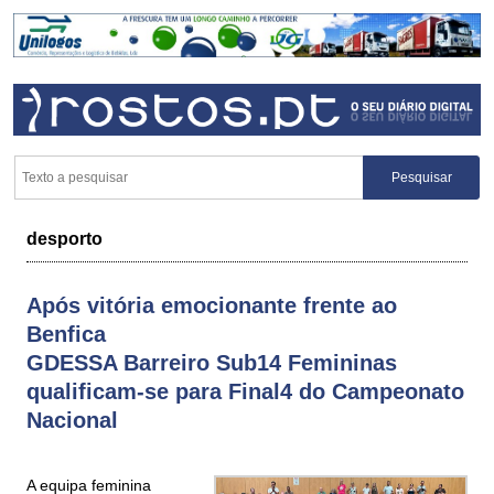
desporto
Após vitória emocionante frente ao
Benfica
GDESSA Barreiro Sub14 Femininas
qualificam-se para Final4 do Campeonato
Nacional
A equipa feminina