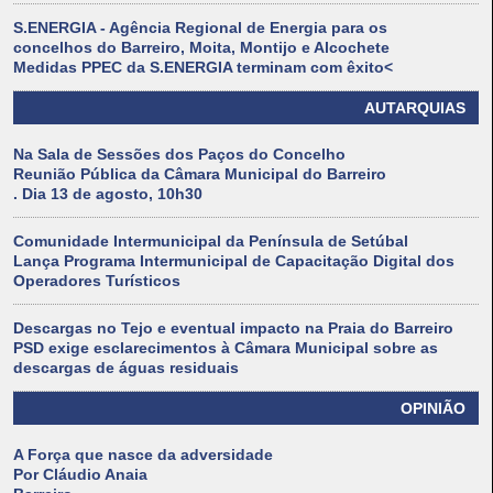
S.ENERGIA - Agência Regional de Energia para os
concelhos do Barreiro, Moita, Montijo e Alcochete
Medidas PPEC da S.ENERGIA terminam com êxito<
AUTARQUIAS
Na Sala de Sessões dos Paços do Concelho
Reunião Pública da Câmara Municipal do Barreiro
. Dia 13 de agosto, 10h30
Comunidade Intermunicipal da Península de Setúbal
Lança Programa Intermunicipal de Capacitação Digital dos
Operadores Turísticos
Descargas no Tejo e eventual impacto na Praia do Barreiro
PSD exige esclarecimentos à Câmara Municipal sobre as
descargas de águas residuais
OPINIÃO
A Força que nasce da adversidade
Por Cláudio Anaia