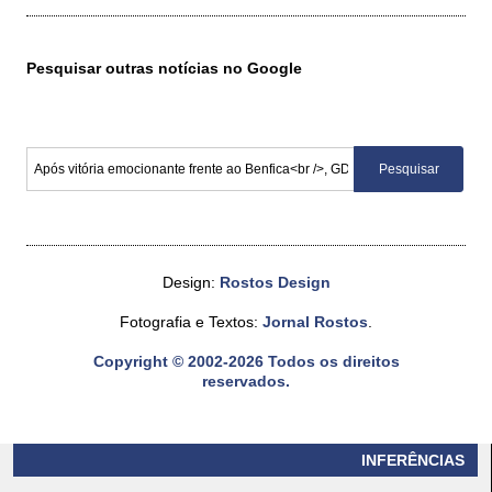
Pesquisar outras notícias no Google
Design:
Rostos Design
Fotografia e Textos:
Jornal Rostos
.
Copyright © 2002-2026 Todos os direitos
reservados.
INFERÊNCIAS