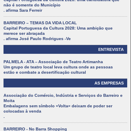
não é somente do Município
. afirma Sara Ferreir
BARREIRO – TEMAS DA VIDA LOCAL
Capital Portuguesa da Cultura 2028: Uma ambição que
merece ser abraçada
. afirma José Paulo Rodrigues -Ve
ENTREVISTA
PALMELA - ATA – Associação de Teatro Artimanha
Um grupo de teatro local leva cultura onde as pessoas
estão e combate a desertificação cultural
AS EMPRESAS
Associação do Comércio, Indústria e Serviços do Barreiro e
Moita
Embalagens sem símbolo «Volta» deixam de poder ser
colocadas à venda
.
BARREIRO - No Barra Shopping