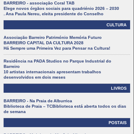
BARREIRO - associação Coral TAB
Elege novos órgãos sociais para quadriénio 2026 – 2030
. Ana Paula Nereu, eleita presidente do Conselho
CULTURA
Associação Barreiro Património Memória Futuro
BARREIRO CAPITAL DA CULTURA 2028
Há Sempre uma Primeira Vez para Pensar na Cultura!
Residência na PADA Studios no Parque Industrial do
Barreiro
10 artistas internacionais apresentam trabalhos
desenvolvidos em dois meses
LIVROS
BARREIRO - Na Praia de Alburrica
Biblioteca de Praia – TCBiblioteca está aberta todos os dias
de semana
POSTAIS