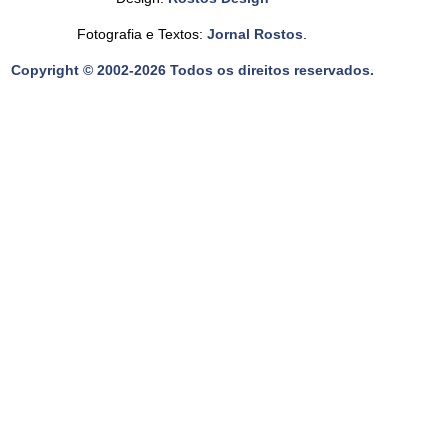
Fotografia e Textos:
Jornal Rostos
.
Copyright © 2002-2026 Todos os direitos reservados.