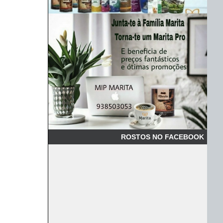
ROSTOS NO FACEBOOK