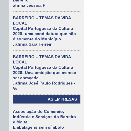
Barreiro
afirma Jéssica P
BARREIRO – TEMAS DA VIDA
LOCAL
Capital Portuguesa da Cultura
2028: uma candidatura que não
é somente do Município
. afirma Sara Ferreir
BARREIRO – TEMAS DA VIDA
LOCAL
Capital Portuguesa da Cultura
2028: Uma ambição que merece
ser abraçada
. afirma José Paulo Rodrigues -
Ve
AS EMPRESAS
Associação do Comércio,
Indústria e Serviços do Barreiro
e Moita
Embalagens sem símbolo