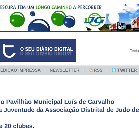
EDIÇÃO IMPRESSA
NEWSLETTER
RSS
TWITTER
 Pavilhão Municipal Luís de Carvalho
a Juventude da Associação Distrital de Judo de
de 20 clubes.