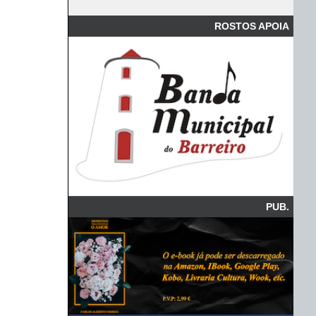
ROSTOS APOIA
PUB.