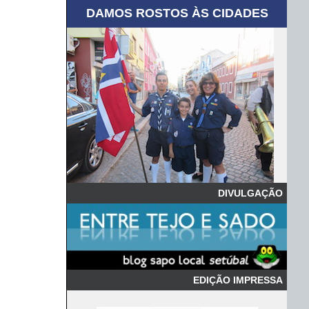
DAMOS ROSTOS ÀS CIDADES
DIVULGAÇÃO
EDIÇÃO IMPRESSA