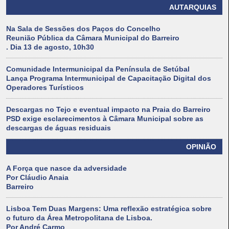
AUTARQUIAS
Na Sala de Sessões dos Paços do Concelho
Reunião Pública da Câmara Municipal do Barreiro
. Dia 13 de agosto, 10h30
Comunidade Intermunicipal da Península de Setúbal
Lança Programa Intermunicipal de Capacitação Digital dos
Operadores Turísticos
Descargas no Tejo e eventual impacto na Praia do Barreiro
PSD exige esclarecimentos à Câmara Municipal sobre as
descargas de águas residuais
OPINIÃO
A Força que nasce da adversidade
Por Cláudio Anaia
Barreiro
Lisboa Tem Duas Margens: Uma reflexão estratégica sobre
o futuro da Área Metropolitana de Lisboa.
Por André Carmo