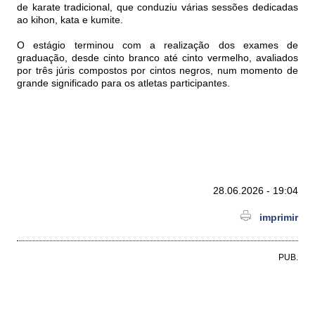
de karate tradicional, que conduziu várias sessões dedicadas
ao kihon, kata e kumite.
O estágio terminou com a realização dos exames de
graduação, desde cinto branco até cinto vermelho, avaliados
por três júris compostos por cintos negros, num momento de
grande significado para os atletas participantes.
28.06.2026 - 19:04
imprimir
PUB.