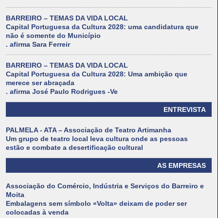
BARREIRO – TEMAS DA VIDA LOCAL
Capital Portuguesa da Cultura 2028: uma candidatura que
não é somente do Município
. afirma Sara Ferreir
BARREIRO – TEMAS DA VIDA LOCAL
Capital Portuguesa da Cultura 2028: Uma ambição que
merece ser abraçada
. afirma José Paulo Rodrigues -Ve
ENTREVISTA
PALMELA - ATA – Associação de Teatro Artimanha
Um grupo de teatro local leva cultura onde as pessoas
estão e combate a desertificação cultural
AS EMPRESAS
Associação do Comércio, Indústria e Serviços do Barreiro e
Moita
Embalagens sem símbolo «Volta» deixam de poder ser
colocadas à venda