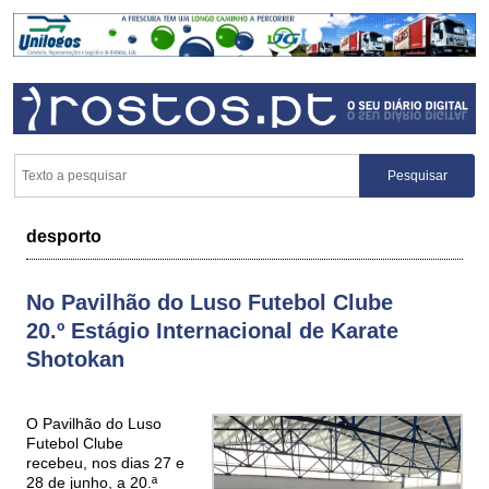
desporto
No Pavilhão do Luso Futebol Clube
20.º Estágio Internacional de Karate
Shotokan
O Pavilhão do Luso
Futebol Clube
recebeu, nos dias 27 e
28 de junho, a 20.ª