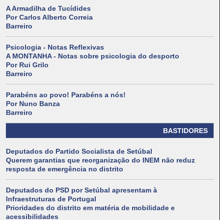
A Armadilha de Tucídides
Por Carlos Alberto Correia
Barreiro
Psicologia - Notas Reflexivas
A MONTANHA - Notas sobre psicologia do desporto
Por Rui Grilo
Barreiro
Parabéns ao povo! Parabéns a nós!
Por Nuno Banza
Barreiro
BASTIDORES
Deputados do Partido Socialista de Setúbal
Querem garantias que reorganização do INEM não reduz
resposta de emergência no distrito
Deputados do PSD por Setúbal apresentam à
Infraestruturas de Portugal
Prioridades do distrito em matéria de mobilidade e
acessibilidades