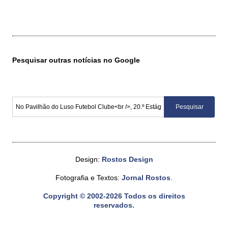
Pesquisar outras notícias no Google
Design:
Rostos Design
Fotografia e Textos:
Jornal Rostos
.
Copyright © 2002-2026 Todos os direitos
reservados.