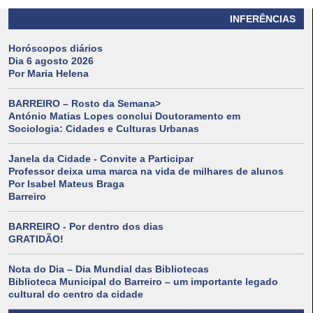
INFERÊNCIAS
Horóscopos diários
Dia 6 agosto 2026
Por Maria Helena
BARREIRO – Rosto da Semana>
António Matias Lopes conclui Doutoramento em
Sociologia: Cidades e Culturas Urbanas
Janela da Cidade - Convite a Participar
Professor deixa uma marca na vida de milhares de alunos
Por Isabel Mateus Braga
Barreiro
BARREIRO - Por dentro dos dias
GRATIDÃO!
Nota do Dia – Dia Mundial das Bibliotecas
Biblioteca Municipal do Barreiro – um importante legado
cultural do centro da cidade