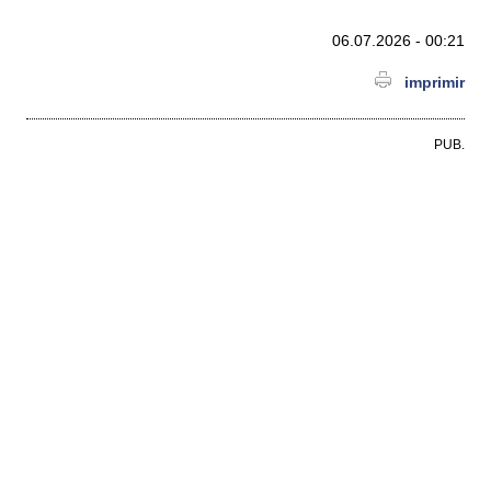
06.07.2026 - 00:21
imprimir
PUB.