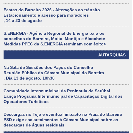
Festas do Barreiro 2026 - Alterações ao trânsito
Estacionamento e acesso para moradores
, 14 a 23 de agosto
S.ENERGIA - Agência Regional de Energia para os
concelhos do Barreiro, Moita, Montijo e Alcochete
Medidas PPEC da S.ENERGIA terminam com êxito<
AUTARQUIAS
Na Sala de Sessões dos Paços do Concelho
Reunião Pública da Câmara Municipal do Barreiro
. Dia 13 de agosto, 10h30
Comunidade Intermunicipal da Península de Setúbal
Lança Programa Intermunicipal de Capacitação Digital dos
Operadores Turísticos
Descargas no Tejo e eventual impacto na Praia do Barreiro
PSD exige esclarecimentos à Câmara Municipal sobre as
descargas de águas residuais