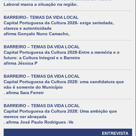
Laboral marca a situação na região.
BARREIRO– TEMAS DA VIDA LOCAL
Capital Portuguesa da Cultura 2028- exige seriedade,
clareza e autenticidade
afirma Gonçalo Nuno Camacho,
BARREIRO – TEMAS DA VIDA LOCAL
Capital Portuguesa da Cultura 2028-Entre a memória e o
futuro: a Cultura Integral e o Barreiro
afirma Jéssica P
BARREIRO – TEMAS DA VIDA LOCAL
Capital Portuguesa da Cultura 2028: uma candidatura que
não é somente do Município
. afirma Sara Ferreir
BARREIRO – TEMAS DA VIDA LOCAL
Capital Portuguesa da Cultura 2028: Uma ambição que
merece ser abraçada
. afirma José Paulo Rodrigues -Ve
ENTREVISTA