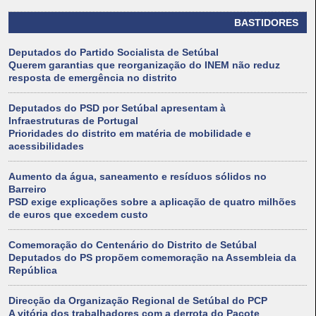
BASTIDORES
Deputados do Partido Socialista de Setúbal
Querem garantias que reorganização do INEM não reduz
resposta de emergência no distrito
Deputados do PSD por Setúbal apresentam à
Infraestruturas de Portugal
Prioridades do distrito em matéria de mobilidade e
acessibilidades
Aumento da água, saneamento e resíduos sólidos no
Barreiro
PSD exige explicações sobre a aplicação de quatro milhões
de euros que excedem custo
Comemoração do Centenário do Distrito de Setúbal
Deputados do PS propõem comemoração na Assembleia da
República
Direcção da Organização Regional de Setúbal do PCP
A vitória dos trabalhadores com a derrota do Pacote