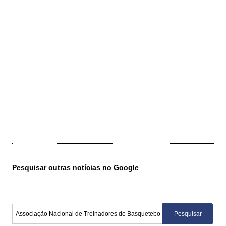
Pesquisar outras notícias no Google