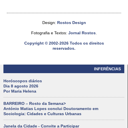
Design:
Rostos Design
Fotografia e Textos:
Jornal Rostos
.
Copyright © 2002-2026 Todos os direitos
reservados.
INFERÊNCIAS
Horóscopos diários
Dia 8 agosto 2026
Por Maria Helena
BARREIRO – Rosto da Semana>
António Matias Lopes conclui Doutoramento em
Sociologia: Cidades e Culturas Urbanas
Janela da Cidade - Convite a Participar