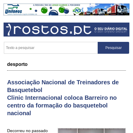
desporto
Associação Nacional de Treinadores de
Basquetebol
Clinic Internacional coloca Barreiro no
centro da formação do basquetebol
nacional
Decorreu no passado