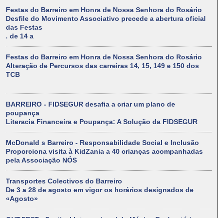
Festas do Barreiro em Honra de Nossa Senhora do Rosário
Desfile do Movimento Associativo precede a abertura oficial
das Festas
. de 14 a
Festas do Barreiro em Honra de Nossa Senhora do Rosário
Alteração de Percursos das carreiras 14, 15, 149 e 150 dos
TCB
BARREIRO - FIDSEGUR desafia a criar um plano de
poupança
Literacia Financeira e Poupança: A Solução da FIDSEGUR
McDonald s Barreiro - Responsabilidade Social e Inclusão
Proporciona visita à KidZania a 40 crianças acompanhadas
pela Associação NÓS
Transportes Colectivos do Barreiro
De 3 a 28 de agosto em vigor os horários designados de
«Agosto»