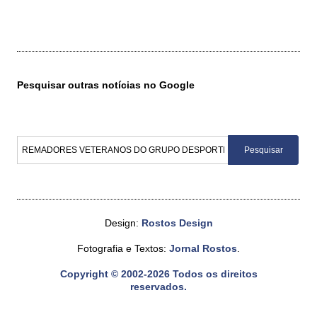
Pesquisar outras notícias no Google
Design:
Rostos Design
Fotografia e Textos:
Jornal Rostos
.
Copyright © 2002-2026 Todos os direitos
reservados.