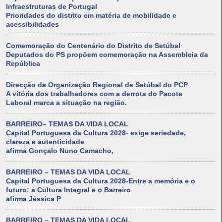
Infraestruturas de Portugal
Prioridades do distrito em matéria de mobilidade e
acessibilidades
Comemoração do Centenário do Distrito de Setúbal
Deputados do PS propõem comemoração na Assembleia da
República
Direcção da Organização Regional de Setúbal do PCP
A vitória dos trabalhadores com a derrota do Pacote
Laboral marca a situação na região.
BARREIRO– TEMAS DA VIDA LOCAL
Capital Portuguesa da Cultura 2028- exige seriedade,
clareza e autenticidade
afirma Gonçalo Nuno Camacho,
BARREIRO – TEMAS DA VIDA LOCAL
Capital Portuguesa da Cultura 2028-Entre a memória e o
futuro: a Cultura Integral e o Barreiro
afirma Jéssica P
BARREIRO – TEMAS DA VIDA LOCAL