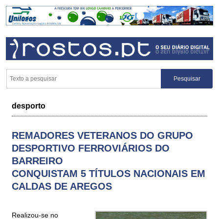
desporto
REMADORES VETERANOS DO GRUPO
DESPORTIVO FERROVIÁRIOS DO
BARREIRO
CONQUISTAM 5 TÍTULOS NACIONAIS EM
CALDAS DE AREGOS
Realizou-se no