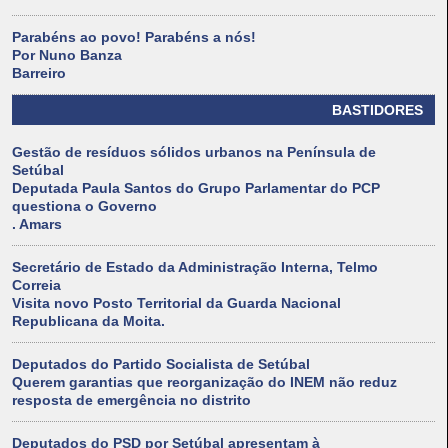
Parabéns ao povo! Parabéns a nós!
Por Nuno Banza
Barreiro
BASTIDORES
Gestão de resíduos sólidos urbanos na Península de
Setúbal
Deputada Paula Santos do Grupo Parlamentar do PCP
questiona o Governo
. Amars
Secretário de Estado da Administração Interna, Telmo
Correia
Visita novo Posto Territorial da Guarda Nacional
Republicana da Moita.
Deputados do Partido Socialista de Setúbal
Querem garantias que reorganização do INEM não reduz
resposta de emergência no distrito
Deputados do PSD por Setúbal apresentam à