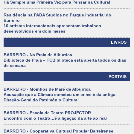
Há Sempre uma Primeira Vez para Pensar na Cultura!
Residência na PADA Studios no Parque Industrial do
Barreiro
10 artistas internacionais apresentam trabalhos
desenvolvidos em dois meses
LIVROS
BARREIRO - Na Praia de Alburrica
Biblioteca de Praia – TCBiblioteca está aberta todos os dias
de semana
POSTAIS
BARREIRO - Moinhos de Maré de Alburrica
Acusação que a Câmara cometeu um crime é da antiga
Direção-Geral do Património Cultural
BARREIRO - Escola de Teatro PROJÉCTOR
Encontro com o Teatro…é a ligação da arte ao real
BARREIRO - Cooperativa Cultural Popular Barreirense