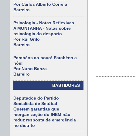
Por Carlos Alberto Correia
Barreiro
Psicologia - Notas Reflexivas
A MONTANHA - Notas sobre
psicologia do desporto
Por Rui Grilo
Barreiro
Parabéns ao povo! Parabéns a
nós!
Por Nuno Banza
Barreiro
BASTIDORES
Deputados do Partido
Socialista de Setúbal
Querem garantias que
reorganização do INEM não
reduz resposta de emergência
no distrito