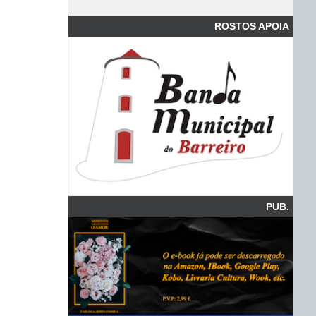
ROSTOS APOIA
PUB.