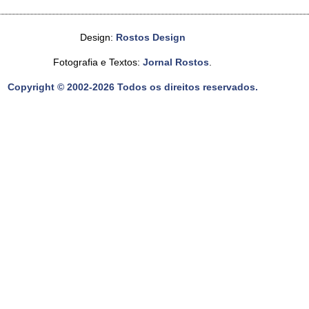
Design:
Rostos Design
Fotografia e Textos:
Jornal Rostos
.
Copyright © 2002-2026 Todos os direitos reservados.