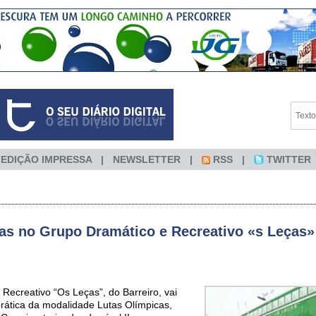
EDIÇÃO IMPRESSA
NEWSLETTER
RSS
TWITTER
as no Grupo Dramático e Recreativo «s Leças»
Recreativo “Os Leças”, do Barreiro, vai
rática da modalidade Lutas Olímpicas,