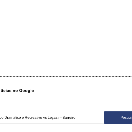
otícias no Google