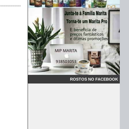
ROSTOS NO FACEBOOK