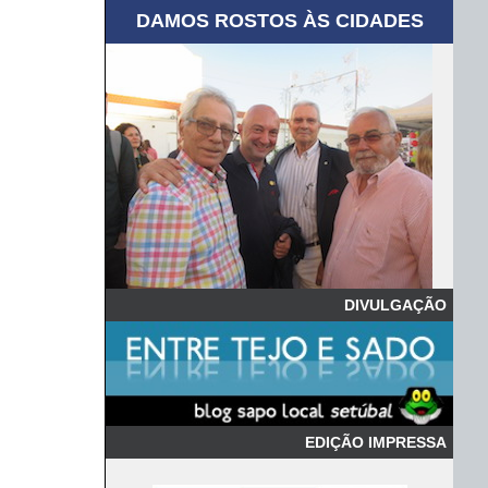
DAMOS ROSTOS ÀS CIDADES
DIVULGAÇÃO
EDIÇÃO IMPRESSA