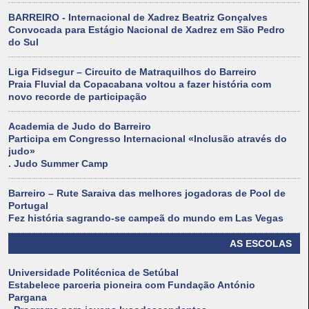
BARREIRO - Internacional de Xadrez Beatriz Gonçalves
Convocada para Estágio Nacional de Xadrez em São Pedro
do Sul
Liga Fidsegur – Circuito de Matraquilhos do Barreiro
Praia Fluvial da Copacabana voltou a fazer história com
novo recorde de participação
Academia de Judo do Barreiro
Participa em Congresso Internacional «Inclusão através do
judo»
. Judo Summer Camp
Barreiro – Rute Saraiva das melhores jogadoras de Pool de
Portugal
Fez história sagrando-se campeã do mundo em Las Vegas
AS ESCOLAS
Universidade Politécnica de Setúbal
Estabelece parceria pioneira com Fundação António
Pargana