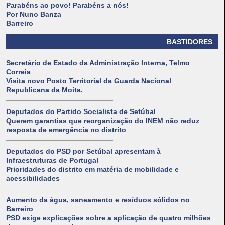
Parabéns ao povo! Parabéns a nós!
Por Nuno Banza
Barreiro
BASTIDORES
Secretário de Estado da Administração Interna, Telmo
Correia
Visita novo Posto Territorial da Guarda Nacional
Republicana da Moita.
Deputados do Partido Socialista de Setúbal
Querem garantias que reorganização do INEM não reduz
resposta de emergência no distrito
Deputados do PSD por Setúbal apresentam à
Infraestruturas de Portugal
Prioridades do distrito em matéria de mobilidade e
acessibilidades
Aumento da água, saneamento e resíduos sólidos no
Barreiro
PSD exige explicações sobre a aplicação de quatro milhões