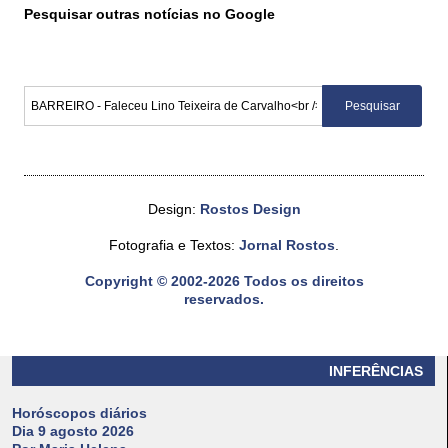
Pesquisar outras notícias no Google
Design:
Rostos Design
Fotografia e Textos:
Jornal Rostos
.
Copyright © 2002-2026 Todos os direitos
reservados.
INFERÊNCIAS
Horóscopos diários
Dia 9 agosto 2026