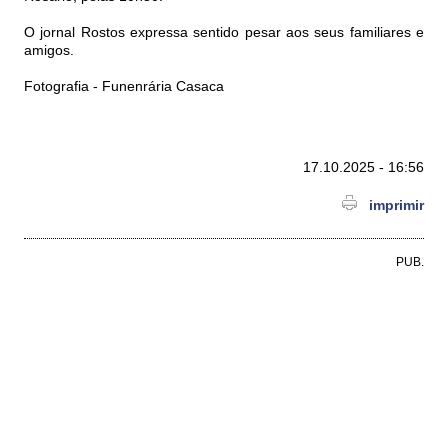
O jornal Rostos expressa sentido pesar aos seus familiares e
amigos.
Fotografia - Funenrária Casaca
17.10.2025 - 16:56
imprimir
PUB.