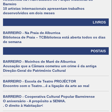
Barreiro
10 artistas internacionais apresentam trabalhos
desenvolvidos em dois meses
LIVROS
BARREIRO - Na Praia de Alburrica
Biblioteca de Praia – TCBiblioteca está aberta todos os dias
de semana
POSTAIS
BARREIRO - Moinhos de Maré de Alburrica
Acusação que a Câmara cometeu um crime é da antiga
Direção-Geral do Património Cultural
BARREIRO - Escola de Teatro PROJÉCTOR
Encontro com o Teatro…é a ligação da arte ao real
BARREIRO - Cooperativa Cultural Popular Barreirense
O aniversário - A propósito a SENHA.
. O direito à Habitação<