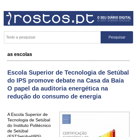
as escolas
Escola Superior de Tecnologia de Setúbal
do IPS promove debate na Casa da Baía
O papel da auditoria energética na
redução do consumo de energia
A Escola Superior de
Tecnologia de Setúbal
do Instituto Politécnico
de Setúbal
(ESTSetúbal/IPS)