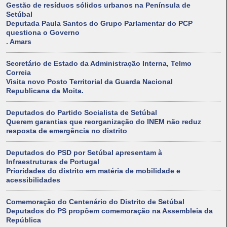
Gestão de resíduos sólidos urbanos na Península de
Setúbal
Deputada Paula Santos do Grupo Parlamentar do PCP
questiona o Governo
. Amars
Secretário de Estado da Administração Interna, Telmo
Correia
Visita novo Posto Territorial da Guarda Nacional
Republicana da Moita.
Deputados do Partido Socialista de Setúbal
Querem garantias que reorganização do INEM não reduz
resposta de emergência no distrito
Deputados do PSD por Setúbal apresentam à
Infraestruturas de Portugal
Prioridades do distrito em matéria de mobilidade e
acessibilidades
Comemoração do Centenário do Distrito de Setúbal
Deputados do PS propõem comemoração na Assembleia da
República