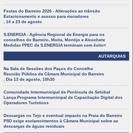
Festas do Barreiro 2026 - Alterações ao trânsito
Estacionamento e acesso para moradores
, 14 a 23 de agosto
S.ENERGIA - Agência Regional de Energia para os
concelhos do Barreiro, Moita, Montijo e Alcochete
Medidas PPEC da S.ENERGIA terminam com êxito<
AUTARQUIAS
Na Sala de Sessões dos Paços do Concelho
Reunião Pública da Câmara Municipal do Barreiro
. Dia 13 de agosto, 10h30
Comunidade Intermunicipal da Península de Setúbal
Lança Programa Intermunicipal de Capacitação Digital dos
Operadores Turísticos
Descargas no Tejo e eventual impacto na Praia do Barreiro
PSD exige esclarecimentos à Câmara Municipal sobre as
descargas de águas residuais