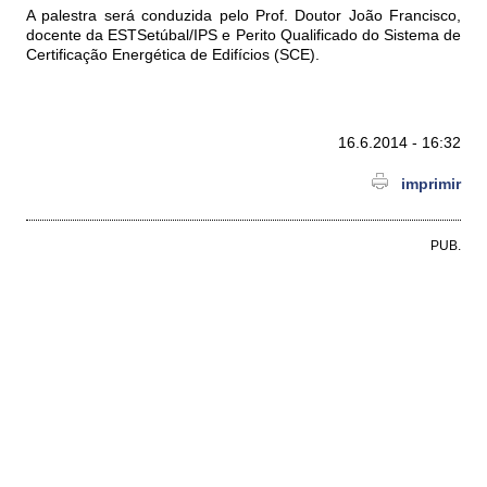
A palestra será conduzida pelo Prof. Doutor João Francisco,
docente da ESTSetúbal/IPS e Perito Qualificado do Sistema de
Certificação Energética de Edifícios (SCE).
16.6.2014 - 16:32
imprimir
PUB.