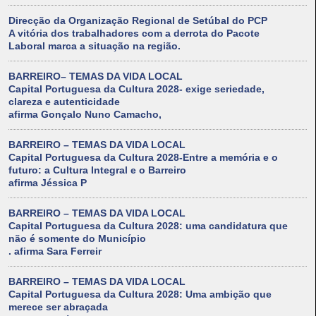
Direcção da Organização Regional de Setúbal do PCP
A vitória dos trabalhadores com a derrota do Pacote
Laboral marca a situação na região.
BARREIRO– TEMAS DA VIDA LOCAL
Capital Portuguesa da Cultura 2028- exige seriedade,
clareza e autenticidade
afirma Gonçalo Nuno Camacho,
BARREIRO – TEMAS DA VIDA LOCAL
Capital Portuguesa da Cultura 2028-Entre a memória e o
futuro: a Cultura Integral e o Barreiro
afirma Jéssica P
BARREIRO – TEMAS DA VIDA LOCAL
Capital Portuguesa da Cultura 2028: uma candidatura que
não é somente do Município
. afirma Sara Ferreir
BARREIRO – TEMAS DA VIDA LOCAL
Capital Portuguesa da Cultura 2028: Uma ambição que
merece ser abraçada