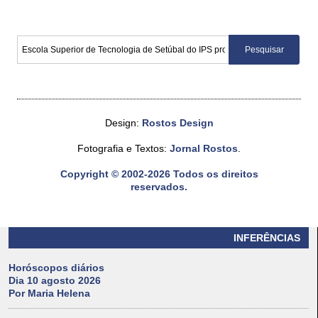
Design:
Rostos Design
Fotografia e Textos:
Jornal Rostos
.
Copyright © 2002-2026 Todos os direitos
reservados.
INFERÊNCIAS
Horóscopos diários
Dia 10 agosto 2026
Por Maria Helena