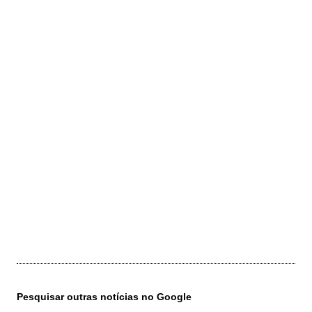
Pesquisar outras notícias no Google