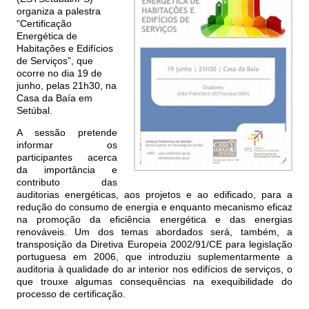
organiza a palestra
“Certificação
Energética de
Habitações e Edifícios
de Serviços”, que
ocorre no dia 19 de
junho, pelas 21h30, na
Casa da Baía em
Setúbal.
A sessão pretende
informar os
participantes acerca
da importância e
contributo das
auditorias energéticas, aos projetos e ao edificado, para a
redução do consumo de energia e enquanto mecanismo eficaz
na promoção da eficiência energética e das energias
renováveis. Um dos temas abordados será, também, a
transposição da Diretiva Europeia 2002/91/CE para legislação
portuguesa em 2006, que introduziu suplementarmente a
auditoria à qualidade do ar interior nos edifícios de serviços, o
que trouxe algumas consequências na exequibilidade do
processo de certificação.