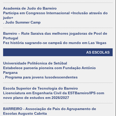
Academia de Judo do Barreiro
Participa em Congresso Internacional «Inclusão através do
judo»
. Judo Summer Camp
Barreiro – Rute Saraiva das melhores jogadoras de Pool de
Portugal
Fez história sagrando-se campeã do mundo em Las Vegas
AS ESCOLAS
Universidade Politécnica de Setúbal
Estabelece parceria pioneira com Fundação António
Pargana
. Programa para jovens lusodescendentes
Escola Superior de Tecnologia do Barreiro
Licenciatura em Engenharia Civil da ESTBarreiro/IPS com
novo plano de estudos em 2026/2027
BARREIRO - Associação de Pais do Agrupamento de
Escolas Augusto Cabrita