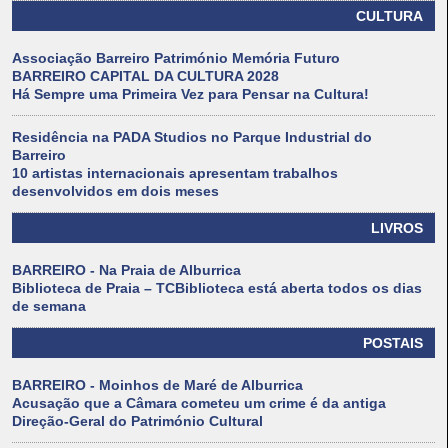
CULTURA
Associação Barreiro Património Memória Futuro
BARREIRO CAPITAL DA CULTURA 2028
Há Sempre uma Primeira Vez para Pensar na Cultura!
Residência na PADA Studios no Parque Industrial do
Barreiro
10 artistas internacionais apresentam trabalhos
desenvolvidos em dois meses
LIVROS
BARREIRO - Na Praia de Alburrica
Biblioteca de Praia – TCBiblioteca está aberta todos os dias
de semana
POSTAIS
BARREIRO - Moinhos de Maré de Alburrica
Acusação que a Câmara cometeu um crime é da antiga
Direção-Geral do Património Cultural