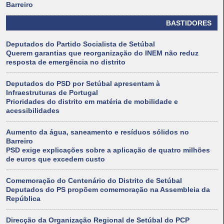
Barreiro
BASTIDORES
Deputados do Partido Socialista de Setúbal
Querem garantias que reorganização do INEM não reduz
resposta de emergência no distrito
Deputados do PSD por Setúbal apresentam à
Infraestruturas de Portugal
Prioridades do distrito em matéria de mobilidade e
acessibilidades
Aumento da água, saneamento e resíduos sólidos no
Barreiro
PSD exige explicações sobre a aplicação de quatro milhões
de euros que excedem custo
Comemoração do Centenário do Distrito de Setúbal
Deputados do PS propõem comemoração na Assembleia da
República
Direcção da Organização Regional de Setúbal do PCP