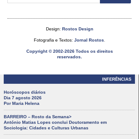
Design:
Rostos Design
Fotografia e Textos:
Jornal Rostos
.
Copyright © 2002-2026 Todos os direitos
reservados.
INFERÊNCIAS
Horóscopos diários
Dia 7 agosto 2026
Por Maria Helena
BARREIRO – Rosto da Semana>
António Matias Lopes conclui Doutoramento em
Sociologia: Cidades e Culturas Urbanas