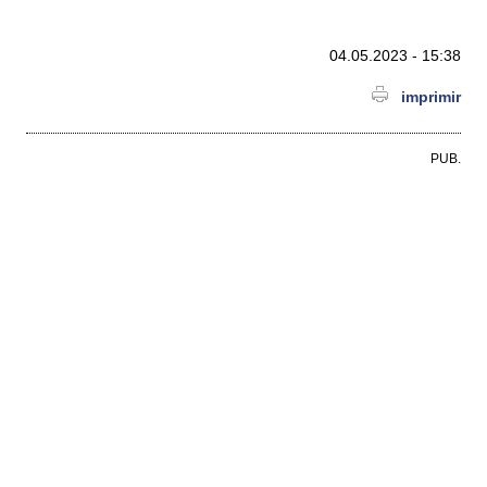
04.05.2023 - 15:38
imprimir
PUB.