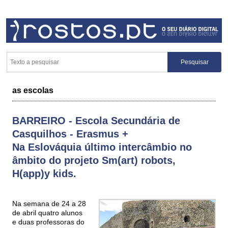
as escolas
BARREIRO - Escola Secundária de
Casquilhos - Erasmus +
Na Eslováquia último intercâmbio no
âmbito do projeto Sm(art) robots,
H(app)y kids.
Na semana de 24 a 28
de abril quatro alunos
e duas professoras do