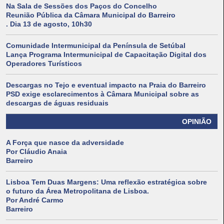
Na Sala de Sessões dos Paços do Concelho
Reunião Pública da Câmara Municipal do Barreiro
. Dia 13 de agosto, 10h30
Comunidade Intermunicipal da Península de Setúbal
Lança Programa Intermunicipal de Capacitação Digital dos
Operadores Turísticos
Descargas no Tejo e eventual impacto na Praia do Barreiro
PSD exige esclarecimentos à Câmara Municipal sobre as
descargas de águas residuais
OPINIÃO
A Força que nasce da adversidade
Por Cláudio Anaia
Barreiro
Lisboa Tem Duas Margens: Uma reflexão estratégica sobre
o futuro da Área Metropolitana de Lisboa.
Por André Carmo
Barreiro