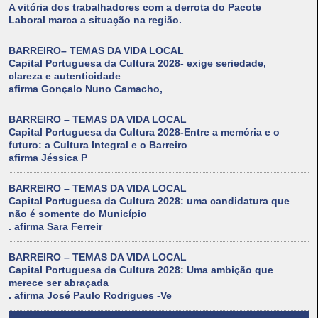
A vitória dos trabalhadores com a derrota do Pacote
Laboral marca a situação na região.
BARREIRO– TEMAS DA VIDA LOCAL
Capital Portuguesa da Cultura 2028- exige seriedade,
clareza e autenticidade
afirma Gonçalo Nuno Camacho,
BARREIRO – TEMAS DA VIDA LOCAL
Capital Portuguesa da Cultura 2028-Entre a memória e o
futuro: a Cultura Integral e o Barreiro
afirma Jéssica P
BARREIRO – TEMAS DA VIDA LOCAL
Capital Portuguesa da Cultura 2028: uma candidatura que
não é somente do Município
. afirma Sara Ferreir
BARREIRO – TEMAS DA VIDA LOCAL
Capital Portuguesa da Cultura 2028: Uma ambição que
merece ser abraçada
. afirma José Paulo Rodrigues -Ve