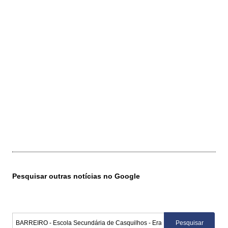
Pesquisar outras notícias no Google