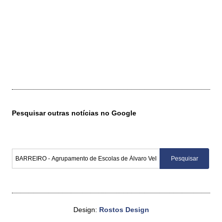
Pesquisar outras notícias no Google
Design:
Rostos Design