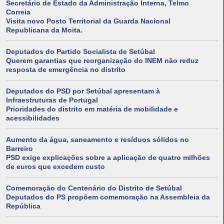
Secretário de Estado da Administração Interna, Telmo
Correia
Visita novo Posto Territorial da Guarda Nacional
Republicana da Moita.
Deputados do Partido Socialista de Setúbal
Querem garantias que reorganização do INEM não reduz
resposta de emergência no distrito
Deputados do PSD por Setúbal apresentam à
Infraestruturas de Portugal
Prioridades do distrito em matéria de mobilidade e
acessibilidades
Aumento da água, saneamento e resíduos sólidos no
Barreiro
PSD exige explicações sobre a aplicação de quatro milhões
de euros que excedem custo
Comemoração do Centenário do Distrito de Setúbal
Deputados do PS propõem comemoração na Assembleia da
República