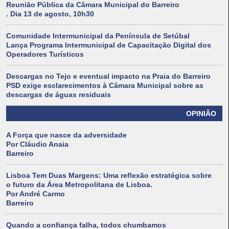
Reunião Pública da Câmara Municipal do Barreiro
. Dia 13 de agosto, 10h30
Comunidade Intermunicipal da Península de Setúbal
Lança Programa Intermunicipal de Capacitação Digital dos
Operadores Turísticos
Descargas no Tejo e eventual impacto na Praia do Barreiro
PSD exige esclarecimentos à Câmara Municipal sobre as
descargas de águas residuais
OPINIÃO
A Força que nasce da adversidade
Por Cláudio Anaia
Barreiro
Lisboa Tem Duas Margens: Uma reflexão estratégica sobre
o futuro da Área Metropolitana de Lisboa.
Por André Carmo
Barreiro
Quando a confiança falha, todos chumbamos