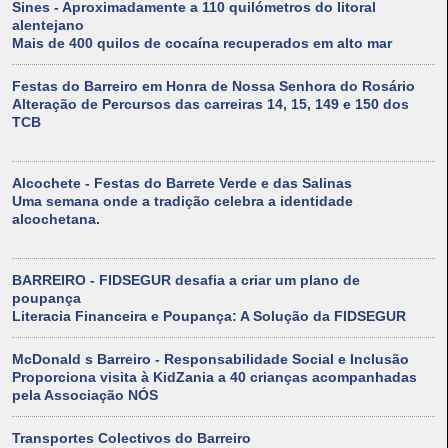
Sines - Aproximadamente a 110 quilómetros do litoral
alentejano
Mais de 400 quilos de cocaína recuperados em alto mar
Festas do Barreiro em Honra de Nossa Senhora do Rosário
Alteração de Percursos das carreiras 14, 15, 149 e 150 dos
TCB
Alcochete - Festas do Barrete Verde e das Salinas
Uma semana onde a tradição celebra a identidade
alcochetana.
BARREIRO - FIDSEGUR desafia a criar um plano de
poupança
Literacia Financeira e Poupança: A Solução da FIDSEGUR
McDonald s Barreiro - Responsabilidade Social e Inclusão
Proporciona visita à KidZania a 40 crianças acompanhadas
pela Associação NÓS
Transportes Colectivos do Barreiro