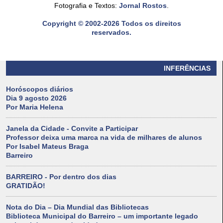
Fotografia e Textos:
Jornal Rostos
.
Copyright © 2002-2026 Todos os direitos
reservados.
INFERÊNCIAS
Horóscopos diários
Dia 9 agosto 2026
Por Maria Helena
Janela da Cidade - Convite a Participar
Professor deixa uma marca na vida de milhares de alunos
Por Isabel Mateus Braga
Barreiro
BARREIRO - Por dentro dos dias
GRATIDÃO!
Nota do Dia – Dia Mundial das Bibliotecas
Biblioteca Municipal do Barreiro – um importante legado