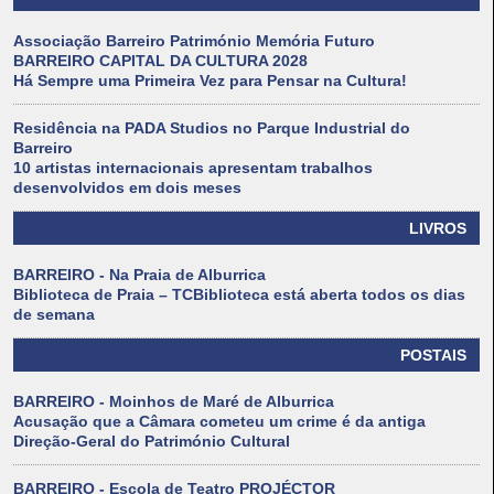
Associação Barreiro Património Memória Futuro
BARREIRO CAPITAL DA CULTURA 2028
Há Sempre uma Primeira Vez para Pensar na Cultura!
Residência na PADA Studios no Parque Industrial do
Barreiro
10 artistas internacionais apresentam trabalhos
desenvolvidos em dois meses
LIVROS
BARREIRO - Na Praia de Alburrica
Biblioteca de Praia – TCBiblioteca está aberta todos os dias
de semana
POSTAIS
BARREIRO - Moinhos de Maré de Alburrica
Acusação que a Câmara cometeu um crime é da antiga
Direção-Geral do Património Cultural
BARREIRO - Escola de Teatro PROJÉCTOR