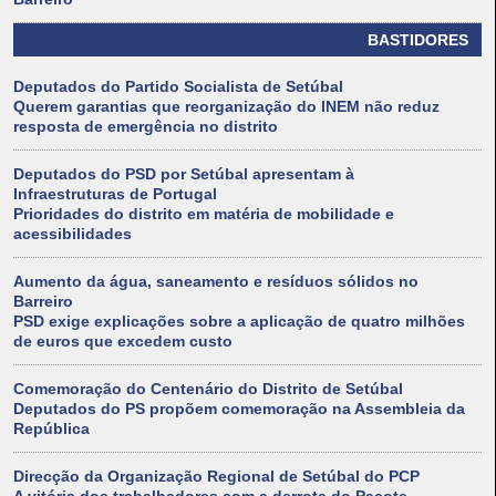
BASTIDORES
Deputados do Partido Socialista de Setúbal
Querem garantias que reorganização do INEM não reduz
resposta de emergência no distrito
Deputados do PSD por Setúbal apresentam à
Infraestruturas de Portugal
Prioridades do distrito em matéria de mobilidade e
acessibilidades
Aumento da água, saneamento e resíduos sólidos no
Barreiro
PSD exige explicações sobre a aplicação de quatro milhões
de euros que excedem custo
Comemoração do Centenário do Distrito de Setúbal
Deputados do PS propõem comemoração na Assembleia da
República
Direcção da Organização Regional de Setúbal do PCP