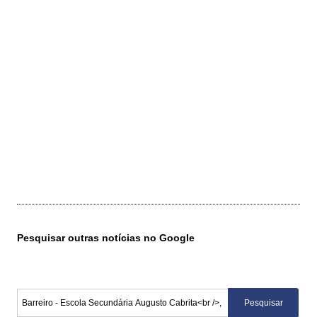
Pesquisar outras notícias no Google