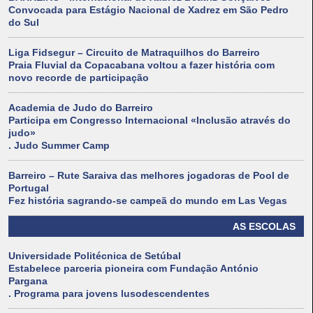
Convocada para Estágio Nacional de Xadrez em São Pedro
do Sul
Liga Fidsegur – Circuito de Matraquilhos do Barreiro
Praia Fluvial da Copacabana voltou a fazer história com
novo recorde de participação
Academia de Judo do Barreiro
Participa em Congresso Internacional «Inclusão através do
judo»
. Judo Summer Camp
Barreiro – Rute Saraiva das melhores jogadoras de Pool de
Portugal
Fez história sagrando-se campeã do mundo em Las Vegas
AS ESCOLAS
Universidade Politécnica de Setúbal
Estabelece parceria pioneira com Fundação António
Pargana
. Programa para jovens lusodescendentes