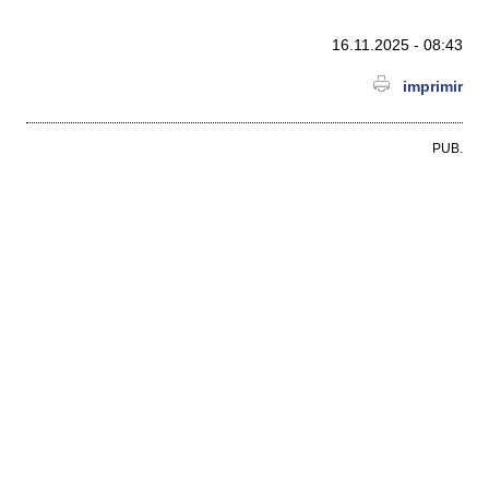
16.11.2025 - 08:43
imprimir
PUB.