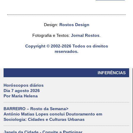
Design:
Rostos Design
Fotografia e Textos:
Jornal Rostos
.
Copyright © 2002-2026 Todos os direitos
reservados.
INFERÊNCIAS
Horóscopos diários
Dia 7 agosto 2026
Por Maria Helena
BARREIRO – Rosto da Semana>
António Matias Lopes conclui Doutoramento em
Sociologia: Cidades e Culturas Urbanas
Janela da Cidade - Convite a Participar