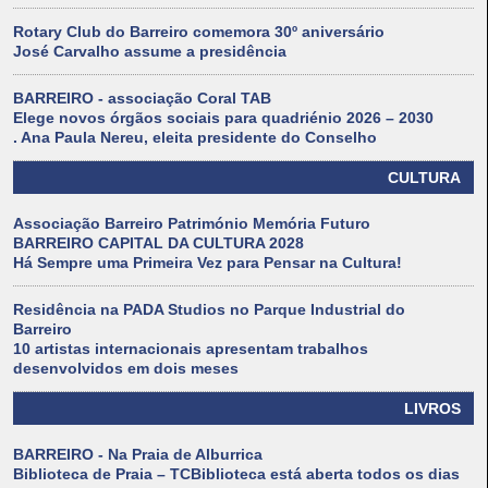
Rotary Club do Barreiro comemora 30º aniversário
José Carvalho assume a presidência
BARREIRO - associação Coral TAB
Elege novos órgãos sociais para quadriénio 2026 – 2030
. Ana Paula Nereu, eleita presidente do Conselho
CULTURA
Associação Barreiro Património Memória Futuro
BARREIRO CAPITAL DA CULTURA 2028
Há Sempre uma Primeira Vez para Pensar na Cultura!
Residência na PADA Studios no Parque Industrial do
Barreiro
10 artistas internacionais apresentam trabalhos
desenvolvidos em dois meses
LIVROS
BARREIRO - Na Praia de Alburrica
Biblioteca de Praia – TCBiblioteca está aberta todos os dias