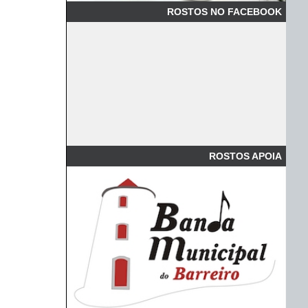
ROSTOS NO FACEBOOK
ROSTOS APOIA