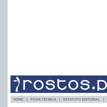
HOME
FICHA TÉCNICA
ESTATUTO EDITORIAL