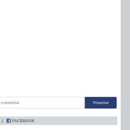
FACEBOOK