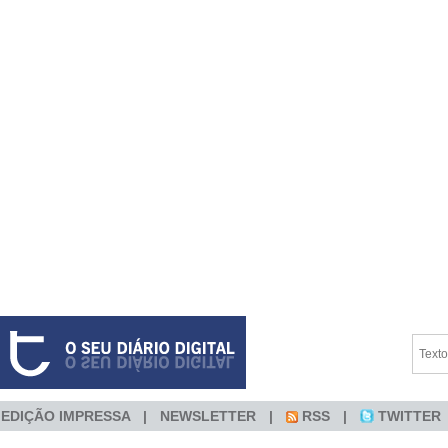
EDIÇÃO IMPRESSA
NEWSLETTER
RSS
TWITTER