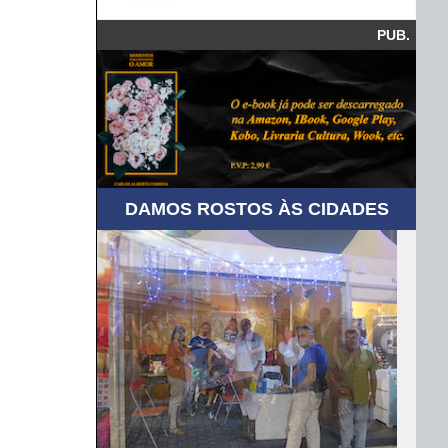
PUB.
DAMOS ROSTOS ÀS CIDADES