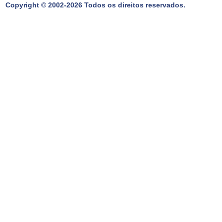
Copyright © 2002-2026 Todos os direitos reservados.