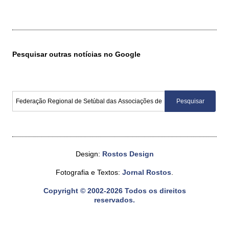
Pesquisar outras notícias no Google
Design:
Rostos Design
Fotografia e Textos:
Jornal Rostos
.
Copyright © 2002-2026 Todos os direitos
reservados.