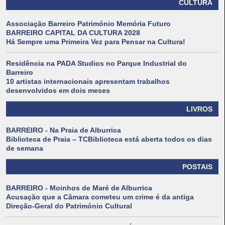
CULTURA
Associação Barreiro Património Memória Futuro
BARREIRO CAPITAL DA CULTURA 2028
Há Sempre uma Primeira Vez para Pensar na Cultura!
Residência na PADA Studios no Parque Industrial do
Barreiro
10 artistas internacionais apresentam trabalhos
desenvolvidos em dois meses
LIVROS
BARREIRO - Na Praia de Alburrica
Biblioteca de Praia – TCBiblioteca está aberta todos os dias
de semana
POSTAIS
BARREIRO - Moinhos de Maré de Alburrica
Acusação que a Câmara cometeu um crime é da antiga
Direção-Geral do Património Cultural