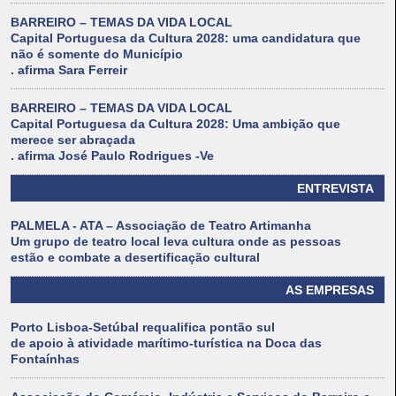
BARREIRO – TEMAS DA VIDA LOCAL
Capital Portuguesa da Cultura 2028: uma candidatura que
não é somente do Município
. afirma Sara Ferreir
BARREIRO – TEMAS DA VIDA LOCAL
Capital Portuguesa da Cultura 2028: Uma ambição que
merece ser abraçada
. afirma José Paulo Rodrigues -Ve
ENTREVISTA
PALMELA - ATA – Associação de Teatro Artimanha
Um grupo de teatro local leva cultura onde as pessoas
estão e combate a desertificação cultural
AS EMPRESAS
Porto Lisboa-Setúbal requalifica pontão sul
de apoio à atividade marítimo-turística na Doca das
Fontaínhas