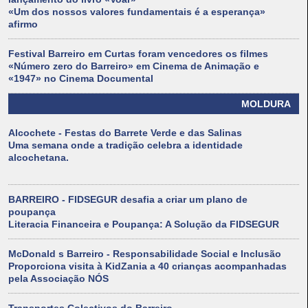
«Um dos nossos valores fundamentais é a esperança»
afirmo
Festival Barreiro em Curtas foram vencedores os filmes
«Número zero do Barreiro» em Cinema de Animação e
«1947» no Cinema Documental
MOLDURA
Alcochete - Festas do Barrete Verde e das Salinas
Uma semana onde a tradição celebra a identidade
alcochetana.
BARREIRO - FIDSEGUR desafia a criar um plano de
poupança
Literacia Financeira e Poupança: A Solução da FIDSEGUR
McDonald s Barreiro - Responsabilidade Social e Inclusão
Proporciona visita à KidZania a 40 crianças acompanhadas
pela Associação NÓS