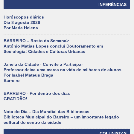
INFERÊNCIAS
Horóscopos diários
Dia 8 agosto 2026
Por Maria Helena
BARREIRO – Rosto da Semana>
António Matias Lopes conclui Doutoramento em
Sociologia: Cidades e Culturas Urbanas
Janela da Cidade - Convite a Participar
Professor deixa uma marca na vida de milhares de alunos
Por Isabel Mateus Braga
Barreiro
BARREIRO - Por dentro dos dias
GRATIDÃO!
Nota do Dia – Dia Mundial das Bibliotecas
Biblioteca Municipal do Barreiro – um importante legado
cultural do centro da cidade
COLUNISTAS