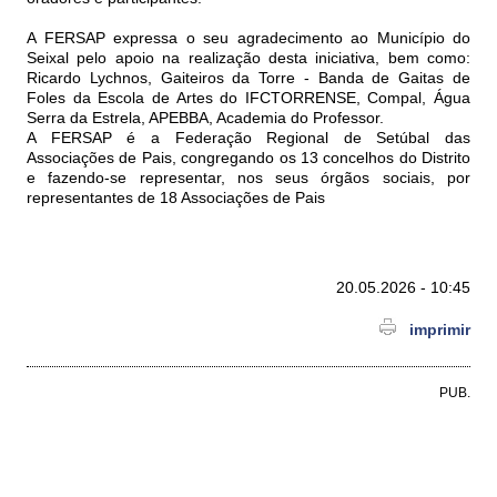
A FERSAP expressa o seu agradecimento ao Município do
Seixal pelo apoio na realização desta iniciativa, bem como:
Ricardo Lychnos, Gaiteiros da Torre - Banda de Gaitas de
Foles da Escola de Artes do IFCTORRENSE, Compal, Água
Serra da Estrela, APEBBA, Academia do Professor.
A FERSAP é a Federação Regional de Setúbal das
Associações de Pais, congregando os 13 concelhos do Distrito
e fazendo-se representar, nos seus órgãos sociais, por
representantes de 18 Associações de Pais
20.05.2026 - 10:45
imprimir
PUB.