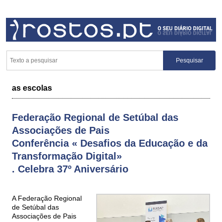
as escolas
Federação Regional de Setúbal das
Associações de Pais
Conferência « Desafios da Educação e da
Transformação Digital»
. Celebra 37º Aniversário
A Federação Regional
de Setúbal das
Associações de Pais