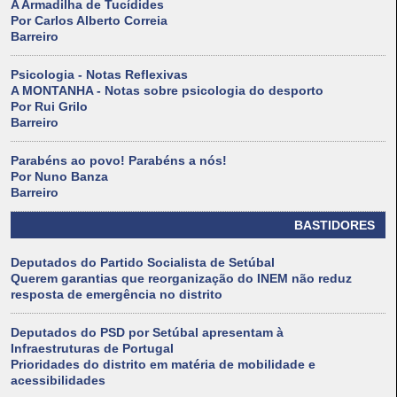
A Armadilha de Tucídides
Por Carlos Alberto Correia
Barreiro
Psicologia - Notas Reflexivas
A MONTANHA - Notas sobre psicologia do desporto
Por Rui Grilo
Barreiro
Parabéns ao povo! Parabéns a nós!
Por Nuno Banza
Barreiro
BASTIDORES
Deputados do Partido Socialista de Setúbal
Querem garantias que reorganização do INEM não reduz
resposta de emergência no distrito
Deputados do PSD por Setúbal apresentam à
Infraestruturas de Portugal
Prioridades do distrito em matéria de mobilidade e
acessibilidades