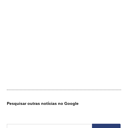
Pesquisar outras notícias no Google