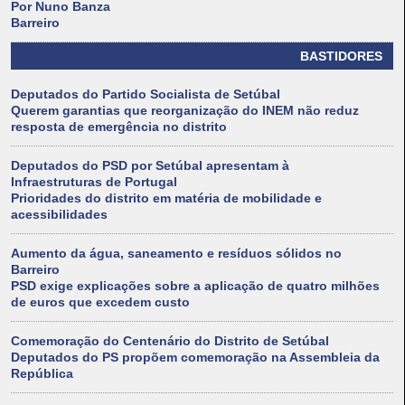
Por Nuno Banza
Barreiro
BASTIDORES
Deputados do Partido Socialista de Setúbal
Querem garantias que reorganização do INEM não reduz
resposta de emergência no distrito
Deputados do PSD por Setúbal apresentam à
Infraestruturas de Portugal
Prioridades do distrito em matéria de mobilidade e
acessibilidades
Aumento da água, saneamento e resíduos sólidos no
Barreiro
PSD exige explicações sobre a aplicação de quatro milhões
de euros que excedem custo
Comemoração do Centenário do Distrito de Setúbal
Deputados do PS propõem comemoração na Assembleia da
República