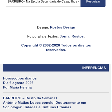
Design:
Rostos Design
Fotografia e Textos:
Jornal Rostos
.
Copyright © 2002-2026 Todos os direitos
reservados.
INFERÊNCIAS
Horóscopos diários
Dia 6 agosto 2026
Por Maria Helena
BARREIRO – Rosto da Semana>
António Matias Lopes conclui Doutoramento em
Sociologia: Cidades e Culturas Urbanas