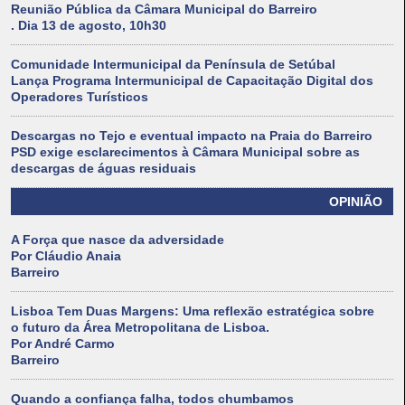
Reunião Pública da Câmara Municipal do Barreiro
. Dia 13 de agosto, 10h30
Comunidade Intermunicipal da Península de Setúbal
Lança Programa Intermunicipal de Capacitação Digital dos
Operadores Turísticos
Descargas no Tejo e eventual impacto na Praia do Barreiro
PSD exige esclarecimentos à Câmara Municipal sobre as
descargas de águas residuais
OPINIÃO
A Força que nasce da adversidade
Por Cláudio Anaia
Barreiro
Lisboa Tem Duas Margens: Uma reflexão estratégica sobre
o futuro da Área Metropolitana de Lisboa.
Por André Carmo
Barreiro
Quando a confiança falha, todos chumbamos