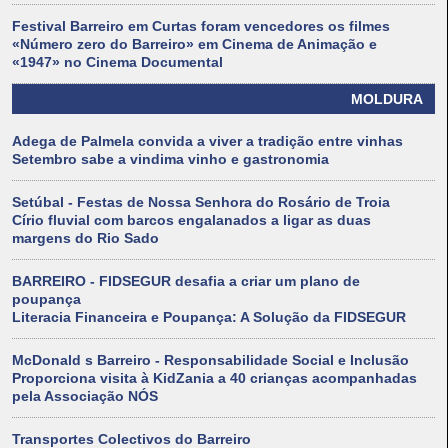
Festival Barreiro em Curtas foram vencedores os filmes
«Número zero do Barreiro» em Cinema de Animação e
«1947» no Cinema Documental
MOLDURA
Adega de Palmela convida a viver a tradição entre vinhas
Setembro sabe a vindima vinho e gastronomia
Setúbal - Festas de Nossa Senhora do Rosário de Troia
Círio fluvial com barcos engalanados a ligar as duas
margens do Rio Sado
BARREIRO - FIDSEGUR desafia a criar um plano de
poupança
Literacia Financeira e Poupança: A Solução da FIDSEGUR
McDonald s Barreiro - Responsabilidade Social e Inclusão
Proporciona visita à KidZania a 40 crianças acompanhadas
pela Associação NÓS
Transportes Colectivos do Barreiro