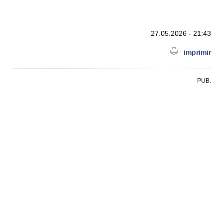
27.05.2026 - 21:43
imprimir
PUB.