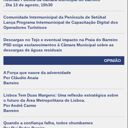
. Dia 13 de agosto, 10h30
Comunidade Intermunicipal da Península de Setúbal
Lança Programa Intermunicipal de Capacitação Digital dos
Operadores Turísticos
Descargas no Tejo e eventual impacto na Praia do Barreiro
PSD exige esclarecimentos à Câmara Municipal sobre as
descargas de águas residuais
OPINIÃO
A Força que nasce da adversidade
Por Cláudio Anaia
Barreiro
Lisboa Tem Duas Margens: Uma reflexão estratégica sobre
o futuro da Área Metropolitana de Lisboa.
Por André Carmo
Barreiro
Quando a confiança falha, todos chumbamos