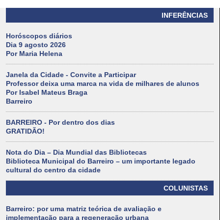
INFERÊNCIAS
Horóscopos diários
Dia 9 agosto 2026
Por Maria Helena
Janela da Cidade - Convite a Participar
Professor deixa uma marca na vida de milhares de alunos
Por Isabel Mateus Braga
Barreiro
BARREIRO - Por dentro dos dias
GRATIDÃO!
Nota do Dia – Dia Mundial das Bibliotecas
Biblioteca Municipal do Barreiro – um importante legado
cultural do centro da cidade
COLUNISTAS
Barreiro: por uma matriz teórica de avaliação e
implementação para a regeneração urbana