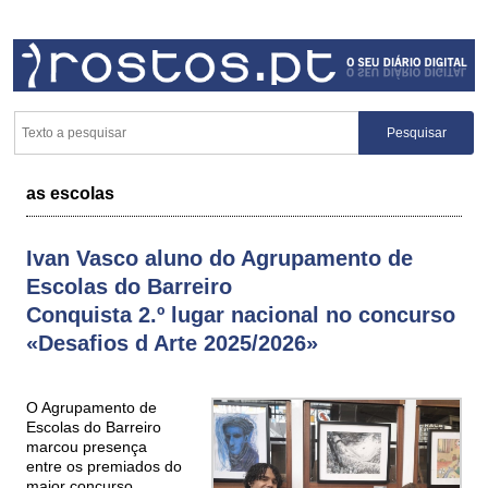
as escolas
Ivan Vasco aluno do Agrupamento de
Escolas do Barreiro
Conquista 2.º lugar nacional no concurso
«Desafios d Arte 2025/2026»
O Agrupamento de
Escolas do Barreiro
marcou presença
entre os premiados do
maior concurso