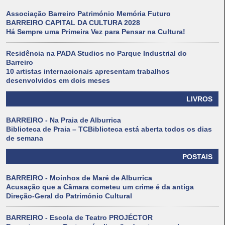
Associação Barreiro Património Memória Futuro
BARREIRO CAPITAL DA CULTURA 2028
Há Sempre uma Primeira Vez para Pensar na Cultura!
Residência na PADA Studios no Parque Industrial do
Barreiro
10 artistas internacionais apresentam trabalhos
desenvolvidos em dois meses
LIVROS
BARREIRO - Na Praia de Alburrica
Biblioteca de Praia – TCBiblioteca está aberta todos os dias
de semana
POSTAIS
BARREIRO - Moinhos de Maré de Alburrica
Acusação que a Câmara cometeu um crime é da antiga
Direção-Geral do Património Cultural
BARREIRO - Escola de Teatro PROJÉCTOR