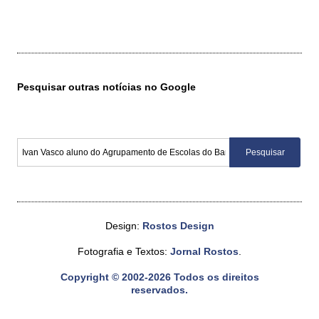
Pesquisar outras notícias no Google
Design:
Rostos Design
Fotografia e Textos:
Jornal Rostos
.
Copyright © 2002-2026 Todos os direitos
reservados.