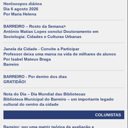
Horóscopos diários
Dia 6 agosto 2026
Por Maria Helena
BARREIRO – Rosto da Semana>
António Matias Lopes conclui Doutoramento em
Sociologia: Cidades e Culturas Urbanas
Janela da Cidade - Convite a Participar
Professor deixa uma marca na vida de milhares de alunos
Por Isabel Mateus Braga
Barreiro
BARREIRO - Por dentro dos dias
GRATIDÃO!
Nota do Dia – Dia Mundial das Bibliotecas
Biblioteca Municipal do Barreiro – um importante legado
cultural do centro da cidade
COLUNISTAS
Barreiro: por uma matriz teórica de avaliação e