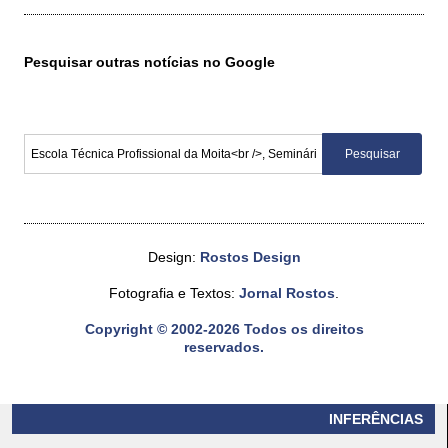
Pesquisar outras notícias no Google
Design:
Rostos Design
Fotografia e Textos:
Jornal Rostos
.
Copyright © 2002-2026 Todos os direitos
reservados.
INFERÊNCIAS