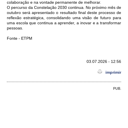
colaboração e na vontade permanente de melhorar.
O percurso da Constelação 2030 continua. No próximo mês de
outubro será apresentado o resultado final deste processo de
reflexão estratégica, consolidando uma visão de futuro para
uma escola que continua a aprender, a inovar e a transformar
pessoas.
Fonte - ETPM
03.07.2026 - 12:56
imprimir
PUB.