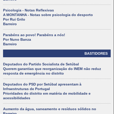
Psicologia - Notas Reflexivas
A MONTANHA - Notas sobre psicologia do desporto
Por Rui Grilo
Barreiro
Parabéns ao povo! Parabéns a nós!
Por Nuno Banza
Barreiro
BASTIDORES
Deputados do Partido Socialista de Setúbal
Querem garantias que reorganização do INEM não reduz
resposta de emergência no distrito
Deputados do PSD por Setúbal apresentam à
Infraestruturas de Portugal
Prioridades do distrito em matéria de mobilidade e
acessibilidades
Aumento da água, saneamento e resíduos sólidos no
Barreiro