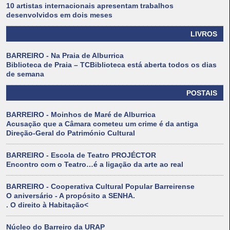
10 artistas internacionais apresentam trabalhos
desenvolvidos em dois meses
LIVROS
BARREIRO - Na Praia de Alburrica
Biblioteca de Praia – TCBiblioteca está aberta todos os dias
de semana
POSTAIS
BARREIRO - Moinhos de Maré de Alburrica
Acusação que a Câmara cometeu um crime é da antiga
Direção-Geral do Património Cultural
BARREIRO - Escola de Teatro PROJÉCTOR
Encontro com o Teatro…é a ligação da arte ao real
BARREIRO - Cooperativa Cultural Popular Barreirense
O aniversário - A propósito a SENHA.
. O direito à Habitação<
Núcleo do Barreiro da URAP