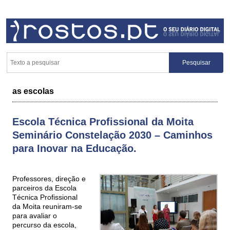
as escolas
Escola Técnica Profissional da Moita
Seminário Constelação 2030 – Caminhos
para Inovar na Educação.
Professores, direção e
parceiros da Escola
Técnica Profissional
da Moita reuniram-se
para avaliar o
percurso da escola,