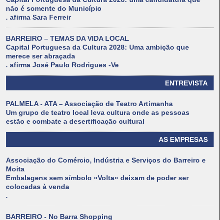
não é somente do Município
. afirma Sara Ferreir
BARREIRO – TEMAS DA VIDA LOCAL
Capital Portuguesa da Cultura 2028: Uma ambição que
merece ser abraçada
. afirma José Paulo Rodrigues -Ve
ENTREVISTA
PALMELA - ATA – Associação de Teatro Artimanha
Um grupo de teatro local leva cultura onde as pessoas
estão e combate a desertificação cultural
AS EMPRESAS
Associação do Comércio, Indústria e Serviços do Barreiro e
Moita
Embalagens sem símbolo «Volta» deixam de poder ser
colocadas à venda
.
BARREIRO - No Barra Shopping