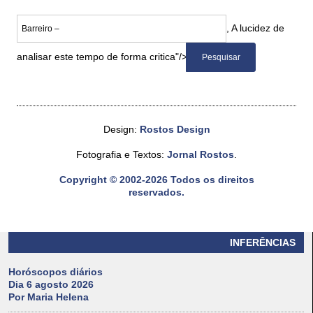
, A lucidez de
analisar este tempo de forma critica"/>
Design:
Rostos Design
Fotografia e Textos:
Jornal Rostos
.
Copyright © 2002-2026 Todos os direitos
reservados.
INFERÊNCIAS
Horóscopos diários
Dia 6 agosto 2026
Por Maria Helena