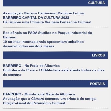
CULTURA
Associação Barreiro Património Memória Futuro
BARREIRO CAPITAL DA CULTURA 2028
Há Sempre uma Primeira Vez para Pensar na Cultura!
Residência na PADA Studios no Parque Industrial do
Barreiro
10 artistas internacionais apresentam trabalhos
desenvolvidos em dois meses
LIVROS
BARREIRO - Na Praia de Alburrica
Biblioteca de Praia – TCBiblioteca está aberta todos os dias
de semana
POSTAIS
BARREIRO - Moinhos de Maré de Alburrica
Acusação que a Câmara cometeu um crime é da antiga
Direção-Geral do Património Cultural