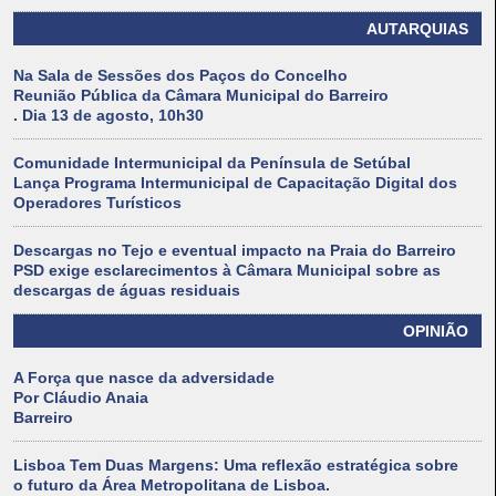
AUTARQUIAS
Na Sala de Sessões dos Paços do Concelho
Reunião Pública da Câmara Municipal do Barreiro
. Dia 13 de agosto, 10h30
Comunidade Intermunicipal da Península de Setúbal
Lança Programa Intermunicipal de Capacitação Digital dos
Operadores Turísticos
Descargas no Tejo e eventual impacto na Praia do Barreiro
PSD exige esclarecimentos à Câmara Municipal sobre as
descargas de águas residuais
OPINIÃO
A Força que nasce da adversidade
Por Cláudio Anaia
Barreiro
Lisboa Tem Duas Margens: Uma reflexão estratégica sobre
o futuro da Área Metropolitana de Lisboa.