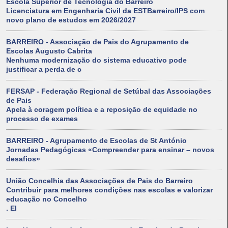
Escola Superior de Tecnologia do Barreiro
Licenciatura em Engenharia Civil da ESTBarreiro/IPS com
novo plano de estudos em 2026/2027
BARREIRO - Associação de Pais do Agrupamento de
Escolas Augusto Cabrita
Nenhuma modernização do sistema educativo pode
justificar a perda de c
FERSAP - Federação Regional de Setúbal das Associações
de Pais
Apela à coragem política e a reposição de equidade no
processo de exames
BARREIRO - Agrupamento de Escolas de St António
Jornadas Pedagógicas «Compreender para ensinar – novos
desafios»
União Concelhia das Associações de Pais do Barreiro
Contribuir para melhores condições nas escolas e valorizar
educação no Concelho
. El