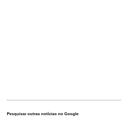
Pesquisar outras notícias no Google