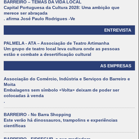
BARREIRO – TEMAS DA VIDA LOCAL
Capital Portuguesa da Cultura 2028: Uma ambição que
merece ser abraçada
. afirma José Paulo Rodrigues -Ve
ENTREVISTA
PALMELA - ATA – Associação de Teatro Artimanha
Um grupo de teatro local leva cultura onde as pessoas
estão e combate a desertificação cultural
AS EMPRESAS
Associação do Comércio, Indústria e Serviços do Barreiro e
Moita
Embalagens sem símbolo «Volta» deixam de poder ser
colocadas à venda
.
BARREIRO - No Barra Shopping
Este verão há dinossauros, trampolins e experiências
científicas