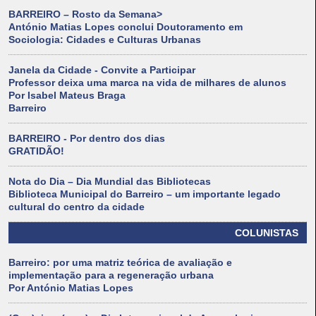
BARREIRO – Rosto da Semana>
António Matias Lopes conclui Doutoramento em
Sociologia: Cidades e Culturas Urbanas
Janela da Cidade - Convite a Participar
Professor deixa uma marca na vida de milhares de alunos
Por Isabel Mateus Braga
Barreiro
BARREIRO - Por dentro dos dias
GRATIDÃO!
Nota do Dia – Dia Mundial das Bibliotecas
Biblioteca Municipal do Barreiro – um importante legado
cultural do centro da cidade
COLUNISTAS
Barreiro: por uma matriz teórica de avaliação e
implementação para a regeneração urbana
Por António Matias Lopes