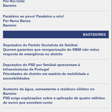
Por Rui Grilo
Barreiro
Parabéns ao povo! Parabéns a nós!
Por Nuno Banza
Barreiro
BASTIDORES
Deputados do Partido Socialista de Setúbal
Querem garantias que reorganização do INEM não reduz
resposta de emergência no distrito
Deputados do PSD por Setúbal apresentam à
Infraestruturas de Portugal
Prioridades do distrito em matéria de mobilidade e
acessibilidades
Aumento da água, saneamento e resíduos sólidos no
Barreiro
PSD exige explicações sobre a aplicação de quatro milhões
de euros que excedem custo