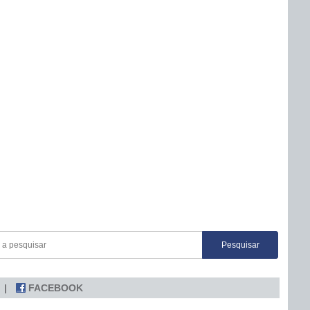
FACEBOOK