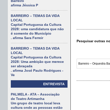
Barreiro
afirma Jéssica P
BARREIRO – TEMAS DA VIDA
LOCAL
Capital Portuguesa da Cultura
2028: uma candidatura que não
é somente do Município
. afirma Sara Ferreir
Pesquisar outras n
BARREIRO – TEMAS DA VIDA
LOCAL
Capital Portuguesa da Cultura
2028: Uma ambição que merece
ser abraçada
. afirma José Paulo Rodrigues -
Ve
ENTREVISTA
PALMELA - ATA – Associação
de Teatro Artimanha
Um grupo de teatro local leva
cultura onde as pessoas estão