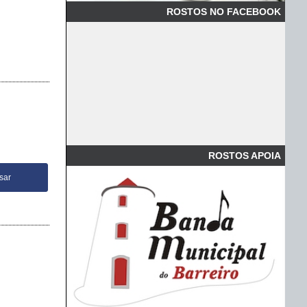
ROSTOS NO FACEBOOK
ROSTOS APOIA