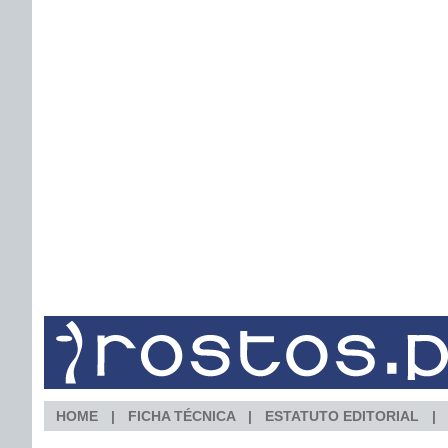
HOME
FICHA TÉCNICA
ESTATUTO EDITORIAL