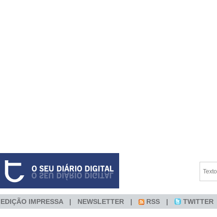
EDIÇÃO IMPRESSA
NEWSLETTER
RSS
TWITTER