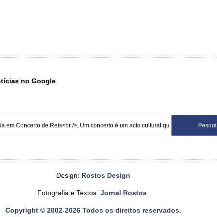
otícias no Google
Design:
Rostos Design
Fotografia e Textos:
Jornal Rostos
.
Copyright © 2002-2026 Todos os direitos reservados.