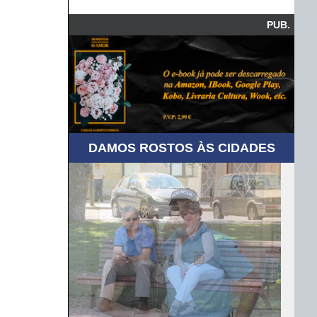
PUB.
DAMOS ROSTOS ÀS CIDADES