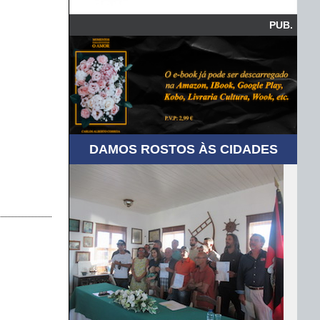
PUB.
DAMOS ROSTOS ÀS CIDADES