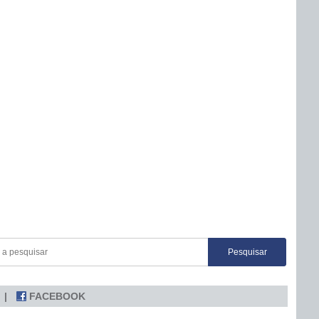
FACEBOOK