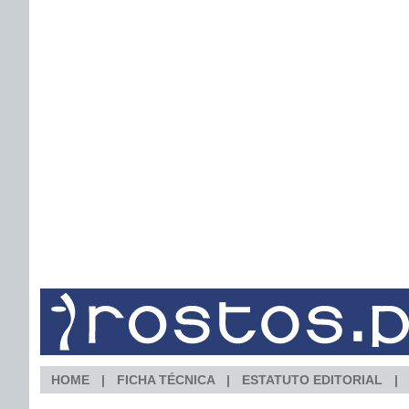
HOME
FICHA TÉCNICA
ESTATUTO EDITORIAL