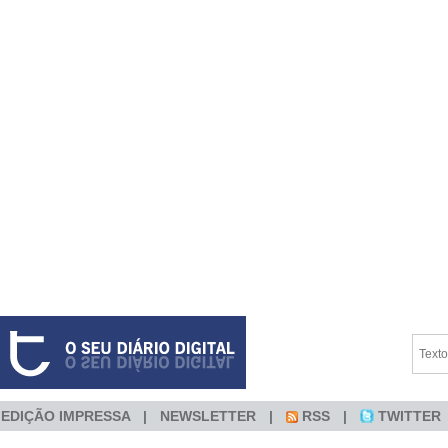
EDIÇÃO IMPRESSA
NEWSLETTER
RSS
TWITTER