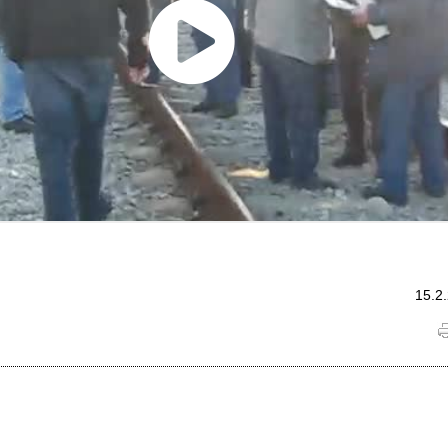
15.2.